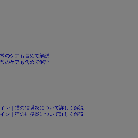
常のケアも含めて解説
常のケアも含めて解説
イン｜猫の結膜炎について詳しく解説
イン｜猫の結膜炎について詳しく解説