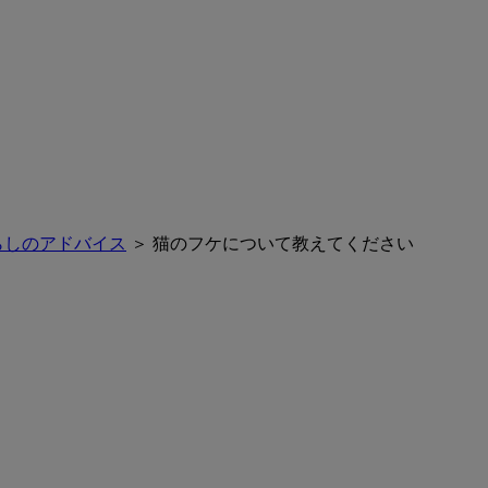
らしのアドバイス
＞ 猫のフケについて教えてください