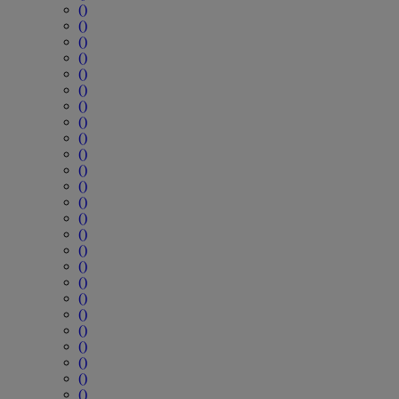
()
()
()
()
()
()
()
()
()
()
()
()
()
()
()
()
()
()
()
()
()
()
()
()
()