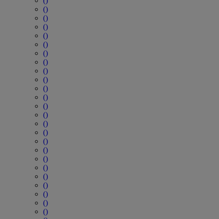
()
()
()
()
()
()
()
()
()
()
()
()
()
()
()
()
()
()
()
()
()
()
()
()
()