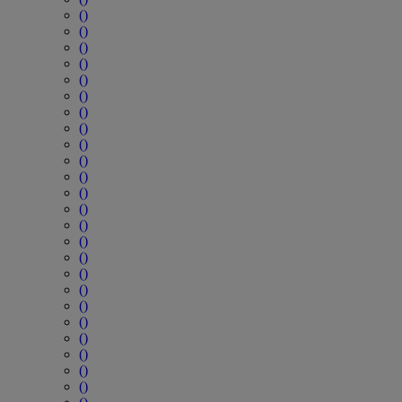
()
()
()
()
()
()
()
()
()
()
()
()
()
()
()
()
()
()
()
()
()
()
()
()