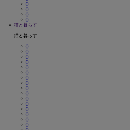
()
()
()
()
猫と暮らす
猫と暮らす
()
()
()
()
()
()
()
()
()
()
()
()
()
()
()
()
()