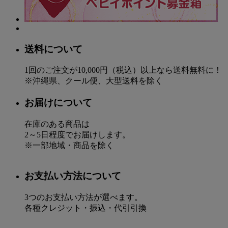
送料について
1回のご注文が10,000円（税込）以上なら送料無料に！
※沖縄県、クール便、大型送料を除く
お届けについて
在庫のある商品は
2～5日程度でお届けします。
※一部地域・商品を除く
お支払い方法について
3つのお支払い方法が選べます。
各種クレジット・振込・代引引換