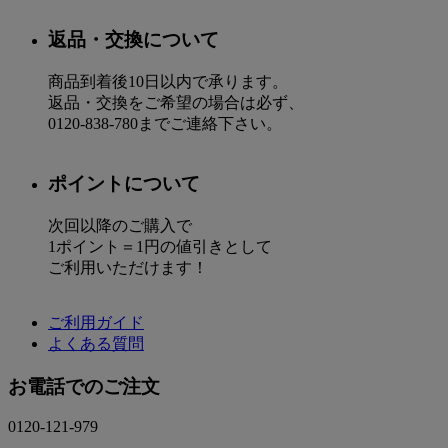
返品・交換について
商品到着後10日以内で承ります。
返品・交換をご希望の場合は必ず、
0120-838-780までご連絡下さい。
ポイントについて
次回以降のご購入で
1ポイント＝1円の値引きとして
ご利用いただけます！
ご利用ガイド
よくある質問
お電話でのご注文
0120-121-979