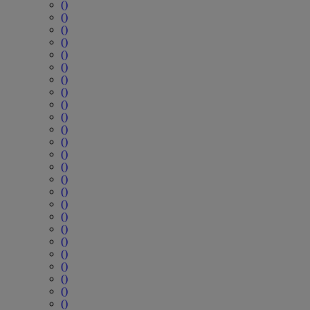
()
()
()
()
()
()
()
()
()
()
()
()
()
()
()
()
()
()
()
()
()
()
()
()
()