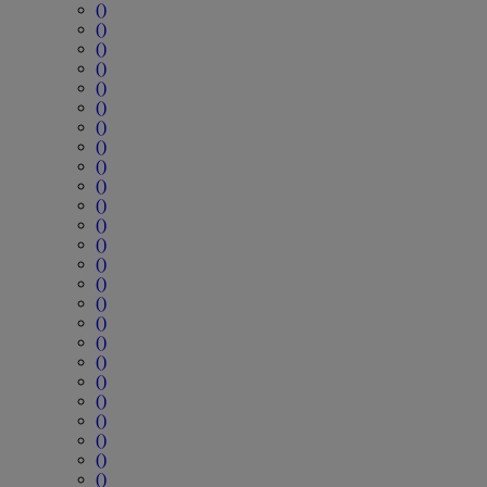
()
()
()
()
()
()
()
()
()
()
()
()
()
()
()
()
()
()
()
()
()
()
()
()
()