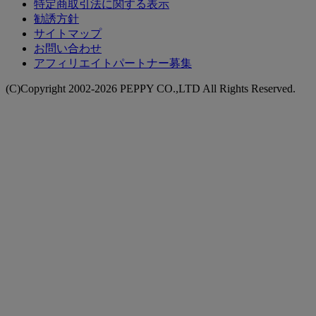
特定商取引法に関する表示
勧誘方針
サイトマップ
お問い合わせ
アフィリエイトパートナー募集
(C)Copyright 2002-2026 PEPPY CO.,LTD All Rights Reserved.