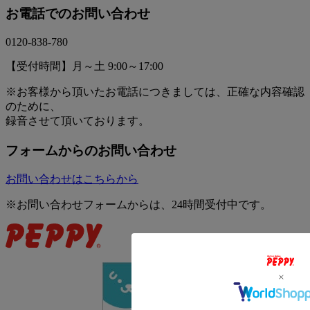
お電話でのお問い合わせ
0120-838-780
【受付時間】月～土 9:00～17:00
※お客様から頂いたお電話につきましては、正確な内容確認
のために、
録音させて頂いております。
フォームからのお問い合わせ
お問い合わせはこちらから
※お問い合わせフォームからは、24時間受付中です。