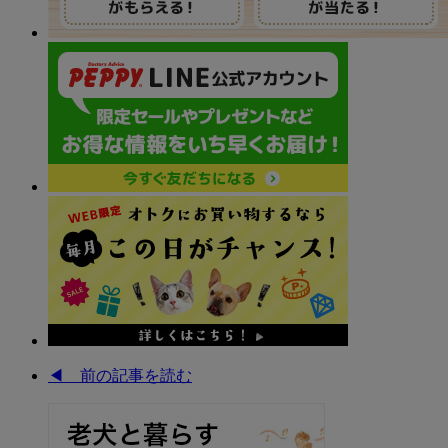
◀︎ 前の記事を読む