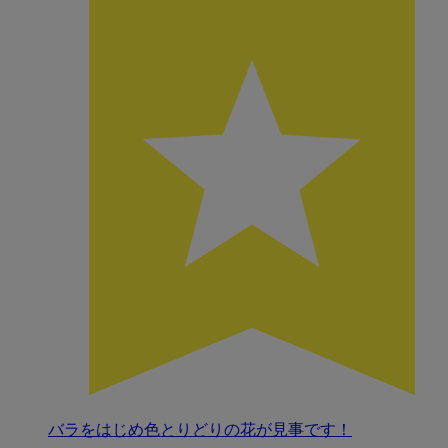
バラをはじめ色とりどりの花が見事です！