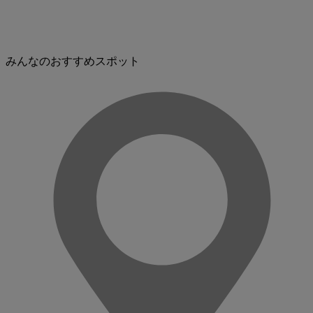
みんなのおすすめスポット