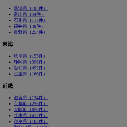
新潟県（195件）
富山県（44件）
石川県（117件）
福井県（49件）
長野県（254件）
東海
岐阜県（155件）
静岡県（396件）
愛知県（492件）
三重県（166件）
近畿
滋賀県（134件）
京都府（256件）
大阪府（656件）
兵庫県（415件）
奈良県（102件）