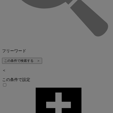
フリーワード
＜
この条件で設定