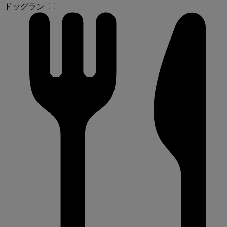
ドッグラン