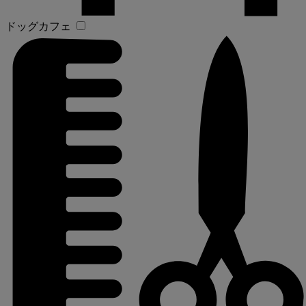
ドッグカフェ