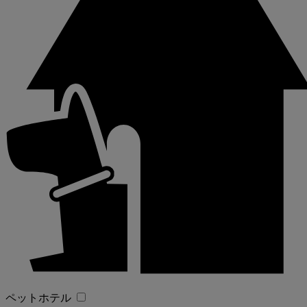
ペットホテル