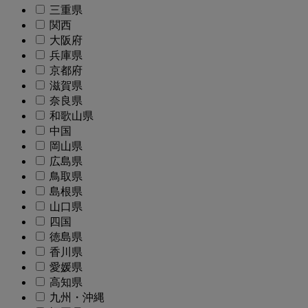
三重県
関西
大阪府
兵庫県
京都府
滋賀県
奈良県
和歌山県
中国
岡山県
広島県
鳥取県
島根県
山口県
四国
徳島県
香川県
愛媛県
高知県
九州・沖縄