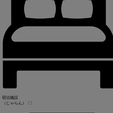
宿泊施設
（じゃらん）