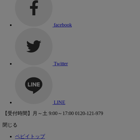
facebook
Twitter
LINE
【受付時間】月～土 9:00～17:00
0120-121-979
閉じる
ペピイトップ