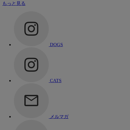
もっと見る
DOGS
CATS
メルマガ