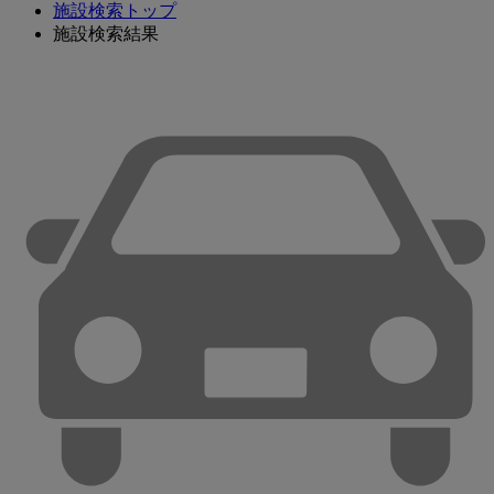
施設検索トップ
施設検索結果