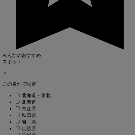
みんなのおすすめ
スポット
＜
この条件で設定
北海道・東北
北海道
青森県
秋田県
岩手県
山形県