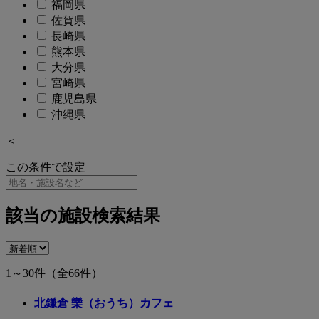
福岡県
佐賀県
長崎県
熊本県
大分県
宮崎県
鹿児島県
沖縄県
＜
この条件で設定
該当の施設検索結果
1～30件
（全66件）
北鎌倉 欒（おうち）カフェ