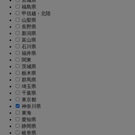
宮城県
福島県
甲信越・北陸
山梨県
長野県
新潟県
富山県
石川県
福井県
関東
茨城県
栃木県
群馬県
埼玉県
千葉県
東京都
神奈川県
東海
愛知県
静岡県
岐阜県