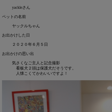
yackleさん
ペットの名前
ヤックルちゃん
お出かけした日
２０２０年６月５日
お出かけの思い出
気さくなご主人と記念撮影
看板犬２頭は保護犬だそうです。
人懐こくてかわいいですよ！