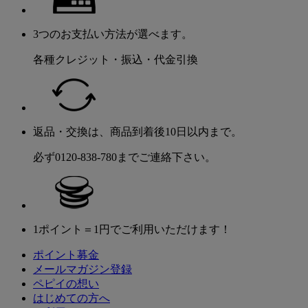
3つのお支払い方法が選べます。
各種クレジット・振込・代金引換
返品・交換は、商品到着後10日以内まで。
必ず0120-838-780までご連絡下さい。
1ポイント＝1円でご利用いただけます！
ポイント募金
メールマガジン登録
ペピイの想い
はじめての方へ