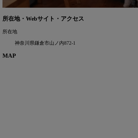
所在地・Webサイト・アクセス
所在地
神奈川県鎌倉市山ノ内872-1
MAP