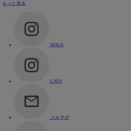
もっと見る
DOGS
CATS
メルマガ