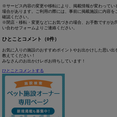
※サービス内容の変更や移転により、掲載情報が変わってい
場合があります。ご利用の際には、事前に掲載施設に内容を
確認ください。
※閉店・移転・変更などにお気づきの場合、お手数ですがお
い合わせフォームよりご連絡ください。
ひとことコメント（0件）
お気に入りの施設のおすすめポイントやお出かけした思い出
教えてください！
みなさんのお出かけレポお待ちしています！
ひとことコメントする