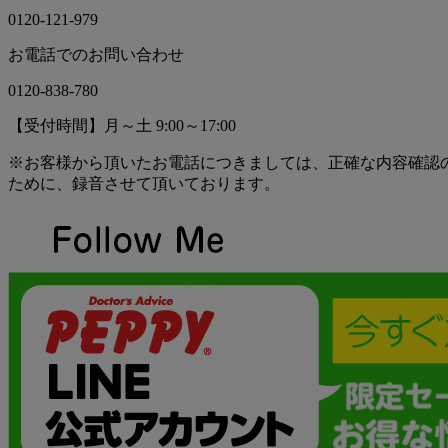
0120-121-979
お電話でのお問い合わせ
0120-838-780
【受付時間】月～土 9:00～17:00
※お客様から頂いたお電話につきましては、正確な内容確認
ために、録音させて頂いております。