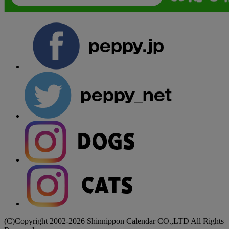
(C)Copyright 2002-2026 Shinnippon Calendar CO.,LTD All Rights