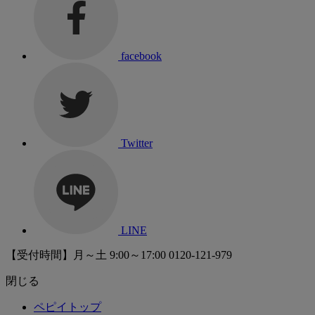
facebook
Twitter
LINE
【受付時間】月～土 9:00～17:00
0120-121-979
閉じる
ペピイトップ