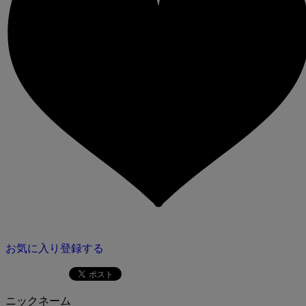
お気に入り登録する
ニックネーム