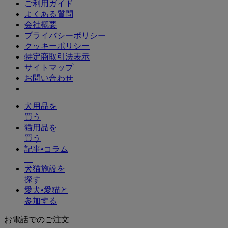
ご利用ガイド
よくある質問
会社概要
プライバシーポリシー
クッキーポリシー
特定商取引法表示
サイトマップ
お問い合わせ
犬用品を
買う
猫用品を
買う
記事•コラム
犬猫施設を
探す
愛犬•愛猫と
参加する
お電話でのご注文