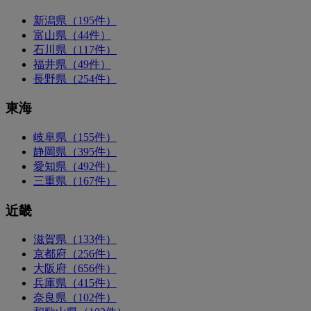
新潟県（195件）
富山県（44件）
石川県（117件）
福井県（49件）
長野県（254件）
東海
岐阜県（155件）
静岡県（395件）
愛知県（492件）
三重県（167件）
近畿
滋賀県（133件）
京都府（256件）
大阪府（656件）
兵庫県（415件）
奈良県（102件）