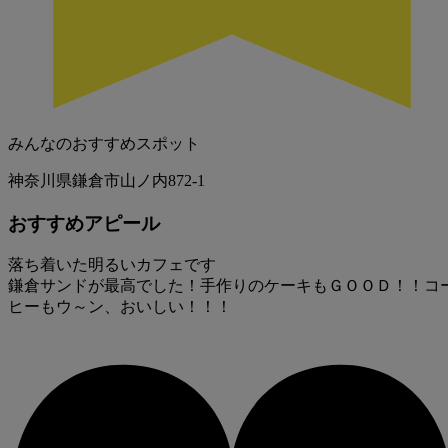
みんなのおすすめスポット
神奈川県鎌倉市山ノ内872-1
おすすめアピール
落ち着いた明るいカフェです
鎌倉サンドが最高でした！手作りのケーキもＧＯＯＤ！！コ
ヒーもウ～ン、おいしい！！！