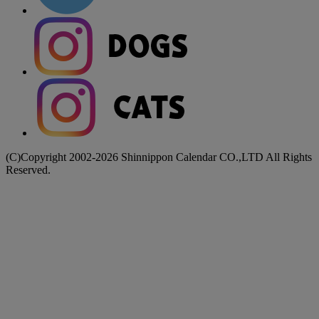
(C)Copyright 2002-2026 Shinnippon Calendar CO.,LTD All Rights
Reserved.