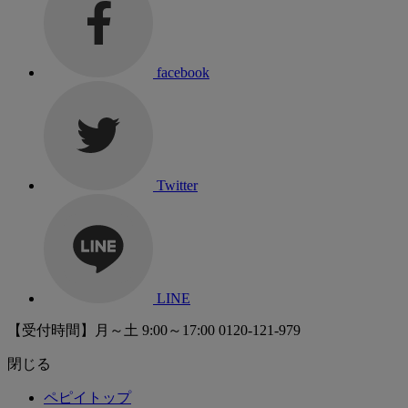
facebook
Twitter
LINE
【受付時間】月～土 9:00～17:00
0120-121-979
閉じる
ペピイトップ