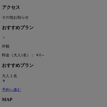
アクセス
その他お知らせ
おすすめプラン
＞
外観
料金（大人1名）：
￥0～
おすすめプラン
大人１名
￥
予約へ進む
MAP