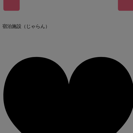
宿泊施設（じゃらん）