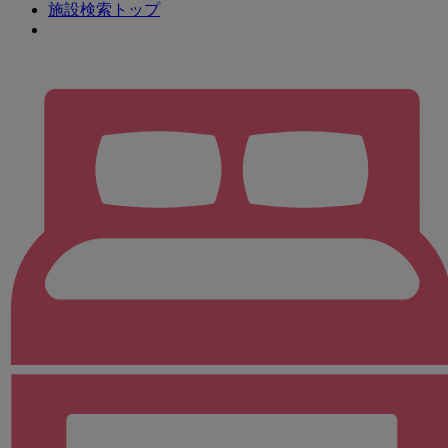
施設検索トップ