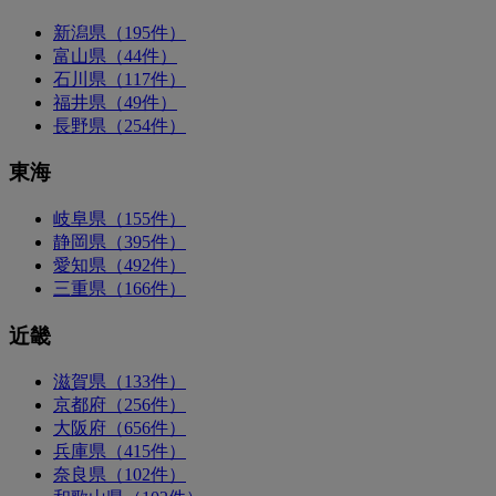
新潟県（195件）
富山県（44件）
石川県（117件）
福井県（49件）
長野県（254件）
東海
岐阜県（155件）
静岡県（395件）
愛知県（492件）
三重県（166件）
近畿
滋賀県（133件）
京都府（256件）
大阪府（656件）
兵庫県（415件）
奈良県（102件）