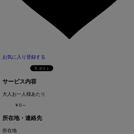
お気に入り登録する
サービス内容
大人お一人様あたり
￥0～
所在地・連絡先
所在地