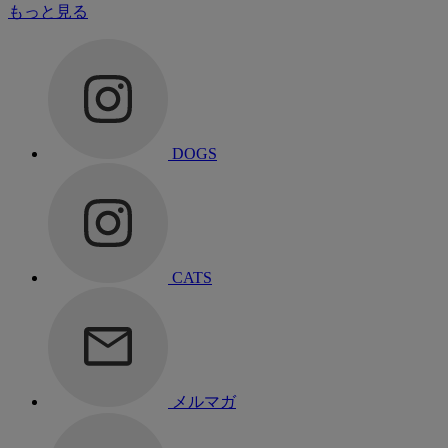
もっと見る
DOGS
CATS
メルマガ