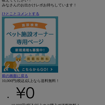
教えてください！
みなさんのお出かけレポお待ちしています！
ひとことコメントする
前の画面に戻る
10,000円(税込)以上なら送料無料！