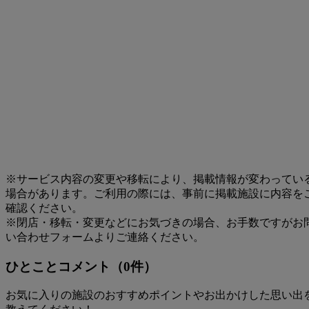
※サービス内容の変更や移転により、掲載情報が変わってい
場合があります。ご利用の際には、事前に掲載施設に内容を
確認ください。
※閉店・移転・変更などにお気づきの場合、お手数ですがお
い合わせフォームよりご連絡ください。
ひとことコメント（0件）
お気に入りの施設のおすすめポイントやお出かけした思い出