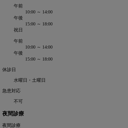
午前
10:00 ～ 14:00
午後
15:00 ～ 18:00
祝日
午前
10:00 ～ 14:00
午後
15:00 ～ 18:00
休診日
水曜日・土曜日
急患対応
不可
夜間診療
夜間診療