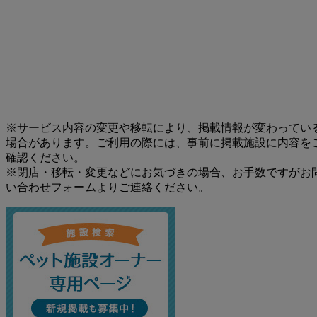
※サービス内容の変更や移転により、掲載情報が変わってい
場合があります。ご利用の際には、事前に掲載施設に内容を
確認ください。
※閉店・移転・変更などにお気づきの場合、お手数ですがお
い合わせフォームよりご連絡ください。