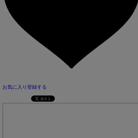
お気に入り登録する