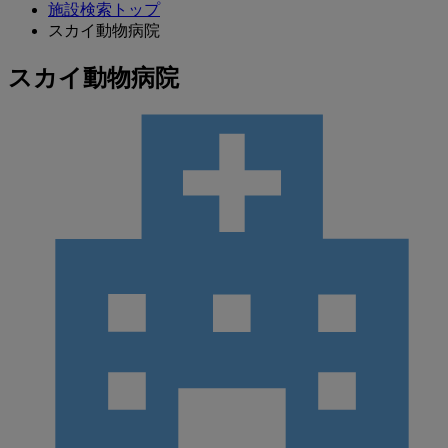
施設検索トップ
スカイ動物病院
スカイ動物病院