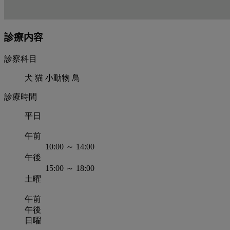
診療内容
診察科目
犬 猫 小動物 鳥
診療時間
平日
午前
10:00 ～ 14:00
午後
15:00 ～ 18:00
土曜
午前
午後
日曜