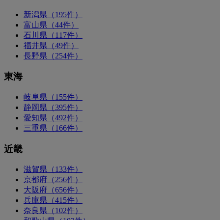
新潟県（195件）
富山県（44件）
石川県（117件）
福井県（49件）
長野県（254件）
東海
岐阜県（155件）
静岡県（395件）
愛知県（492件）
三重県（166件）
近畿
滋賀県（133件）
京都府（256件）
大阪府（656件）
兵庫県（415件）
奈良県（102件）