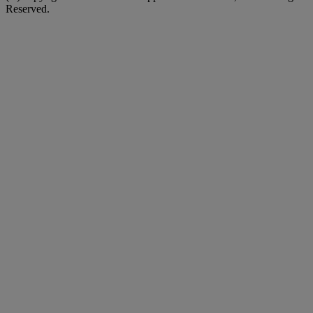
Reserved.