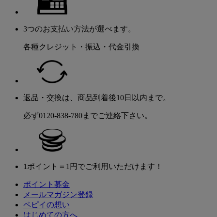
3つのお支払い方法が選べます。
各種クレジット・振込・代金引換
返品・交換は、商品到着後10日以内まで。
必ず0120-838-780までご連絡下さい。
1ポイント＝1円でご利用いただけます！
ポイント募金
メールマガジン登録
ペピイの想い
はじめての方へ