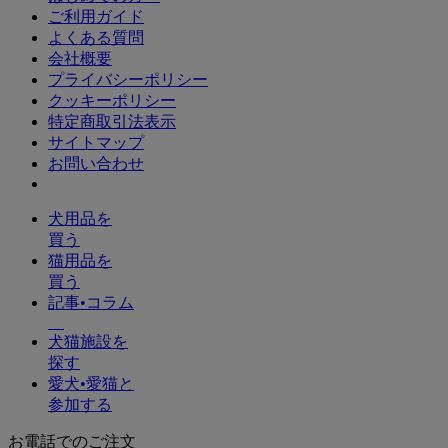
ご利用ガイド
よくある質問
会社概要
プライバシーポリシー
クッキーポリシー
特定商取引法表示
サイトマップ
お問い合わせ
犬用品を
買う
猫用品を
買う
記事•コラム
犬猫施設を
探す
愛犬•愛猫と
参加する
お電話でのご注文