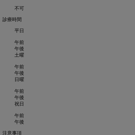
不可
診療時間
平日
午前
午後
土曜
午前
午後
日曜
午前
午後
祝日
午前
午後
注意事項