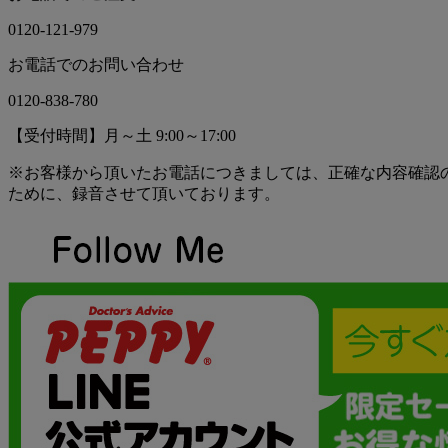
0120-121-979
お電話でのお問い合わせ
0120-838-780
【受付時間】月～土 9:00～17:00
※お客様から頂いたお電話につきましては、正確な内容確認
ために、録音させて頂いております。