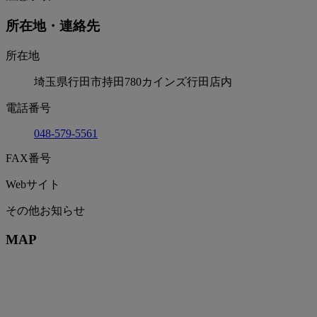
所在地・連絡先
所在地
埼玉県行田市持田780カインズ行田店内
電話番号
048-579-5561
FAX番号
Webサイト
その他お知らせ
MAP