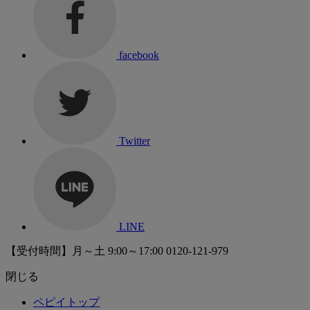
facebook
Twitter
LINE
【受付時間】月～土 9:00～17:00
0120-121-979
閉じる
ペピイトップ