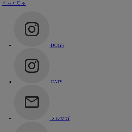
もっと見る
DOGS
CATS
メルマガ