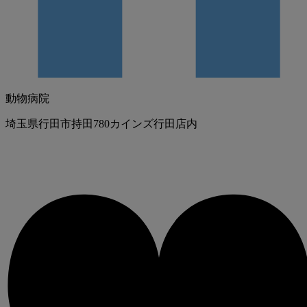
動物病院
埼玉県行田市持田780カインズ行田店内