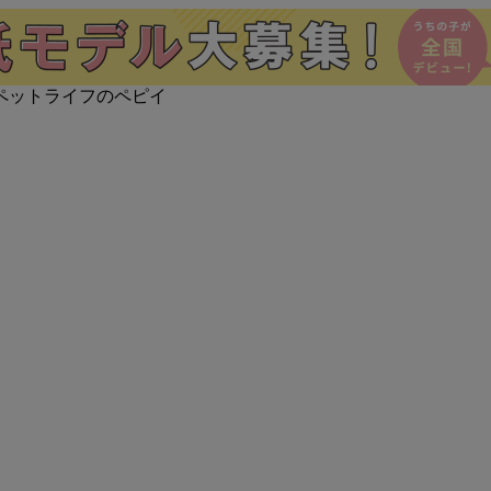
ペットライフのペピイ