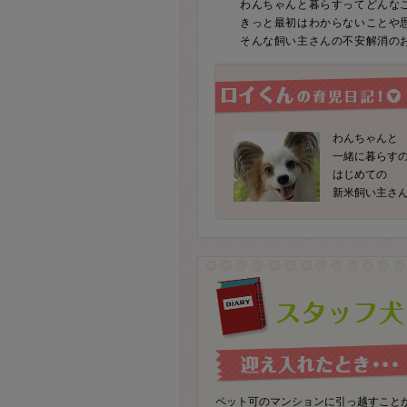
わんちゃんと暮らすってどんな
きっと最初はわからないことや
そんな飼い主さんの不安解消の
わんちゃんと
一緒に暮らす
はじめての
新米飼い主さ
ペット可のマンションに引っ越すこと