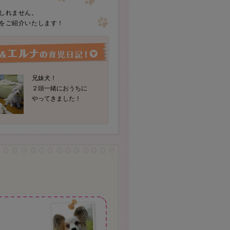
しれません。
をご紹介いたします！
兄妹犬！
２頭一緒におうちに
やってきました！