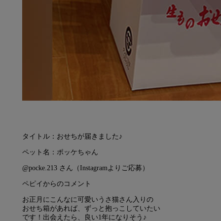
タイトル：おせちが届きました♪
ペット名：ポッケちゃん
@pocke.213 さん（Instagramよりご応募）
ペピイからのコメント
お正月にこんなに可愛いうさ猫さん入りの
おせち箱があれば、ずっと抱っこしていたい
です！出会えたら、良い1年になりそう♪