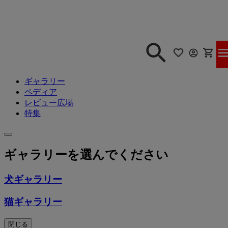
ギャラリー
ペディア
レビュー広場
特集
ギャラリーを選んでください
犬ギャラリー
猫ギャラリー
閉じる