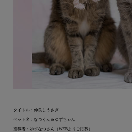
タイトル：仲良しうさぎ
ペット名：なつくん＆ゆずちゃん
投稿者：ゆずなつさん（WEBよりご応募）