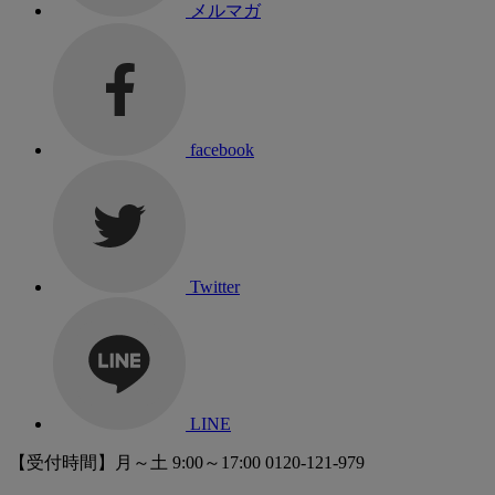
メルマガ
facebook
Twitter
LINE
【受付時間】月～土 9:00～17:00
0120-121-979