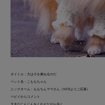
タイトル：大は小を兼ねるのだ
ペット名：こももちゃん
ニックネーム：ももちんママさん（WEBよりご応募）
ペピイからコメント
大きなにんじんをくわえながら歩く