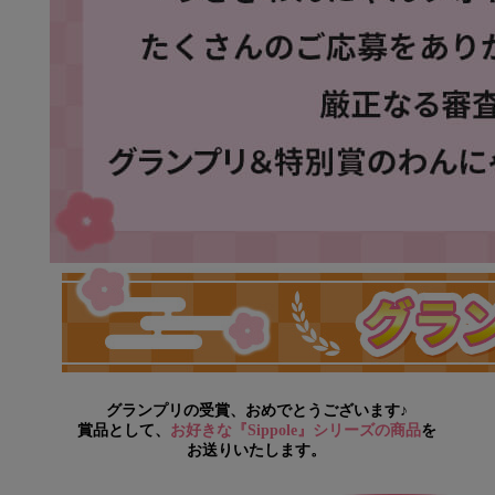
グランプリの受賞、おめでとうございます♪
賞品として、
お好きな『Sippole』シリーズの商品
を
お送りいたします。