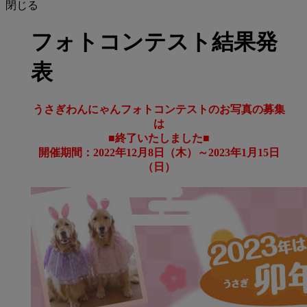
閉じる
フォトコンテスト結果発
表
うさぎわんにゃんフォトコンテストのお写真の募集
は
■終了いたしました■
開催期間：2022年12月8日（木）～2023年1月15日
（日）