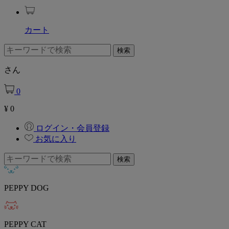
カート
さん
0
¥
0
ログイン・会員登録
お気に入り
PEPPY DOG
PEPPY CAT