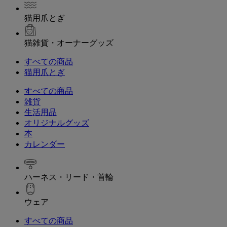
猫用爪とぎ
猫雑貨・オーナーグッズ
すべての商品
猫用爪とぎ
すべての商品
雑貨
生活用品
オリジナルグッズ
本
カレンダー
ハーネス・リード・首輪
ウェア
すべての商品