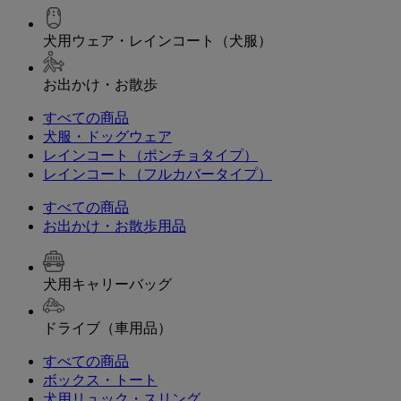
犬用ウェア・レインコート（犬服）
お出かけ・お散歩
すべての商品
犬服・ドッグウェア
レインコート（ポンチョタイプ）
レインコート（フルカバータイプ）
すべての商品
お出かけ・お散歩用品
犬用キャリーバッグ
ドライブ（車用品）
すべての商品
ボックス・トート
犬用リュック・スリング