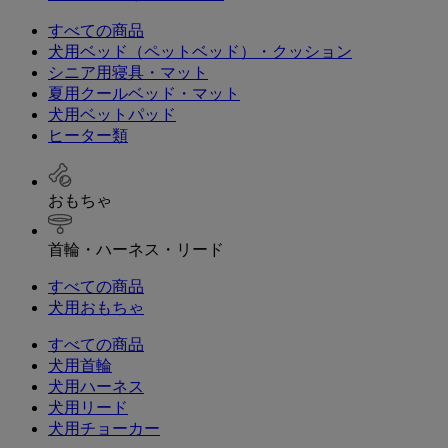
すべての商品
犬用ベッド（ペットベッド）・クッション
シニア用寝具・マット
夏用クールベッド・マット
犬用ベットパッド
ヒーター類
おもちゃ
首輪・ハーネス・リード
すべての商品
犬用おもちゃ
すべての商品
犬用首輪
犬用ハーネス
犬用リード
犬用チョーカー