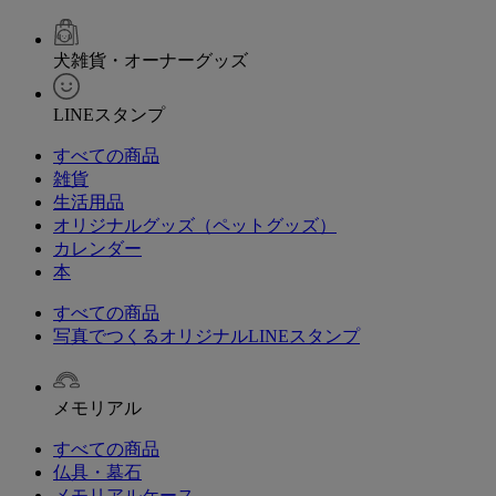
犬雑貨・オーナーグッズ
LINEスタンプ
すべての商品
雑貨
生活用品
オリジナルグッズ（ペットグッズ）
カレンダー
本
すべての商品
写真でつくるオリジナルLINEスタンプ
メモリアル
すべての商品
仏具・墓石
メモリアルケース