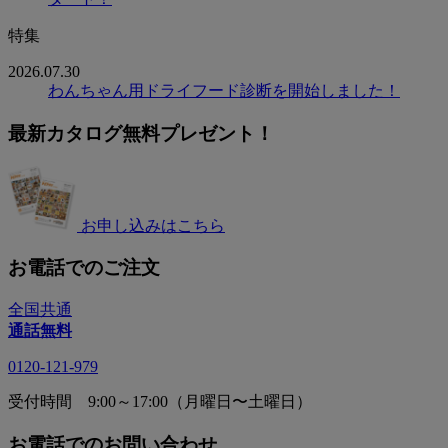
特集
2026.07.30
わんちゃん用ドライフード診断を開始しました！
最新カタログ無料プレゼント！
お申し込みはこちら
お電話でのご注文
全国共通
通話無料
0120-121-979
受付時間 9:00～17:00（月曜日〜土曜日）
お電話でのお問い合わせ