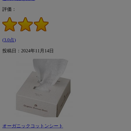
評価：
(3.0点)
投稿日：2024年11月14日
オーガニックコットンシート