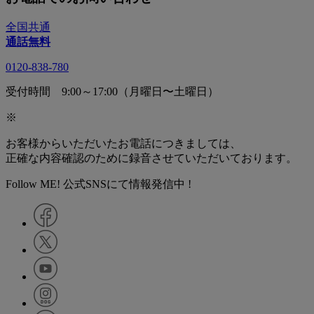
全国共通
通話無料
0120-838-780
受付時間 9:00～17:00（月曜日〜土曜日）
※
お客様からいただいたお電話につきましては、
正確な内容確認のために録音させていただいております。
Follow ME! 公式SNSにて情報発信中 !