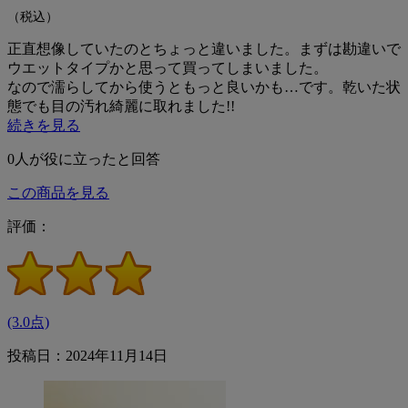
（税込）
正直想像していたのとちょっと違いました。まずは勘違いで
ウエットタイプかと思って買ってしまいました。
なので濡らしてから使うともっと良いかも…です。乾いた状
態でも目の汚れ綺麗に取れました!!
続きを見る
0
人が役に立ったと回答
この商品を見る
評価：
(3.0点)
投稿日：2024年11月14日