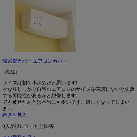
猫家電カバー エアコンカバー
（税込）
サイズは割と小さめだと思います!
かなりしっかり自宅のエアコンのサイズを確認しないと失敗
する可能性があるかと想像します。
でも被せたあとは本当に可愛いです。嬉しくなってしまい
ま…
続きを見る
0
人が役に立ったと回答