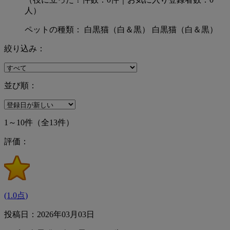
人）
ペットの種類： 白黒猫（白＆黒） 白黒猫（白＆黒）
絞り込み：
並び順：
1～10件
（全13件）
評価：
(1.0点)
投稿日：2026年03月03日