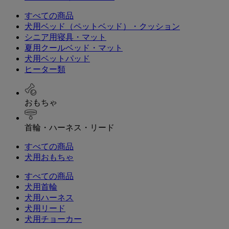
すべての商品
犬用ベッド（ペットベッド）・クッション
シニア用寝具・マット
夏用クールベッド・マット
犬用ベットパッド
ヒーター類
おもちゃ
首輪・ハーネス・リード
すべての商品
犬用おもちゃ
すべての商品
犬用首輪
犬用ハーネス
犬用リード
犬用チョーカー