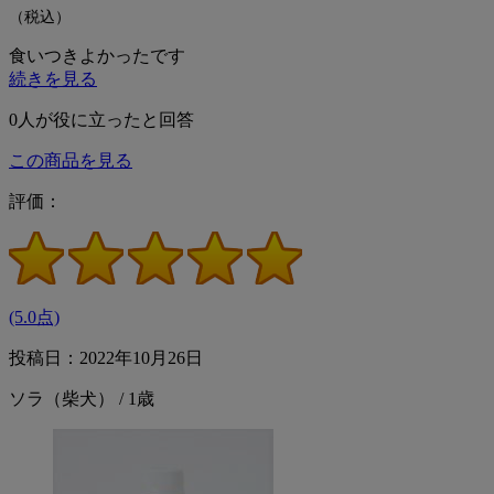
（税込）
食いつきよかったです
続きを見る
0
人が役に立ったと回答
この商品を見る
評価：
(5.0点)
投稿日：2022年10月26日
ソラ（柴犬） / 1歳