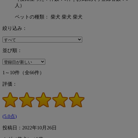
人）
ペットの種類： 柴犬 柴犬 柴犬
絞り込み：
並び順：
1～10件
（全66件）
評価：
(5.0点)
投稿日：2022年10月26日