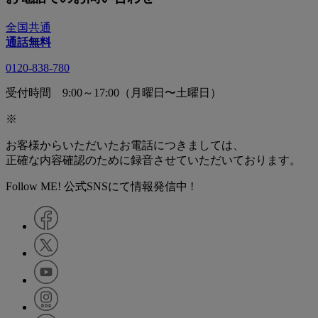
全国共通
通話無料
0120-838-780
受付時間 9:00～17:00（月曜日〜土曜日）
※
お客様からいただいたお電話につきましては、
正確な内容確認のために録音させていただいております。
Follow ME! 公式SNSにて情報発信中 !