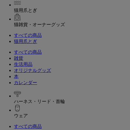
猫用爪とぎ
猫雑貨・オーナーグッズ
すべての商品
猫用爪とぎ
すべての商品
雑貨
生活用品
オリジナルグッズ
本
カレンダー
ハーネス・リード・首輪
ウェア
すべての商品