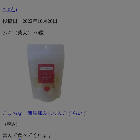
(5.0点)
投稿日：2022年10月26日
ムギ（柴犬） / 0歳
こまちな 無添加ふじりんごすらいす
（税込）
喜んで食べてくれます