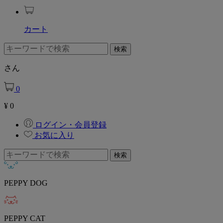
カート
さん
0
¥
0
ログイン・会員登録
お気に入り
PEPPY DOG
PEPPY CAT