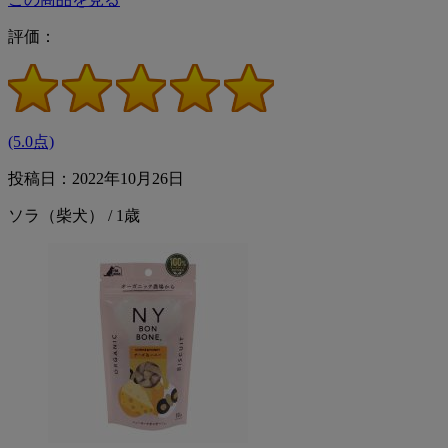
評価：
(5.0点)
投稿日：2022年10月26日
ソラ（柴犬） / 1歳