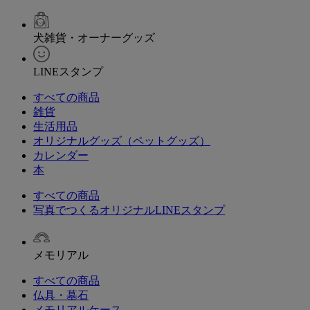
犬雑貨・オーナーグッズ
LINEスタンプ
すべての商品
雑貨
生活用品
オリジナルグッズ（ペットグッズ）
カレンダー
本
すべての商品
写真でつくるオリジナルLINEスタンプ
メモリアル
すべての商品
仏具・墓石
メモリアルケース