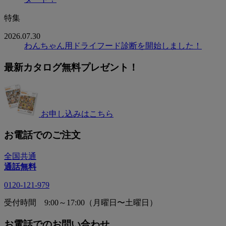
特集
2026.07.30
わんちゃん用ドライフード診断を開始しました！
最新カタログ無料プレゼント！
お申し込みはこちら
お電話でのご注文
全国共通
通話無料
0120-121-979
受付時間 9:00～17:00（月曜日〜土曜日）
お電話でのお問い合わせ