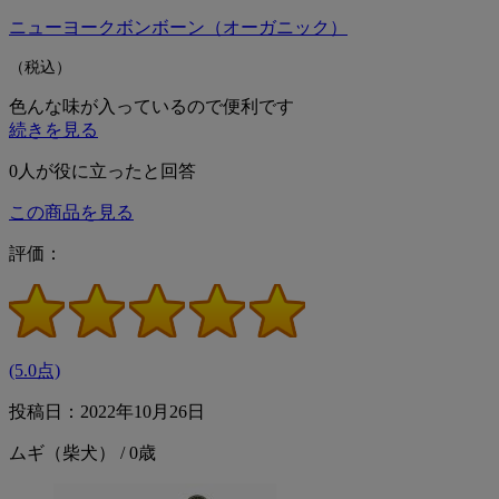
ニューヨークボンボーン（オーガニック）
（税込）
色んな味が入っているので便利です
続きを見る
0
人が役に立ったと回答
この商品を見る
評価：
(5.0点)
投稿日：2022年10月26日
ムギ（柴犬） / 0歳