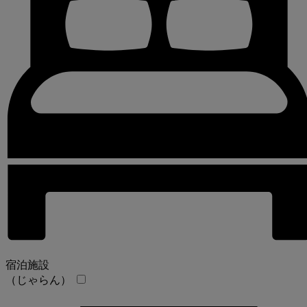
宿泊施設
（じゃらん）