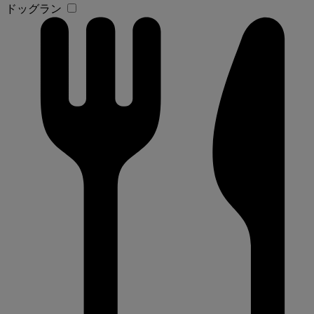
ドッグラン