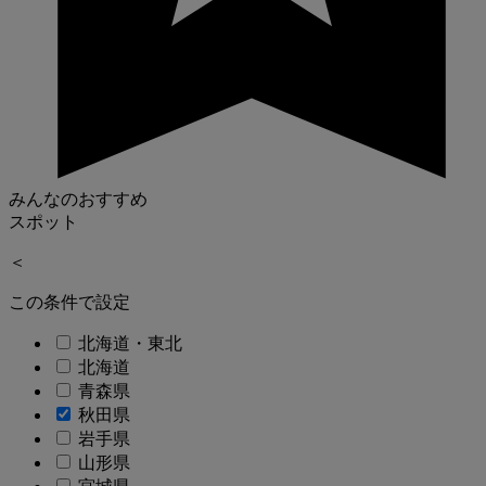
みんなのおすすめ
スポット
＜
この条件で設定
北海道・東北
北海道
青森県
秋田県
岩手県
山形県