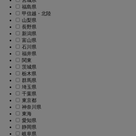
宮城県
福島県
甲信越・北陸
山梨県
長野県
新潟県
富山県
石川県
福井県
関東
茨城県
栃木県
群馬県
埼玉県
千葉県
東京都
神奈川県
東海
愛知県
静岡県
岐阜県