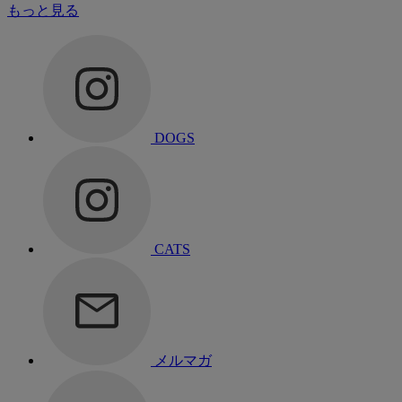
もっと見る
DOGS
CATS
メルマガ