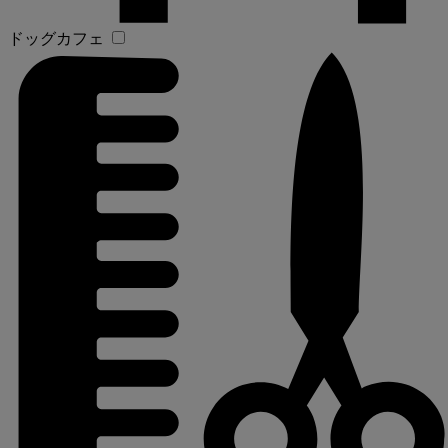
ドッグカフェ