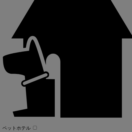
ペットホテル