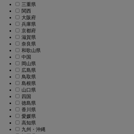
三重県
関西
大阪府
兵庫県
京都府
滋賀県
奈良県
和歌山県
中国
岡山県
広島県
鳥取県
島根県
山口県
四国
徳島県
香川県
愛媛県
高知県
九州・沖縄