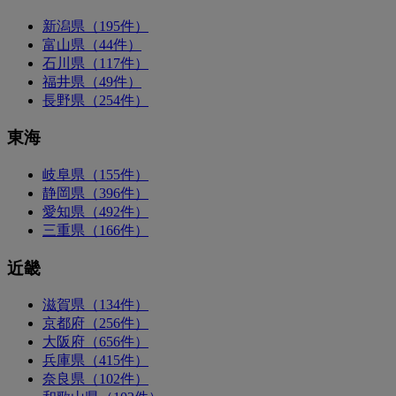
新潟県（195件）
富山県（44件）
石川県（117件）
福井県（49件）
長野県（254件）
東海
岐阜県（155件）
静岡県（396件）
愛知県（492件）
三重県（166件）
近畿
滋賀県（134件）
京都府（256件）
大阪府（656件）
兵庫県（415件）
奈良県（102件）