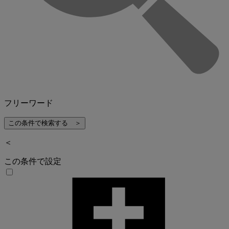
フリーワード
＜
この条件で設定