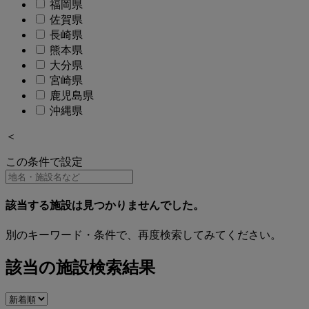
福岡県
佐賀県
長崎県
熊本県
大分県
宮崎県
鹿児島県
沖縄県
＜
この条件で設定
該当する施設は見つかりませんでした。
別のキーワード・条件で、再度検索してみてください。
該当の施設検索結果