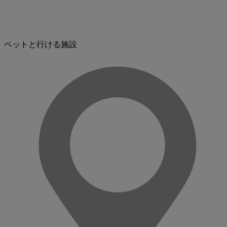
ペットと行ける施設