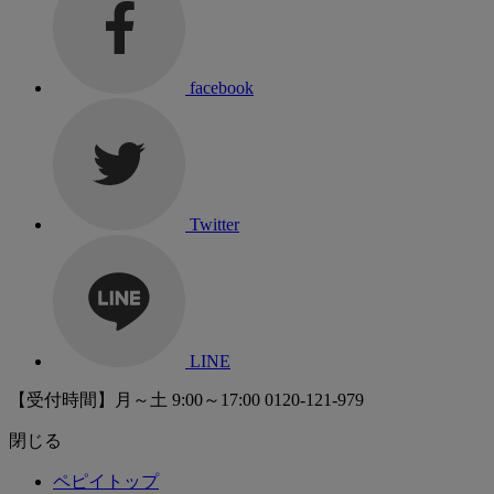
facebook
Twitter
LINE
【受付時間】月～土 9:00～17:00
0120-121-979
閉じる
ペピイトップ