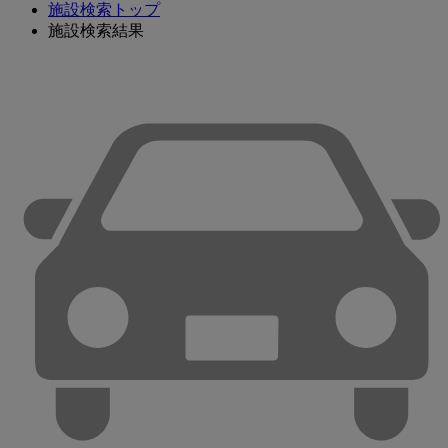
施設検索トップ
施設検索結果