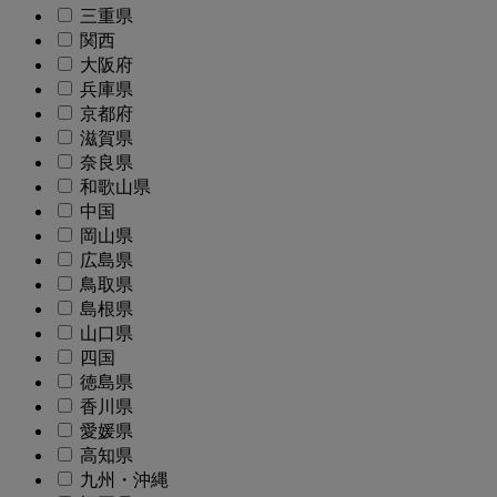
三重県
関西
大阪府
兵庫県
京都府
滋賀県
奈良県
和歌山県
中国
岡山県
広島県
鳥取県
島根県
山口県
四国
徳島県
香川県
愛媛県
高知県
九州・沖縄