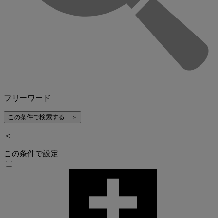
フリーワード
＜
この条件で設定