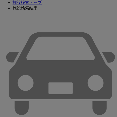
施設検索トップ
施設検索結果