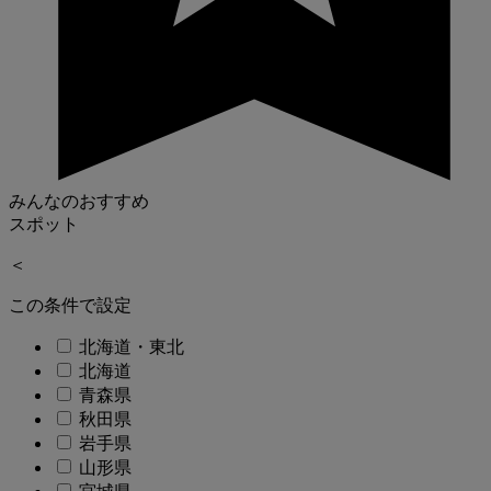
みんなのおすすめ
スポット
＜
この条件で設定
北海道・東北
北海道
青森県
秋田県
岩手県
山形県