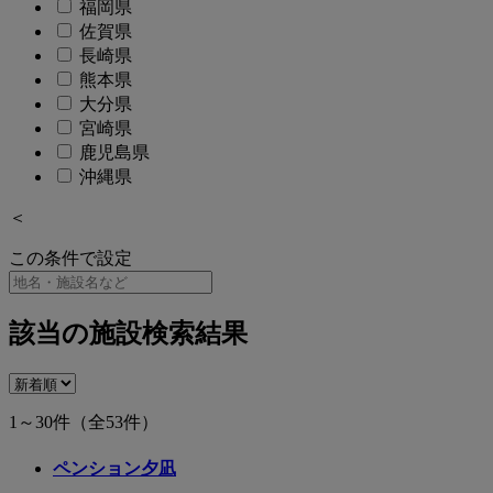
福岡県
佐賀県
長崎県
熊本県
大分県
宮崎県
鹿児島県
沖縄県
＜
この条件で設定
該当の施設検索結果
1～30件
（全53件）
ペンション夕凪