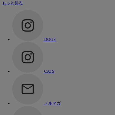
もっと見る
DOGS
CATS
メルマガ