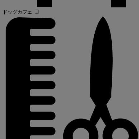
ドッグカフェ