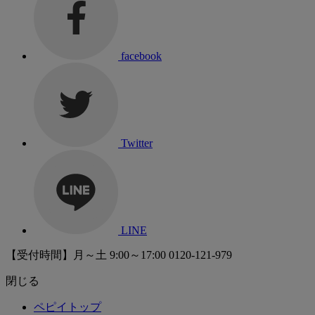
facebook
Twitter
LINE
【受付時間】月～土 9:00～17:00
0120-121-979
閉じる
ペピイトップ