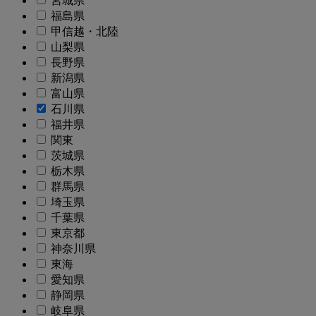
宮城県
福島県
甲信越・北陸
山梨県
長野県
新潟県
富山県
石川県
福井県
関東
茨城県
栃木県
群馬県
埼玉県
千葉県
東京都
神奈川県
東海
愛知県
静岡県
岐阜県