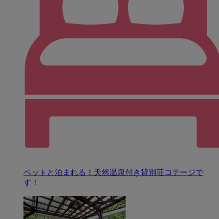
ペットと泊まれる！天然温泉付き貸別荘コテージで
す！