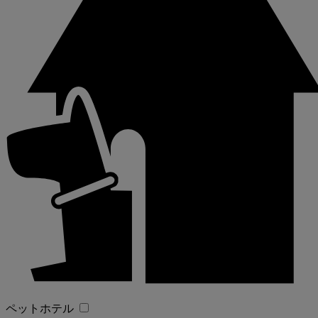
ペットホテル