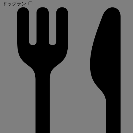
ドッグラン