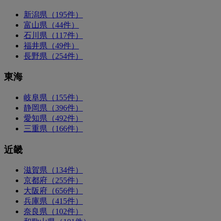
新潟県（195件）
富山県（44件）
石川県（117件）
福井県（49件）
長野県（254件）
東海
岐阜県（155件）
静岡県（396件）
愛知県（492件）
三重県（166件）
近畿
滋賀県（134件）
京都府（255件）
大阪府（656件）
兵庫県（415件）
奈良県（102件）