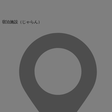
宿泊施設（じゃらん）