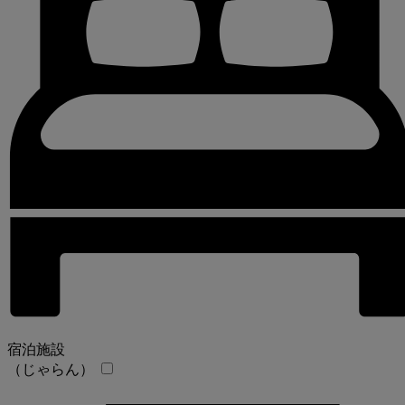
宿泊施設
（じゃらん）