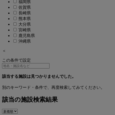
福岡県
佐賀県
長崎県
熊本県
大分県
宮崎県
鹿児島県
沖縄県
＜
この条件で設定
該当する施設は見つかりませんでした。
別のキーワード・条件で、再度検索してみてください。
該当の施設検索結果