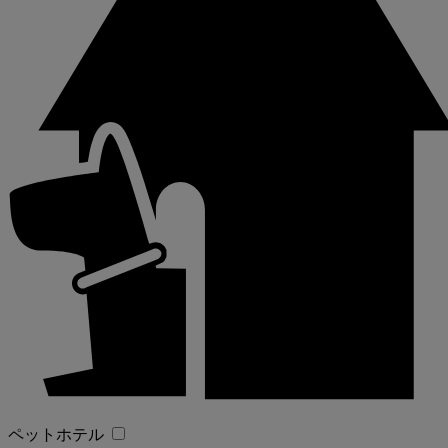
ペットホテル