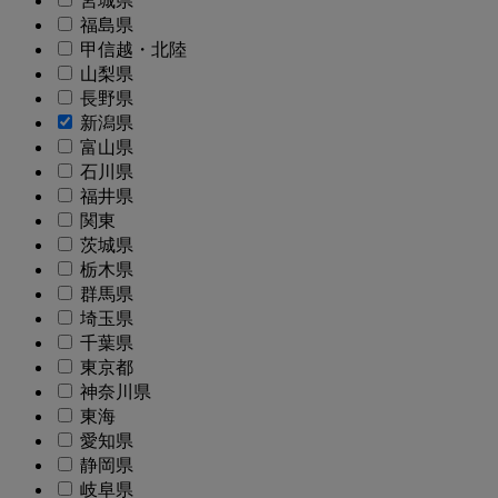
宮城県
福島県
甲信越・北陸
山梨県
長野県
新潟県
富山県
石川県
福井県
関東
茨城県
栃木県
群馬県
埼玉県
千葉県
東京都
神奈川県
東海
愛知県
静岡県
岐阜県