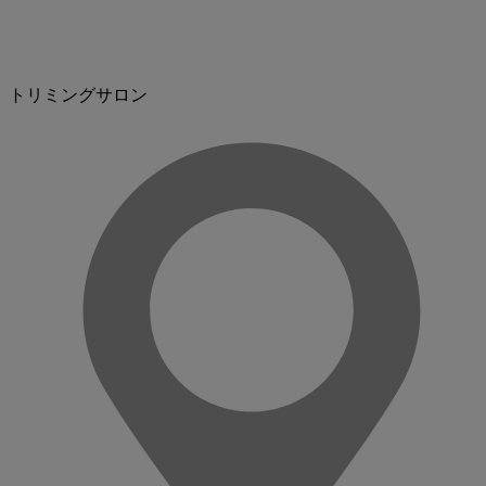
トリミングサロン