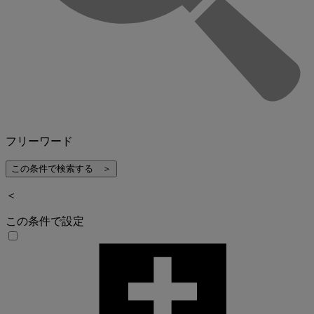
フリーワード
＜
この条件で設定