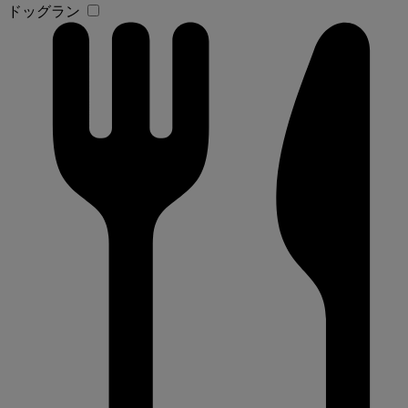
ドッグラン