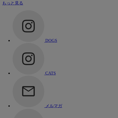
もっと見る
DOGS
CATS
メルマガ