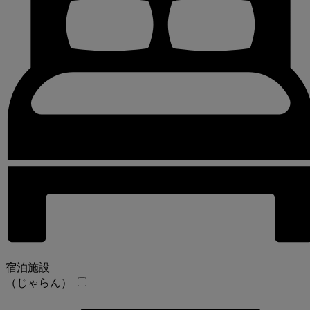
宿泊施設
（じゃらん）