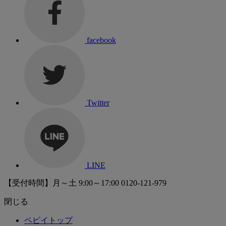
facebook
Twitter
LINE
【受付時間】月～土 9:00～17:00
0120-121-979
閉じる
ペピイトップ