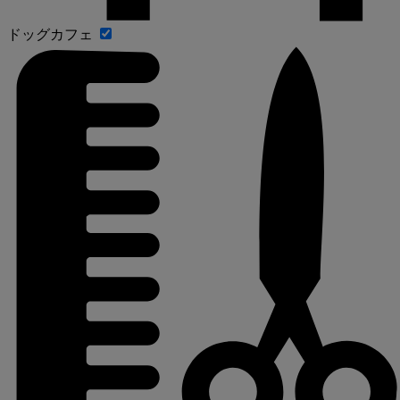
ドッグカフェ