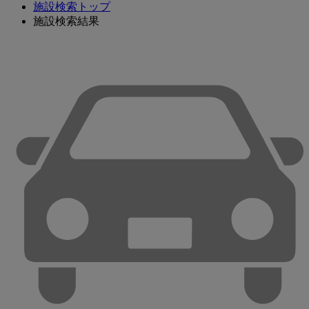
施設検索トップ
施設検索結果