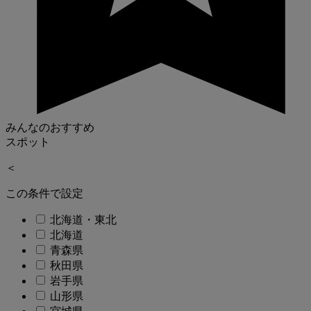
みんなのおすすめ
スポット
＜
この条件で設定
北海道・東北
北海道
青森県
秋田県
岩手県
山形県