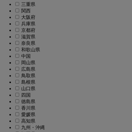
三重県
関西
大阪府
兵庫県
京都府
滋賀県
奈良県
和歌山県
中国
岡山県
広島県
鳥取県
島根県
山口県
四国
徳島県
香川県
愛媛県
高知県
九州・沖縄