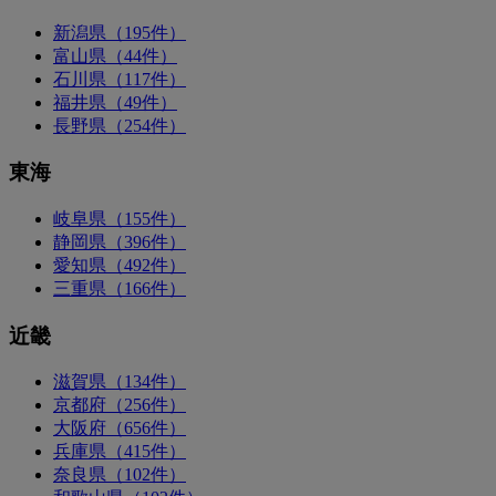
新潟県（195件）
富山県（44件）
石川県（117件）
福井県（49件）
長野県（254件）
東海
岐阜県（155件）
静岡県（396件）
愛知県（492件）
三重県（166件）
近畿
滋賀県（134件）
京都府（256件）
大阪府（656件）
兵庫県（415件）
奈良県（102件）