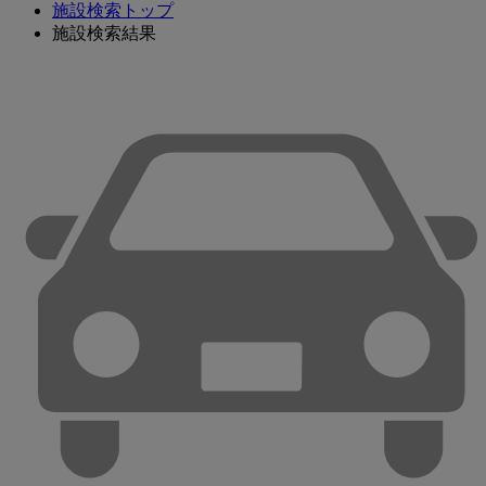
施設検索トップ
施設検索結果