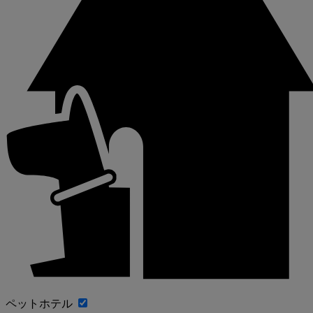
ペットホテル