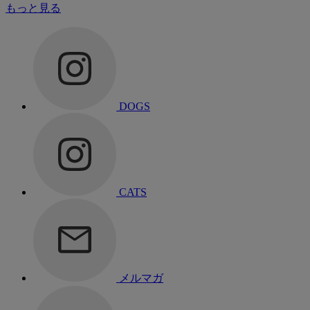
もっと見る
DOGS
CATS
メルマガ