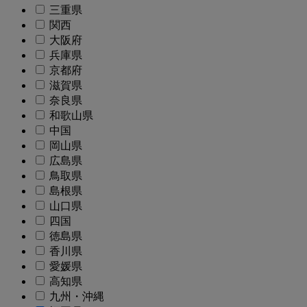
三重県
関西
大阪府
兵庫県
京都府
滋賀県
奈良県
和歌山県
中国
岡山県
広島県
鳥取県
島根県
山口県
四国
徳島県
香川県
愛媛県
高知県
九州・沖縄