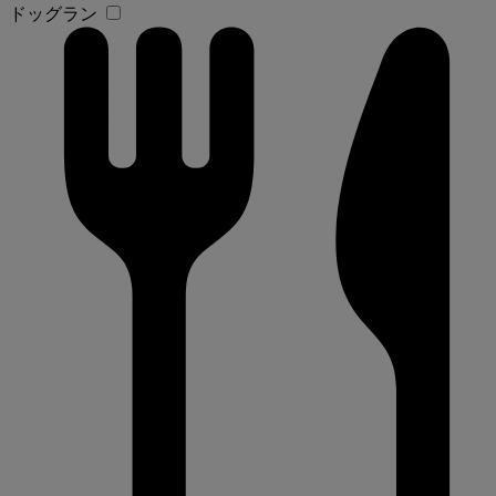
ドッグラン