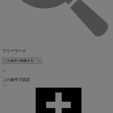
フリーワード
＜
この条件で設定