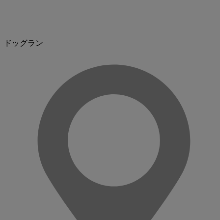
ドッグラン