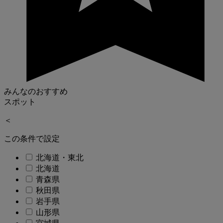
みんなのおすすめ
スポット
＜
この条件で設定
北海道・東北
北海道
青森県
秋田県
岩手県
山形県