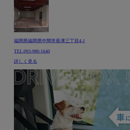
福岡県福岡県中間市長津三丁目4-1
TEL:093-980-1640
詳しく見る