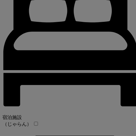
宿泊施設
（じゃらん）