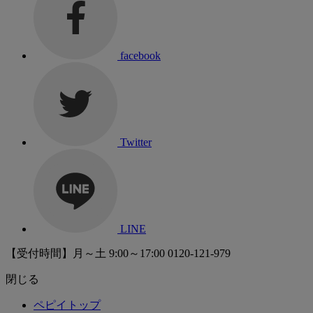
facebook
Twitter
LINE
【受付時間】月～土 9:00～17:00
0120-121-979
閉じる
ペピイトップ