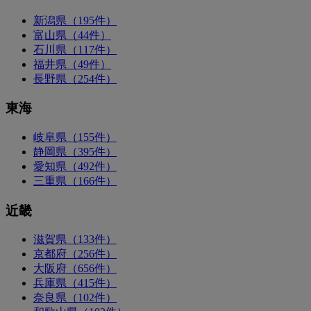
新潟県（195件）
富山県（44件）
石川県（117件）
福井県（49件）
長野県（254件）
東海
岐阜県（155件）
静岡県（395件）
愛知県（492件）
三重県（166件）
近畿
滋賀県（133件）
京都府（256件）
大阪府（656件）
兵庫県（415件）
奈良県（102件）