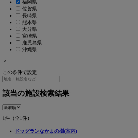
福岡県
佐賀県
長崎県
熊本県
大分県
宮崎県
鹿児島県
沖縄県
＜
この条件で設定
該当の施設検索結果
1件
（全1件）
ドッグランなかまの樹(室内)