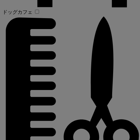
ドッグカフェ