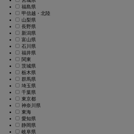
宮城県
福島県
甲信越・北陸
山梨県
長野県
新潟県
富山県
石川県
福井県
関東
茨城県
栃木県
群馬県
埼玉県
千葉県
東京都
神奈川県
東海
愛知県
静岡県
岐阜県