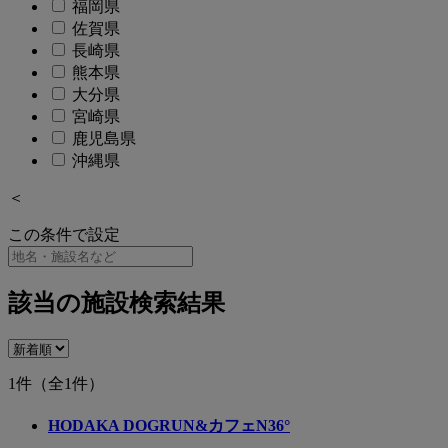
福岡県
佐賀県
長崎県
熊本県
大分県
宮崎県
鹿児島県
沖縄県
＜
この条件で設定
該当の施設検索結果
1件
（全1件）
HODAKA DOGRUN&カフェN36°