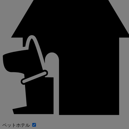
ペットホテル