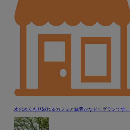
木のぬくもり溢れるカフェと緑豊かなドッグランです。