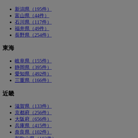
新潟県（195件）
富山県（44件）
石川県（117件）
福井県（49件）
長野県（254件）
東海
岐阜県（155件）
静岡県（395件）
愛知県（492件）
三重県（166件）
近畿
滋賀県（133件）
京都府（256件）
大阪府（656件）
兵庫県（415件）
奈良県（102件）