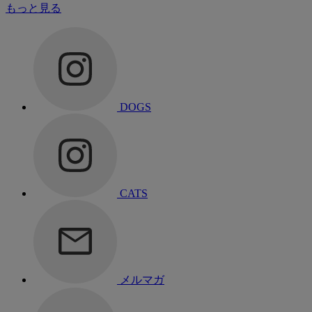
もっと見る
DOGS
CATS
メルマガ