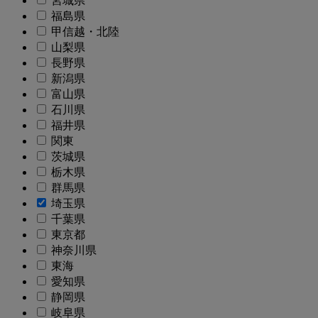
宮城県
福島県
甲信越・北陸
山梨県
長野県
新潟県
富山県
石川県
福井県
関東
茨城県
栃木県
群馬県
埼玉県
千葉県
東京都
神奈川県
東海
愛知県
静岡県
岐阜県