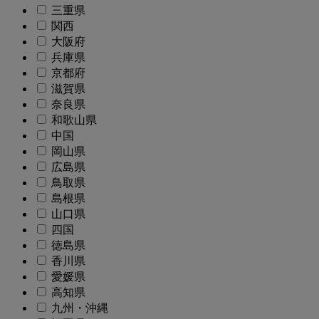
三重県
関西
大阪府
兵庫県
京都府
滋賀県
奈良県
和歌山県
中国
岡山県
広島県
鳥取県
島根県
山口県
四国
徳島県
香川県
愛媛県
高知県
九州・沖縄