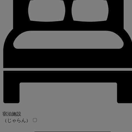
宿泊施設
（じゃらん）