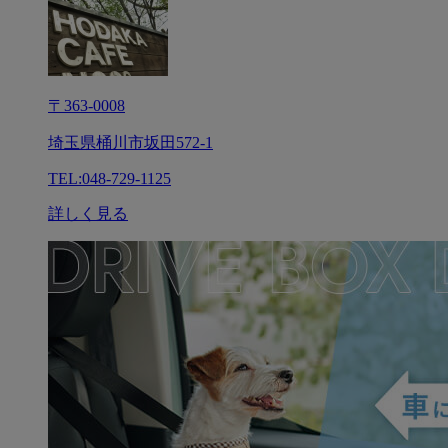
〒363-0008
埼玉県桶川市坂田572-1
TEL:048-729-1125
詳しく見る