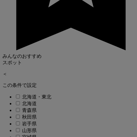
みんなのおすすめ
スポット
＜
この条件で設定
北海道・東北
北海道
青森県
秋田県
岩手県
山形県