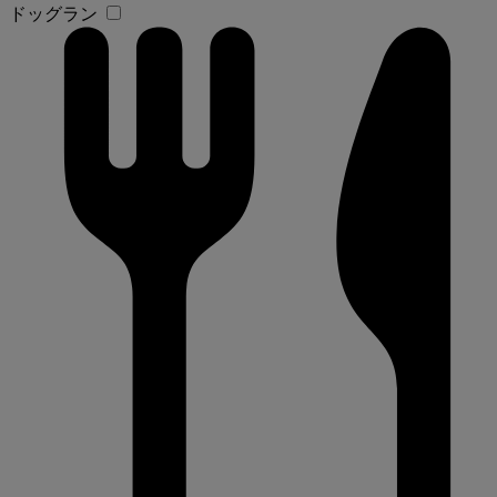
ドッグラン