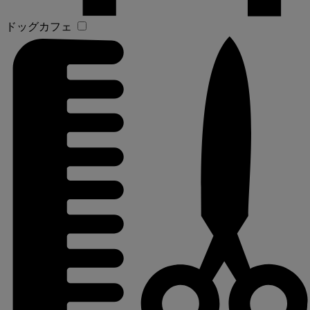
ドッグカフェ