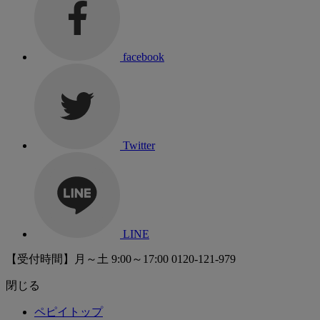
facebook
Twitter
LINE
【受付時間】月～土 9:00～17:00
0120-121-979
閉じる
ペピイトップ