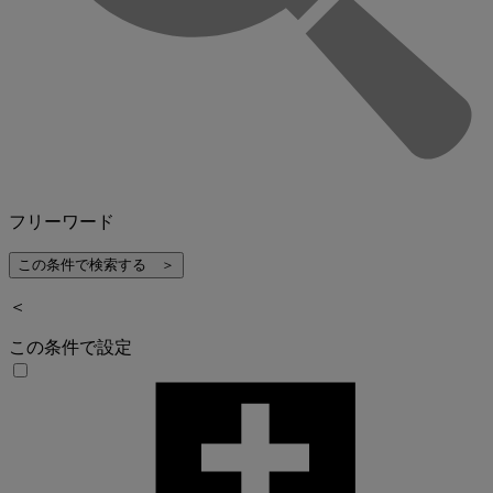
フリーワード
＜
この条件で設定