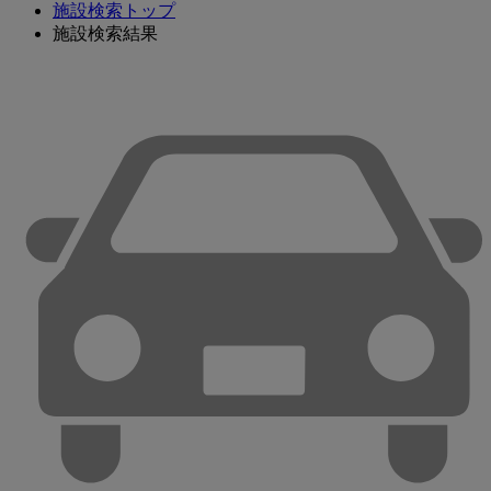
施設検索トップ
施設検索結果