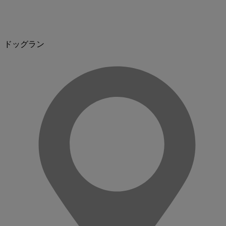
ドッグラン