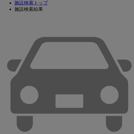
施設検索トップ
施設検索結果