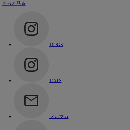
もっと見る
DOGS
CATS
メルマガ