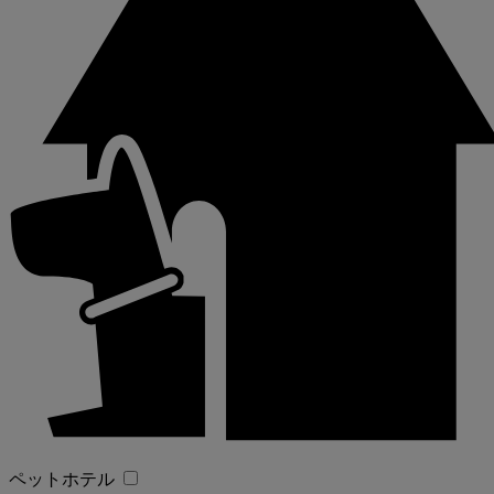
ペットホテル