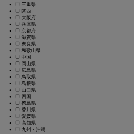
三重県
関西
大阪府
兵庫県
京都府
滋賀県
奈良県
和歌山県
中国
岡山県
広島県
鳥取県
島根県
山口県
四国
徳島県
香川県
愛媛県
高知県
九州・沖縄