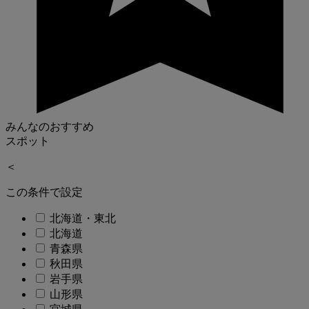
みんなのおすすめ
スポット
＜
この条件で設定
北海道・東北
北海道
青森県
秋田県
岩手県
山形県