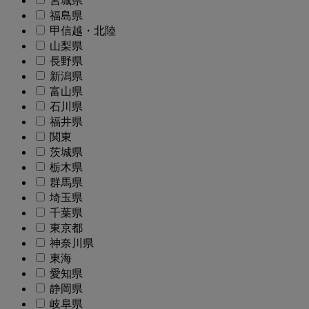
宮城県
福島県
甲信越・北陸
山梨県
長野県
新潟県
富山県
石川県
福井県
関東
茨城県
栃木県
群馬県
埼玉県
千葉県
東京都
神奈川県
東海
愛知県
静岡県
岐阜県