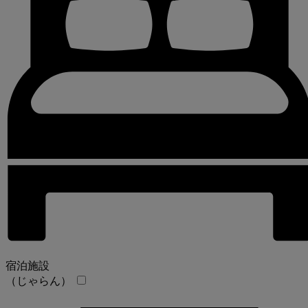
宿泊施設
（じゃらん）