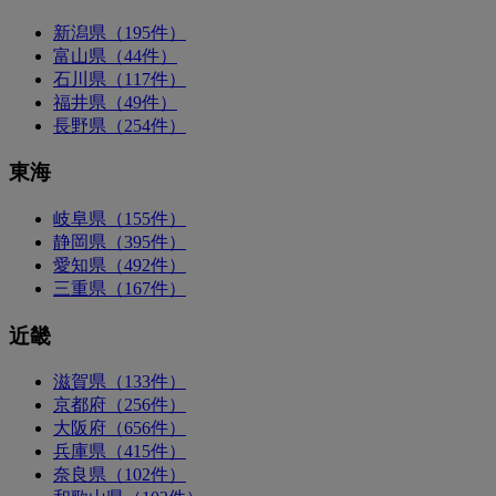
新潟県（195件）
富山県（44件）
石川県（117件）
福井県（49件）
長野県（254件）
東海
岐阜県（155件）
静岡県（395件）
愛知県（492件）
三重県（167件）
近畿
滋賀県（133件）
京都府（256件）
大阪府（656件）
兵庫県（415件）
奈良県（102件）