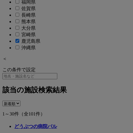
福岡県
佐賀県
長崎県
熊本県
大分県
宮崎県
鹿児島県
沖縄県
＜
この条件で設定
該当の施設検索結果
1～30件
（全101件）
どうぶつの病院バル