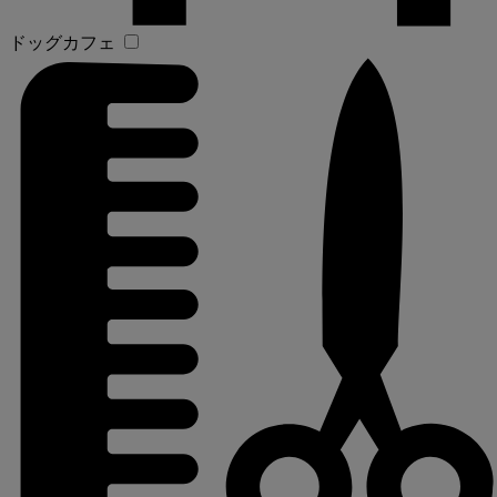
ドッグカフェ