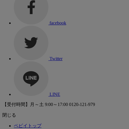
facebook
Twitter
LINE
【受付時間】月～土 9:00～17:00
0120-121-979
閉じる
ペピイトップ