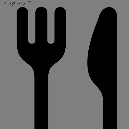
ドッグラン