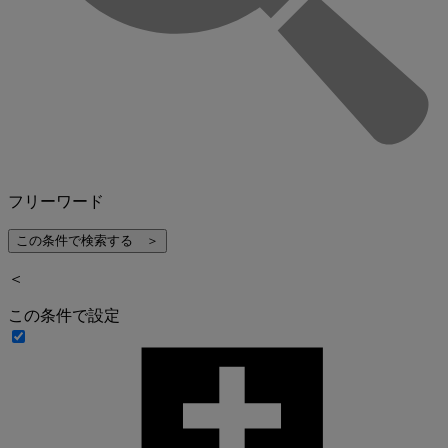
フリーワード
＜
この条件で設定