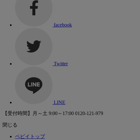
facebook
Twitter
LINE
【受付時間】月～土 9:00～17:00
0120-121-979
閉じる
ペピイトップ