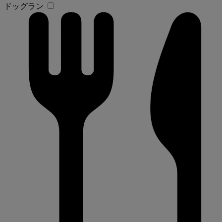
ドッグラン