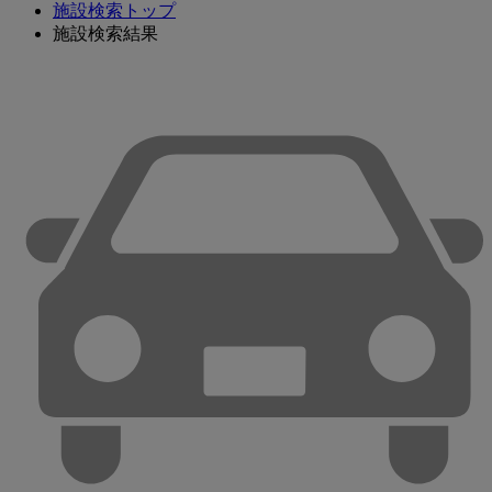
施設検索トップ
施設検索結果