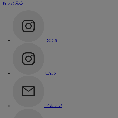
もっと見る
DOGS
CATS
メルマガ