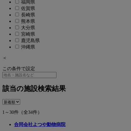
福岡県
佐賀県
長崎県
熊本県
大分県
宮崎県
鹿児島県
沖縄県
＜
この条件で設定
該当の施設検索結果
1～30件
（全34件）
合同会社よつや動物病院