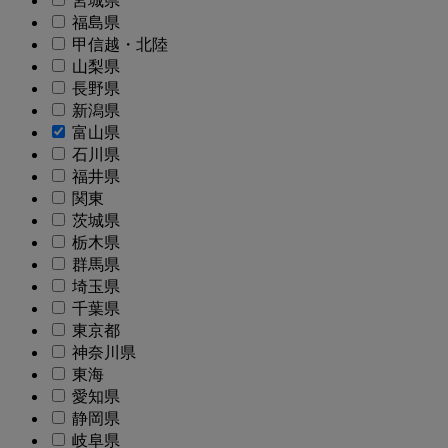
宮城県
福島県
甲信越・北陸
山梨県
長野県
新潟県
富山県
石川県
福井県
関東
茨城県
栃木県
群馬県
埼玉県
千葉県
東京都
神奈川県
東海
愛知県
静岡県
岐阜県