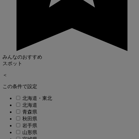
みんなのおすすめ
スポット
＜
この条件で設定
北海道・東北
北海道
青森県
秋田県
岩手県
山形県