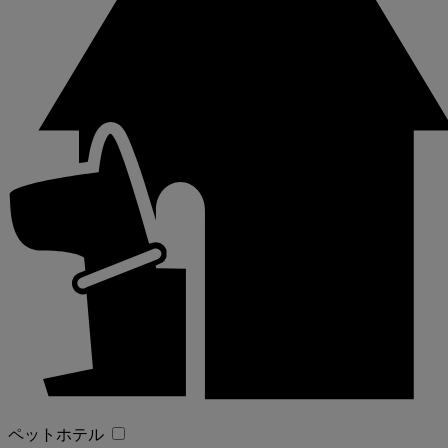
ペットホテル