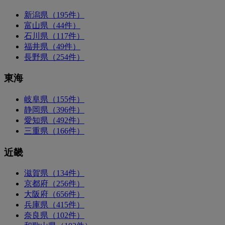
新潟県（195件）
富山県（44件）
石川県（117件）
福井県（49件）
長野県（254件）
東海
岐阜県（155件）
静岡県（396件）
愛知県（492件）
三重県（166件）
近畿
滋賀県（134件）
京都府（256件）
大阪府（656件）
兵庫県（415件）
奈良県（102件）