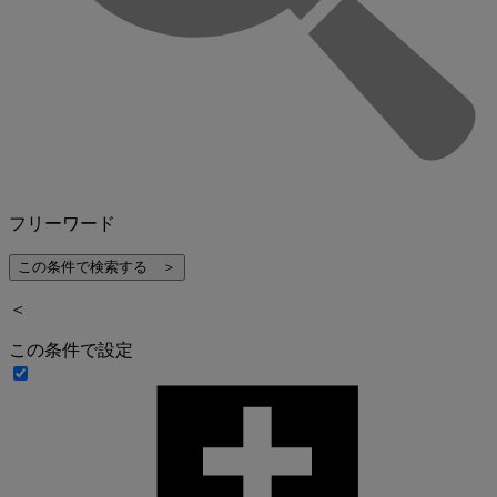
フリーワード
＜
この条件で設定