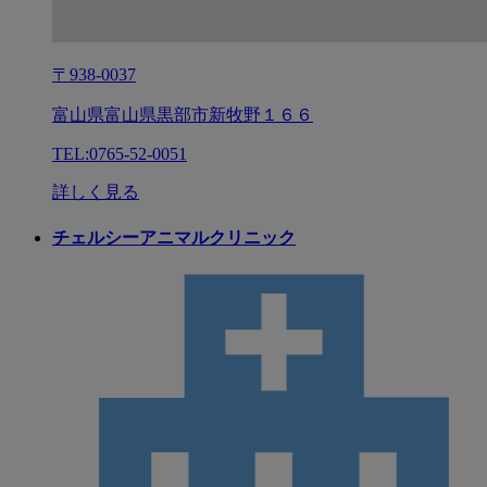
〒938-0037
富山県富山県黒部市新牧野１６６
TEL:0765-52-0051
詳しく見る
チェルシーアニマルクリニック