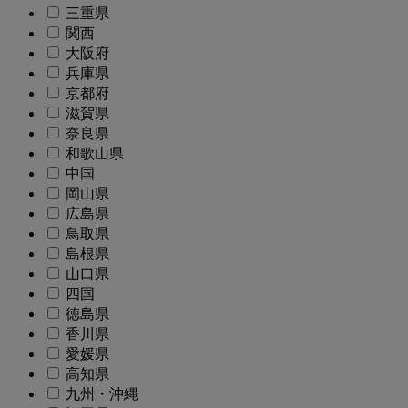
三重県
関西
大阪府
兵庫県
京都府
滋賀県
奈良県
和歌山県
中国
岡山県
広島県
鳥取県
島根県
山口県
四国
徳島県
香川県
愛媛県
高知県
九州・沖縄