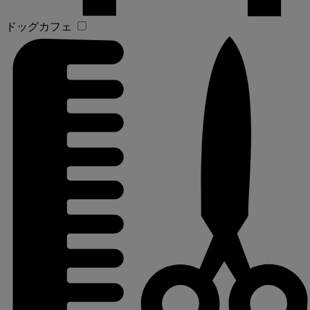
ドッグカフェ