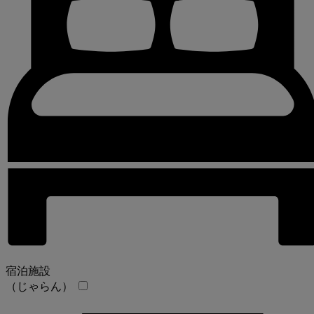
宿泊施設
（じゃらん）