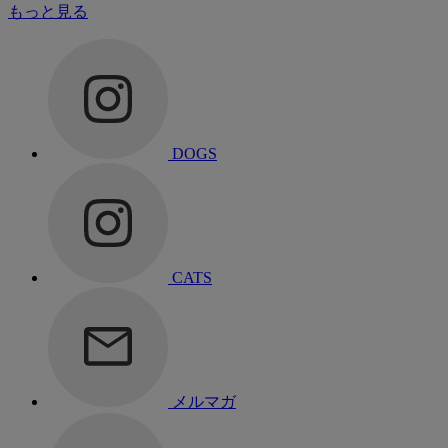
もっと見る
DOGS
CATS
メルマガ