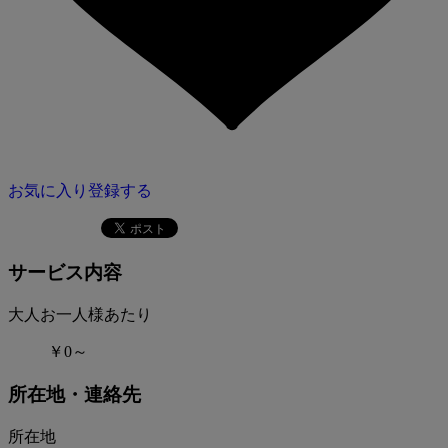
お気に入り登録する
サービス内容
大人お一人様あたり
￥0～
所在地・連絡先
所在地