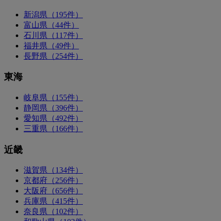
新潟県（195件）
富山県（44件）
石川県（117件）
福井県（49件）
長野県（254件）
東海
岐阜県（155件）
静岡県（396件）
愛知県（492件）
三重県（166件）
近畿
滋賀県（134件）
京都府（256件）
大阪府（656件）
兵庫県（415件）
奈良県（102件）