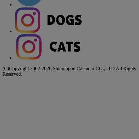
(C)Copyright 2002-2026 Shinnippon Calendar CO.,LTD All Rights
Reserved.