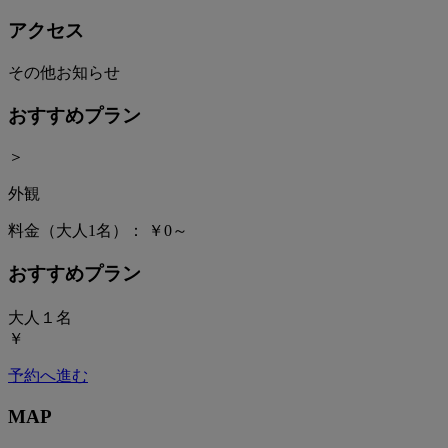
アクセス
その他お知らせ
おすすめプラン
＞
外観
料金（大人1名）：
￥0～
おすすめプラン
大人１名
￥
予約へ進む
MAP