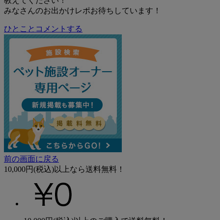
教えてください！
みなさんのお出かけレポお待ちしています！
ひとことコメントする
前の画面に戻る
10,000円(税込)以上なら送料無料！