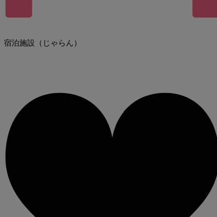
宿泊施設（じゃらん）