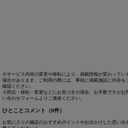
※サービス内容の変更や移転により、掲載情報が変わってい
場合があります。ご利用の際には、事前に掲載施設に内容を
確認ください。
※閉店・移転・変更などにお気づきの場合、お手数ですがお
い合わせフォームよりご連絡ください。
ひとことコメント（0件）
お気に入りの施設のおすすめポイントやお出かけした思い出