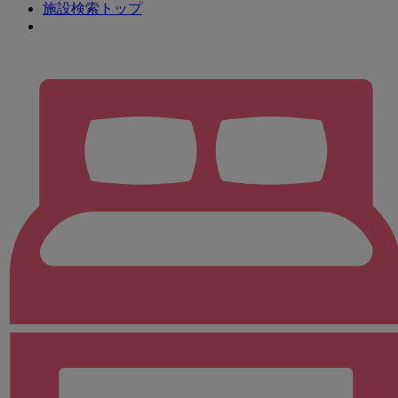
施設検索トップ