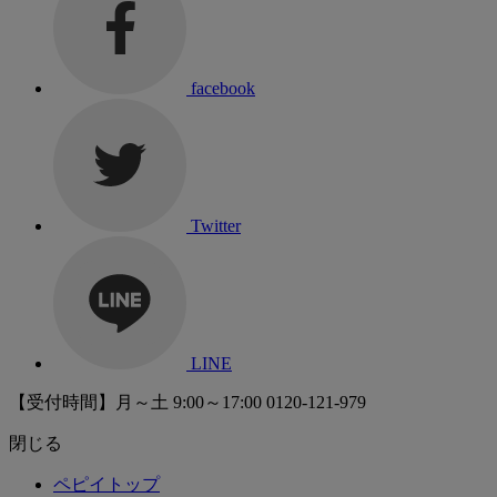
facebook
Twitter
LINE
【受付時間】月～土 9:00～17:00
0120-121-979
閉じる
ペピイトップ