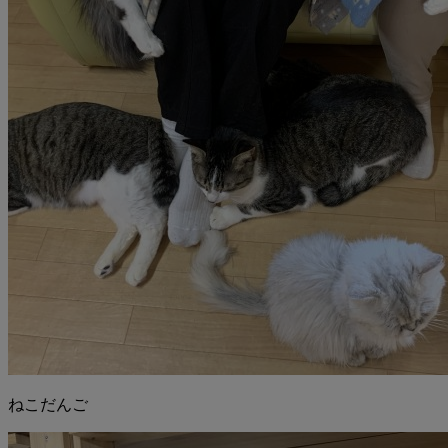
ねこだんご