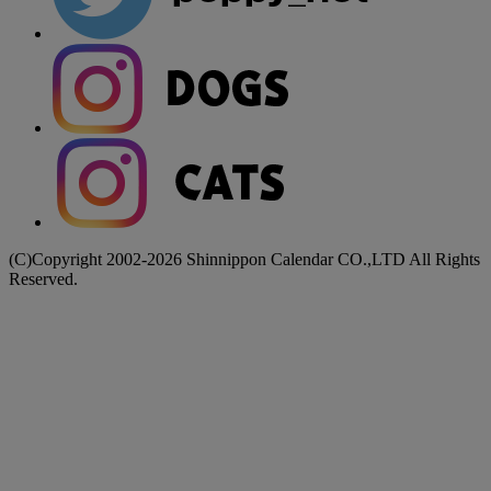
(C)Copyright 2002-2026 Shinnippon Calendar CO.,LTD All Rights
Reserved.