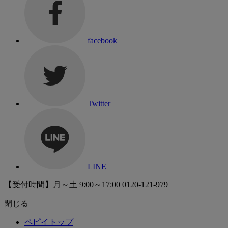
facebook
Twitter
LINE
【受付時間】月～土 9:00～17:00
0120-121-979
閉じる
ペピイトップ