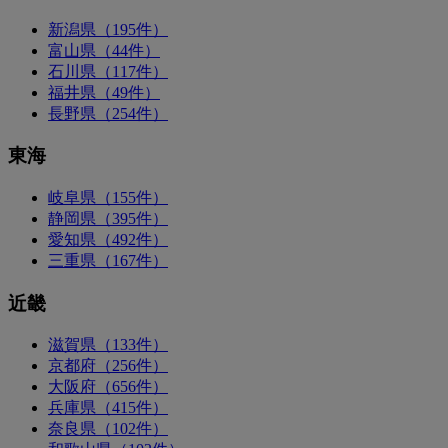
新潟県（195件）
富山県（44件）
石川県（117件）
福井県（49件）
長野県（254件）
東海
岐阜県（155件）
静岡県（395件）
愛知県（492件）
三重県（167件）
近畿
滋賀県（133件）
京都府（256件）
大阪府（656件）
兵庫県（415件）
奈良県（102件）