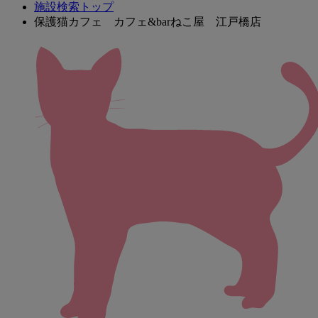
施設検索トップ
保護猫カフェ カフェ&barねこ屋 江戸橋店