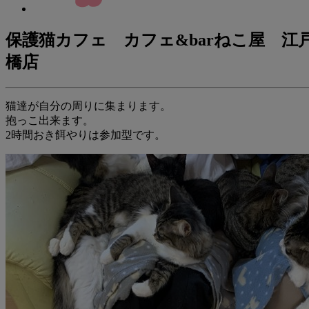
保護猫カフェ カフェ&barねこ屋 江
橋店
猫達が自分の周りに集まります。
抱っこ出来ます。
2時間おき餌やりは参加型です。