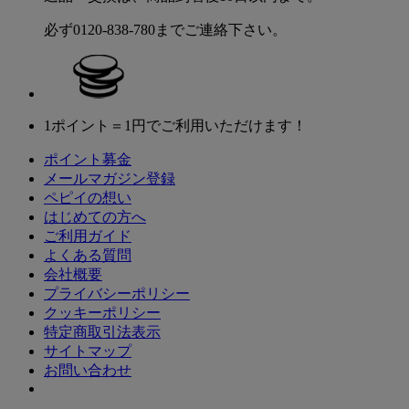
必ず0120-838-780までご連絡下さい。
1ポイント＝1円でご利用いただけます！
ポイント募金
メールマガジン登録
ペピイの想い
はじめての方へ
ご利用ガイド
よくある質問
会社概要
プライバシーポリシー
クッキーポリシー
特定商取引法表示
サイトマップ
お問い合わせ