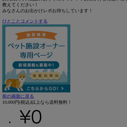
教えてください！
みなさんのお出かけレポお待ちしています！
ひとことコメントする
前の画面に戻る
10,000円(税込)以上なら送料無料！