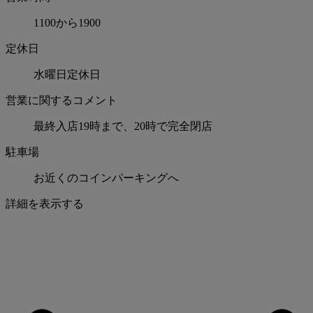
1100から1900
定休日
水曜日定休日
営業に関するコメント
最終入店19時まで、20時で完全閉店
駐車場
お近くのコインパーキングへ
詳細を表示する