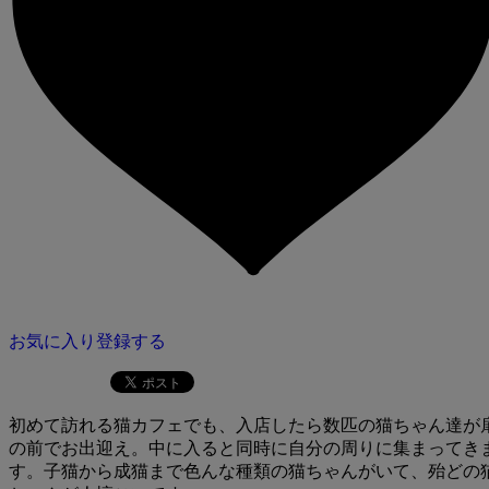
お気に入り登録する
初めて訪れる猫カフェでも、入店したら数匹の猫ちゃん達が
の前でお出迎え。中に入ると同時に自分の周りに集まってき
す。子猫から成猫まで色んな種類の猫ちゃんがいて、殆どの