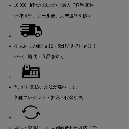
10,000円(税込)以上のご購入で送料無料！
※沖縄県、クール便、大型送料を除く
在庫ありの商品は2～5日程度でお届け！
※一部地域・商品を除く
3つのお支払い方法が選べます。
各種クレジット・振込・代金引換
返品・交換は、商品到着後10日以内まで。