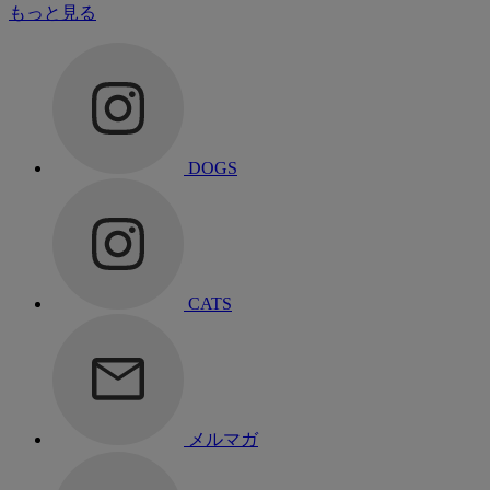
もっと見る
DOGS
CATS
メルマガ