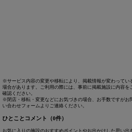
※サービス内容の変更や移転により、掲載情報が変わってい
場合があります。ご利用の際には、事前に掲載施設に内容を
確認ください。
※閉店・移転・変更などにお気づきの場合、お手数ですがお
い合わせフォームよりご連絡ください。
ひとことコメント（0件）
お気に入りの施設のおすすめポイントやお出かけした思い出