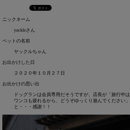
ニックネーム
yackleさん
ペットの名前
ヤックルちゃん
お出かけした日
２０２０年１０月２７日
お出かけの思い出
ドッグランは会員専用だそうですが、店長が「旅行中は
ワンコも疲れるから、どうぞゆっくり遊んでください」
と・・・感謝！！