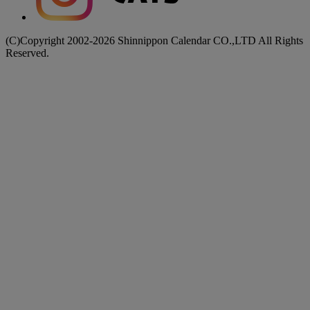
(C)Copyright 2002-2026 Shinnippon Calendar CO.,LTD All Rights
Reserved.