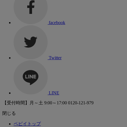
facebook
Twitter
LINE
【受付時間】月～土 9:00～17:00
0120-121-979
閉じる
ペピイトップ