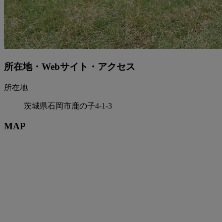
所在地・Webサイト・アクセス
所在地
茨城県石岡市鹿の子4-1-3
MAP