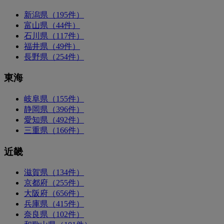
新潟県（195件）
富山県（44件）
石川県（117件）
福井県（49件）
長野県（254件）
東海
岐阜県（155件）
静岡県（396件）
愛知県（492件）
三重県（166件）
近畿
滋賀県（134件）
京都府（255件）
大阪府（656件）
兵庫県（415件）
奈良県（102件）