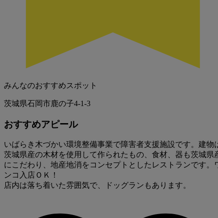
みんなのおすすめスポット
茨城県石岡市鹿の子4-1-3
おすすめアピール
いばらき木づかい環境整備事業で障害者支援施設です。建物
茨城県産の木材を使用して作られたもの、食材、器も茨城県
にこだわり、地産地消をコンセプトとしたレストランです。
ンコ入店ＯＫ！
店内は落ち着いた雰囲気で、ドッグランもあります。