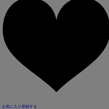
お気に入り登録する