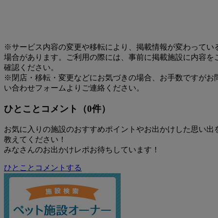
※サービス内容の変更や移転により、掲載情報が変わってい
場合があります。ご利用の際には、事前に掲載施設に内容を
確認ください。
※閉店・移転・変更などにお気づきの場合、お手数ですがお
い合わせフォームよりご連絡ください。
ひとことコメント（0件）
お気に入りの施設のおすすめポイントやお出かけした思い出
教えてください！
みなさんのお出かけレポお待ちしています！
ひとことコメントする