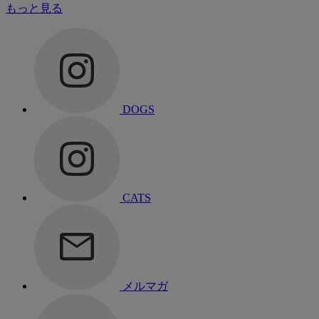
もっと見る
DOGS
CATS
メルマガ