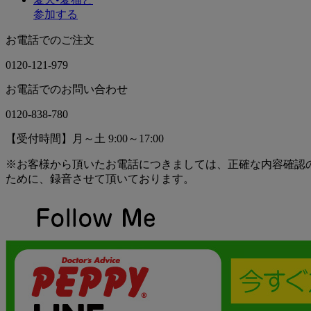
参加する
お電話でのご注文
0120-121-979
お電話でのお問い合わせ
0120-838-780
【受付時間】月～土 9:00～17:00
※お客様から頂いたお電話につきましては、正確な内容確認
ために、録音させて頂いております。