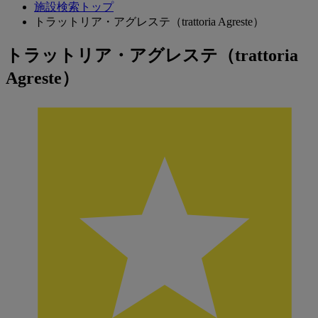
施設検索トップ
トラットリア・アグレステ（trattoria Agreste）
トラットリア・アグレステ（trattoria
Agreste）