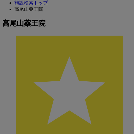
施設検索トップ
高尾山薬王院
高尾山薬王院