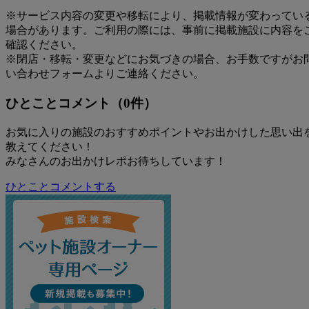
※サービス内容の変更や移転により、掲載情報が変わってい
場合があります。ご利用の際には、事前に掲載施設に内容を
確認ください。
※閉店・移転・変更などにお気づきの場合、お手数ですがお
い合わせフォームよりご連絡ください。
ひとことコメント（0件）
お気に入りの施設のおすすめポイントやお出かけした思い出
教えてください！
みなさんのお出かけレポお待ちしています！
ひとことコメントする