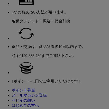
3つのお支払い方法が選べます。
各種クレジット・振込・代金引換
返品・交換は、商品到着後10日以内まで。
必ず0120-838-780までご連絡下さい。
1ポイント＝1円でご利用いただけます！
ポイント募金
メールマガジン登録
ペピイの想い
はじめての方へ