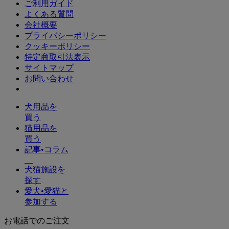
ご利用ガイド
よくある質問
会社概要
プライバシーポリシー
クッキーポリシー
特定商取引法表示
サイトマップ
お問い合わせ
犬用品を
買う
猫用品を
買う
記事•コラム
犬猫施設を
探す
愛犬•愛猫と
参加する
お電話でのご注文