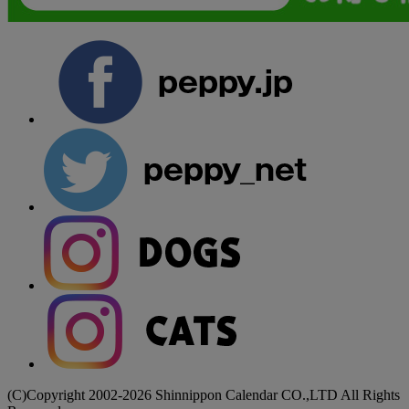
(C)Copyright 2002-2026 Shinnippon Calendar CO.,LTD All Rights