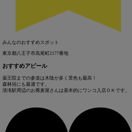
みんなのおすすめスポット
東京都八王子市高尾町2177番地
おすすめアピール
薬王院までの参道は木陰が多く景色も最高！
森林浴にも最適です。
清滝駅周辺のお蕎麦屋さんは基本的にワンコ入店ＯＫです。