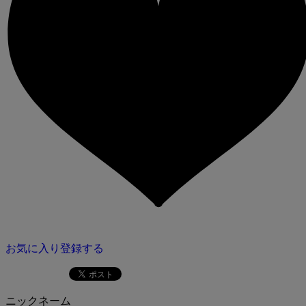
お気に入り登録する
ニックネーム