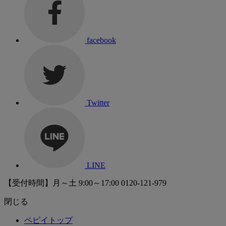
facebook
Twitter
LINE
【受付時間】月～土 9:00～17:00
0120-121-979
閉じる
ペピイトップ