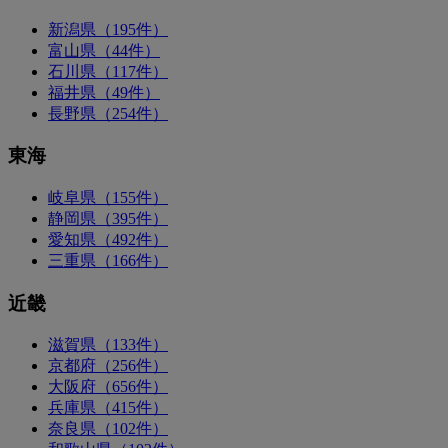
新潟県（195件）
富山県（44件）
石川県（117件）
福井県（49件）
長野県（254件）
東海
岐阜県（155件）
静岡県（395件）
愛知県（492件）
三重県（166件）
近畿
滋賀県（133件）
京都府（256件）
大阪府（656件）
兵庫県（415件）
奈良県（102件）