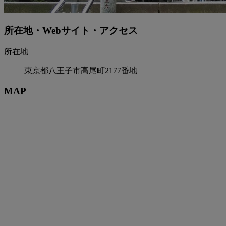
所在地・Webサイト・アクセス
所在地
東京都八王子市高尾町2177番地
MAP