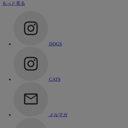
もっと見る
DOGS
CATS
メルマガ