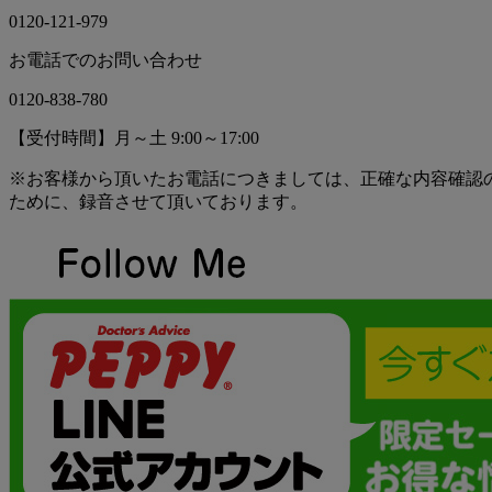
0120-121-979
お電話でのお問い合わせ
0120-838-780
【受付時間】月～土 9:00～17:00
※お客様から頂いたお電話につきましては、正確な内容確認
ために、録音させて頂いております。