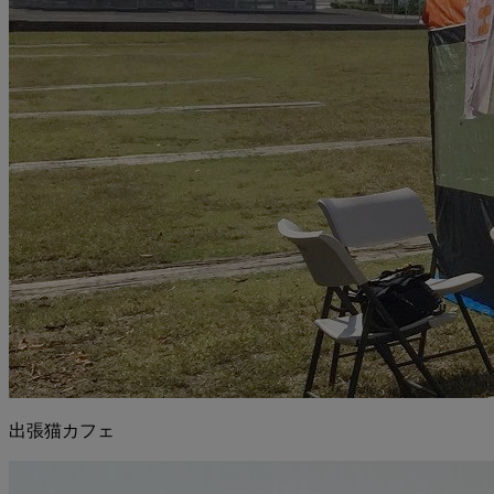
出張猫カフェ