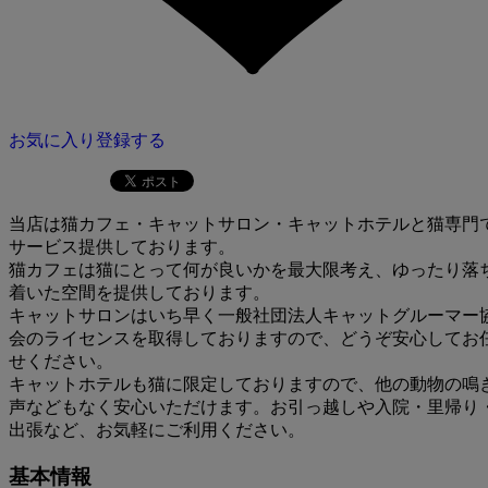
お気に入り登録する
当店は猫カフェ・キャットサロン・キャットホテルと猫専門
サービス提供しております。
猫カフェは猫にとって何が良いかを最大限考え、ゆったり落
着いた空間を提供しております。
キャットサロンはいち早く一般社団法人キャットグルーマー
会のライセンスを取得しておりますので、どうぞ安心してお
せください。
キャットホテルも猫に限定しておりますので、他の動物の鳴
声などもなく安心いただけます。お引っ越しや入院・里帰り
出張など、お気軽にご利用ください。
基本情報