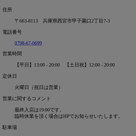
住所
〒663-8113 兵庫県西宮市甲子園口2丁目7-3
電話番号
0798-67-0699
営業時間
【平日】13:00 - 20:00 【土日祝】12:00 - 20:00
定休日
火曜日（祝日は営業）
営業に関するコメント
最終入店は19:00です。
臨時休業を頂く場合はHPでお知らせいたします。
駐車場