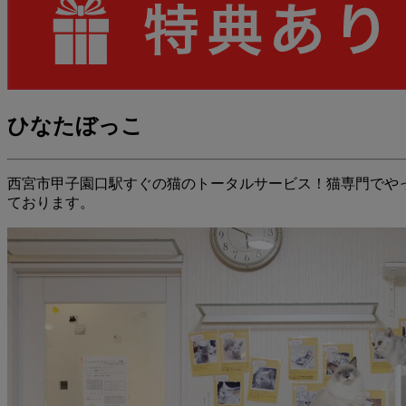
ひなたぼっこ
西宮市甲子園口駅すぐの猫のトータルサービス！猫専門でや
ております。