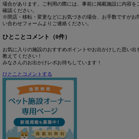
場合があります。ご利用の際には、事前に掲載施設に内容を
確認ください。
※閉店・移転・変更などにお気づきの場合、お手数ですがお
い合わせフォームよりご連絡ください。
ひとことコメント（0件）
お気に入りの施設のおすすめポイントやお出かけした思い出
教えてください！
みなさんのお出かけレポお待ちしています！
ひとことコメントする