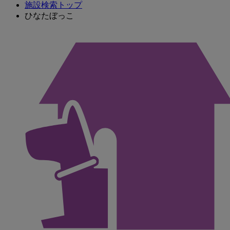
施設検索トップ
ひなたぼっこ