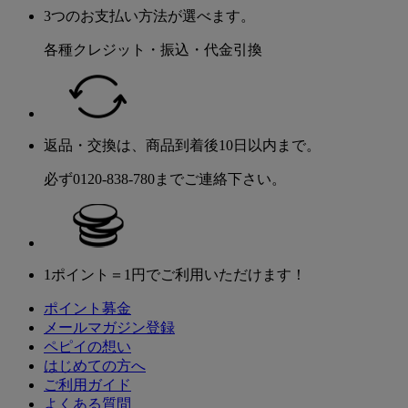
3つのお支払い方法が選べます。
各種クレジット・振込・代金引換
返品・交換は、商品到着後10日以内まで。
必ず0120-838-780までご連絡下さい。
1ポイント＝1円でご利用いただけます！
ポイント募金
メールマガジン登録
ペピイの想い
はじめての方へ
ご利用ガイド
よくある質問