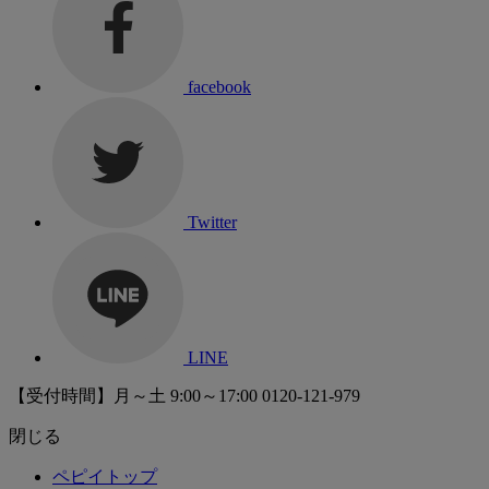
facebook
Twitter
LINE
【受付時間】月～土 9:00～17:00
0120-121-979
閉じる
ペピイトップ