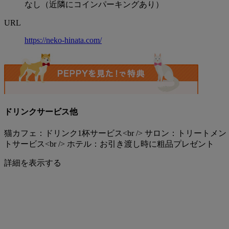
なし（近隣にコインパーキングあり）
URL
https://neko-hinata.com/
ドリンクサービス他
猫カフェ：ドリンク1杯サービス<br /> サロン：トリートメン
トサービス<br /> ホテル：お引き渡し時に粗品プレゼント
詳細を表示する