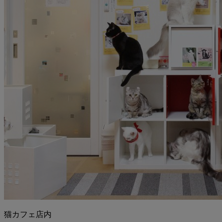
猫カフェ店内