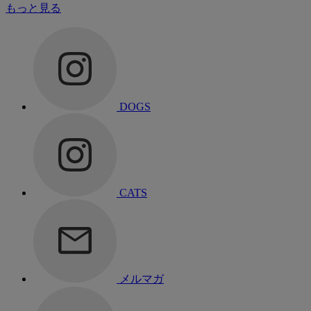
もっと見る
DOGS
CATS
メルマガ