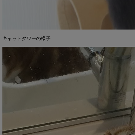
キャットタワーの様子