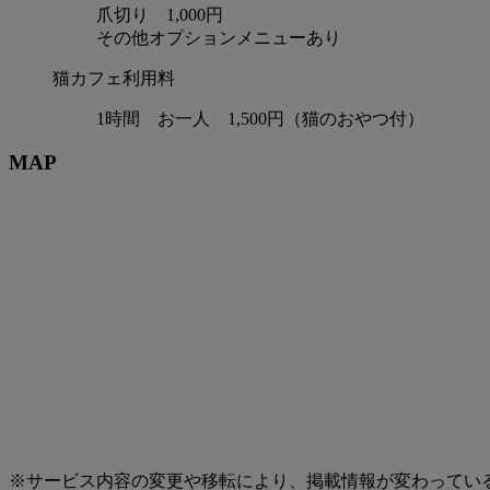
爪切り 1,000円
その他オプションメニューあり
猫カフェ利用料
1時間 お一人 1,500円（猫のおやつ付）
MAP
※サービス内容の変更や移転により、掲載情報が変わってい