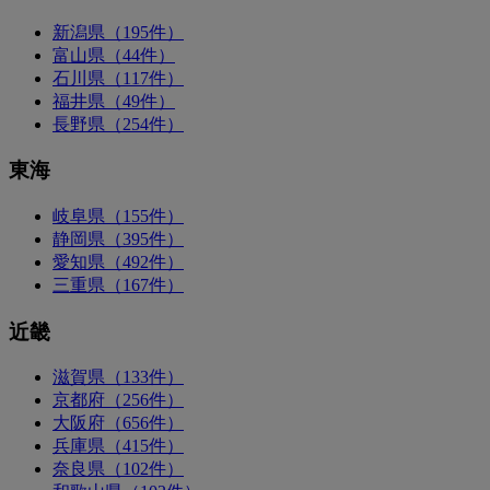
新潟県（195件）
富山県（44件）
石川県（117件）
福井県（49件）
長野県（254件）
東海
岐阜県（155件）
静岡県（395件）
愛知県（492件）
三重県（167件）
近畿
滋賀県（133件）
京都府（256件）
大阪府（656件）
兵庫県（415件）
奈良県（102件）