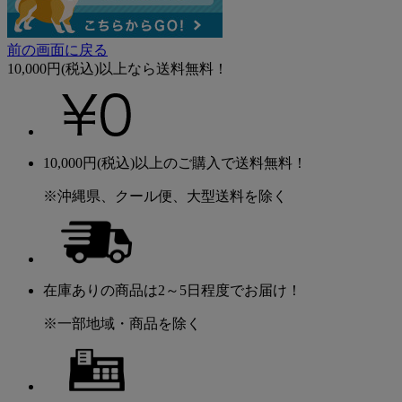
前の画面に戻る
10,000円(税込)以上なら送料無料！
10,000円(税込)以上のご購入で送料無料！
※沖縄県、クール便、大型送料を除く
在庫ありの商品は2～5日程度でお届け！
※一部地域・商品を除く