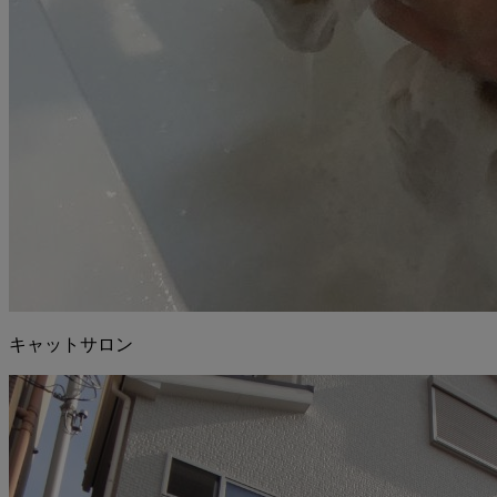
キャットサロン