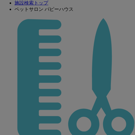
施設検索トップ
ペットサロン パピーハウス