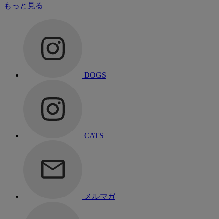
もっと見る
DOGS
CATS
メルマガ