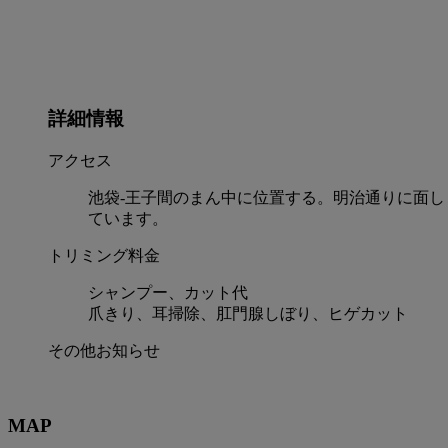
詳細情報
アクセス
池袋-王子間のまん中に位置する。明治通りに面し
ています。
トリミング料金
シャンプー、カット代
爪きり、耳掃除、肛門腺しぼり、ヒゲカット
その他お知らせ
MAP