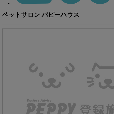
ペットサロン パピーハウス