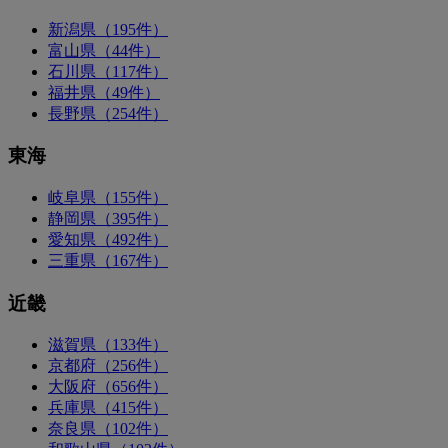
新潟県（195件）
富山県（44件）
石川県（117件）
福井県（49件）
長野県（254件）
東海
岐阜県（155件）
静岡県（395件）
愛知県（492件）
三重県（167件）
近畿
滋賀県（133件）
京都府（256件）
大阪府（656件）
兵庫県（415件）
奈良県（102件）