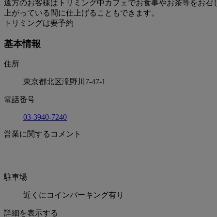
遠方のお客様はトリミング中カフェでお食事やお茶等をお召
上がっている間に仕上げることもできます。
トリミングは要予約
基本情報
住所
東京都北区滝野川7-47-1
電話番号
03-3940-7240
営業に関するコメント
駐車場
近くにコインパーキング有り
詳細を表示する