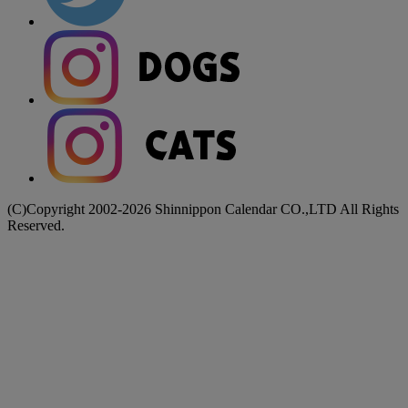
(C)Copyright 2002-2026 Shinnippon Calendar CO.,LTD All Rights
Reserved.