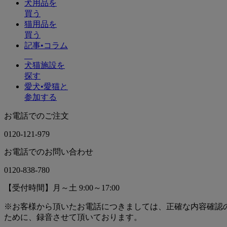
犬用品を
買う
猫用品を
買う
記事•コラム
犬猫施設を
探す
愛犬•愛猫と
参加する
お電話でのご注文
0120-121-979
お電話でのお問い合わせ
0120-838-780
【受付時間】月～土 9:00～17:00
※お客様から頂いたお電話につきましては、正確な内容確認
ために、録音させて頂いております。