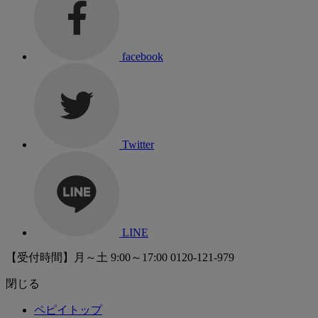
facebook
Twitter
LINE
【受付時間】月～土 9:00～17:00
0120-121-979
閉じる
ペピイトップ