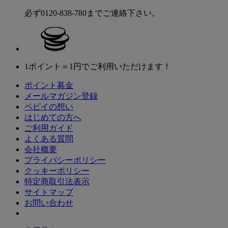
必ず0120-838-780までご連絡下さい。
1ポイント＝1円でご利用いただけます！
ポイント募金
メールマガジン登録
ペピイの想い
はじめての方へ
ご利用ガイド
よくある質問
会社概要
プライバシーポリシー
クッキーポリシー
特定商取引法表示
サイトマップ
お問い合わせ