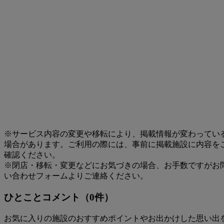
※サービス内容の変更や移転により、掲載情報が変わってい
場合があります。ご利用の際には、事前に掲載施設に内容を
確認ください。
※閉店・移転・変更などにお気づきの場合、お手数ですがお
い合わせフォームよりご連絡ください。
ひとことコメント（0件）
お気に入りの施設のおすすめポイントやお出かけした思い出