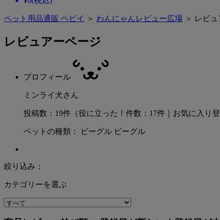
¥
0
(税込)
ペット用品通販 ペピイ
＞
わんにゃんレビュー広場
＞ レビュ
レビュアーページ
プロフィール
ミンライ犬さん
投稿数：19件（役に立った！件数：17件｜お気に入り
ペットの種類： ビーグル ビーグル
絞り込み：
カテゴリーを選ぶ