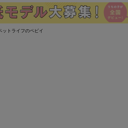
ペットライフのペピイ