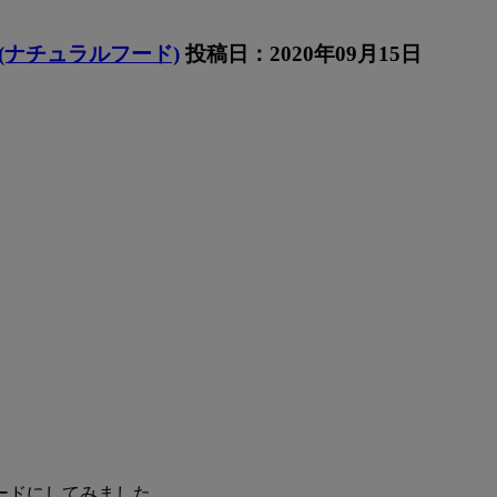
(ナチュラルフード)
投稿日：2020年09月15日
ードにしてみました。