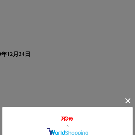
9年12月24日