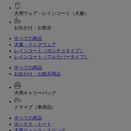
犬用ウェア・レインコート（犬服）
お出かけ・お散歩
すべての商品
犬服・ドッグウェア
レインコート（ポンチョタイプ）
レインコート（フルカバータイプ）
すべての商品
お出かけ・お散歩用品
犬用キャリーバッグ
ドライブ（車用品）
すべての商品
ボックス・トート
犬用リュック・スリング