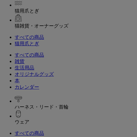
猫用爪とぎ
猫雑貨・オーナーグッズ
すべての商品
猫用爪とぎ
すべての商品
雑貨
生活用品
オリジナルグッズ
本
カレンダー
ハーネス・リード・首輪
ウェア
すべての商品