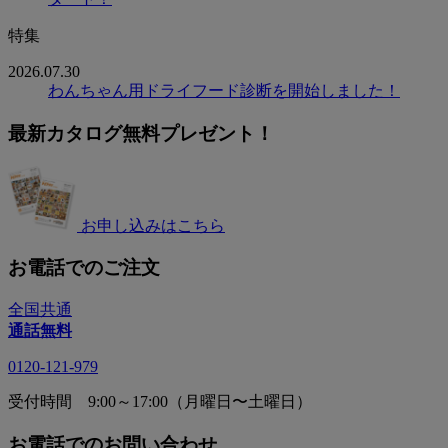
特集
2026.07.30
わんちゃん用ドライフード診断を開始しました！
最新カタログ無料プレゼント！
お申し込みはこちら
お電話でのご注文
全国共通
通話無料
0120-121-979
受付時間 9:00～17:00（月曜日〜土曜日）
お電話でのお問い合わせ