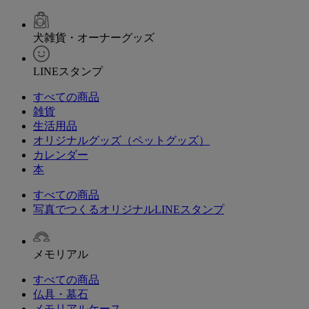
犬雑貨・オーナーグッズ
LINEスタンプ
すべての商品
雑貨
生活用品
オリジナルグッズ（ペットグッズ）
カレンダー
本
すべての商品
写真でつくるオリジナルLINEスタンプ
メモリアル
すべての商品
仏具・墓石
メモリアルケース