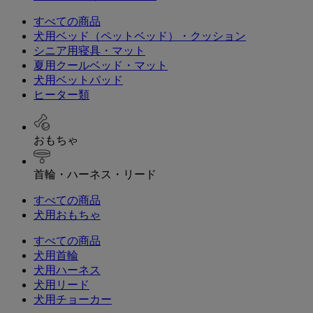
すべての商品
犬用ベッド（ペットベッド）・クッション
シニア用寝具・マット
夏用クールベッド・マット
犬用ベットパッド
ヒーター類
おもちゃ
首輪・ハーネス・リード
すべての商品
犬用おもちゃ
すべての商品
犬用首輪
犬用ハーネス
犬用リード
犬用チョーカー