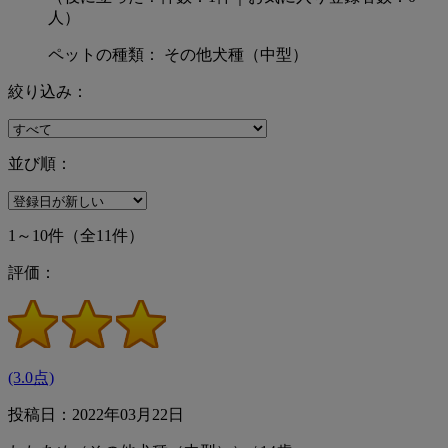
人）
ペットの種類： その他犬種（中型）
絞り込み：
並び順：
1～10件
（全11件）
評価：
(3.0点)
投稿日：2022年03月22日