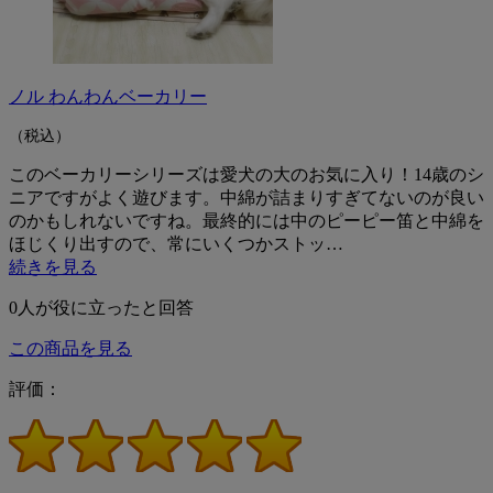
ノル わんわんベーカリー
（税込）
このベーカリーシリーズは愛犬の大のお気に入り！14歳のシ
ニアですがよく遊びます。中綿が詰まりすぎてないのが良い
のかもしれないですね。最終的には中のピーピー笛と中綿を
ほじくり出すので、常にいくつかストッ…
続きを見る
0
人が役に立ったと回答
この商品を見る
評価：