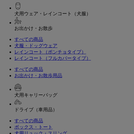
犬用ウェア・レインコート（犬服）
お出かけ・お散歩
すべての商品
犬服・ドッグウェア
レインコート（ポンチョタイプ）
レインコート（フルカバータイプ）
すべての商品
お出かけ・お散歩用品
犬用キャリーバッグ
ドライブ（車用品）
すべての商品
ボックス・トート
犬用リュック・スリング