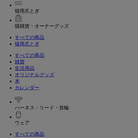
猫用爪とぎ
猫雑貨・オーナーグッズ
すべての商品
猫用爪とぎ
すべての商品
雑貨
生活用品
オリジナルグッズ
本
カレンダー
ハーネス・リード・首輪
ウェア
すべての商品