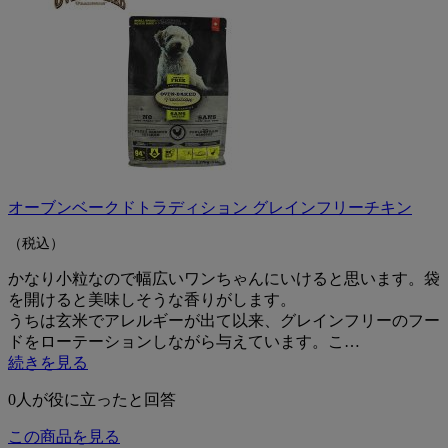
オーブンベークドトラディション グレインフリーチキン
（税込）
かなり小粒なので幅広いワンちゃんにいけると思います。袋
を開けると美味しそうな香りがします。
うちは玄米でアレルギーが出て以来、グレインフリーのフー
ドをローテーションしながら与えています。こ…
続きを見る
0
人が役に立ったと回答
この商品を見る