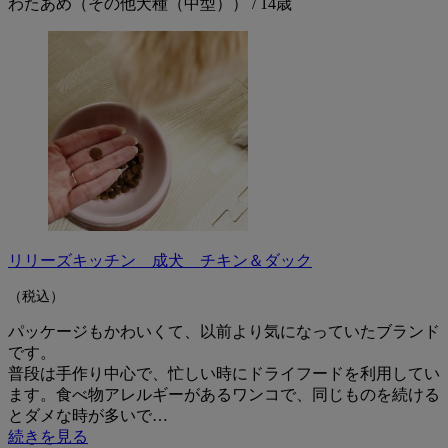
わたあめ（その他犬種（中型）） / 14歳
リリーズキッチン 成犬 チキン＆ダック
（税込）
パッケージもかわいくて、以前より気になっていたブランド
です。
普段は手作り中心で、忙しい時にドライフードを利用してい
ます。食べ物アレルギーがあるワンコで、同じものを続ける
とダメな時が多いで…
続きを見る