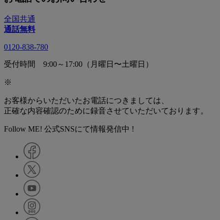
全国共通
通話無料
0120-838-780
受付時間 9:00～17:00（月曜日〜土曜日）
※
お客様からいただいたお電話につきましては、
正確な内容確認のために録音させていただいております。
Follow ME! 公式SNSにて情報発信中 !