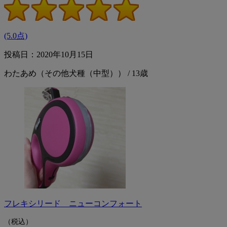
(5.0点)
投稿日：2020年10月15日
わたあめ（その他犬種（中型）） / 13歳
フレキシリード ニューコンフォート
（税込）