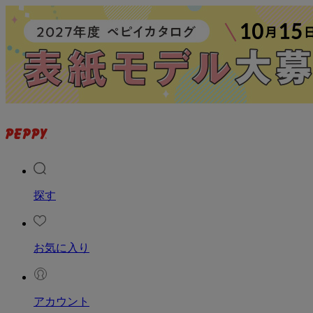
探す
お気に入り
アカウント