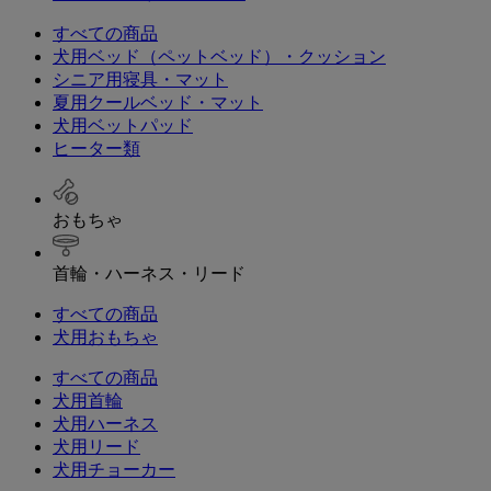
すべての商品
犬用ベッド（ペットベッド）・クッション
シニア用寝具・マット
夏用クールベッド・マット
犬用ベットパッド
ヒーター類
おもちゃ
首輪・ハーネス・リード
すべての商品
犬用おもちゃ
すべての商品
犬用首輪
犬用ハーネス
犬用リード
犬用チョーカー