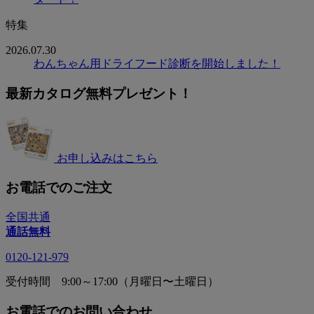
特集
2026.07.30
わんちゃん用ドライフード診断を開始しました！
最新カタログ無料プレゼント！
お申し込みはこちら
お電話でのご注文
全国共通
通話無料
0120-121-979
受付時間 9:00～17:00（月曜日〜土曜日）
お電話でのお問い合わせ