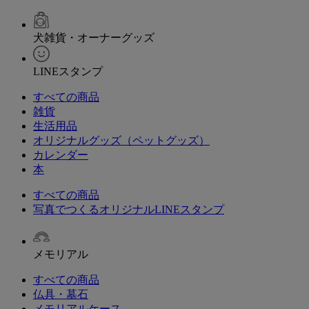
犬雑貨・オーナーグッズ
LINEスタンプ
すべての商品
雑貨
生活用品
オリジナルグッズ（ペットグッズ）
カレンダー
本
すべての商品
写真でつくるオリジナルLINEスタンプ
メモリアル
すべての商品
仏具・墓石
メモリアルケース