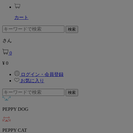
カート
さん
0
¥
0
ログイン・会員登録
お気に入り
PEPPY DOG
PEPPY CAT