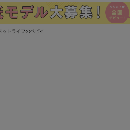
ペットライフのペピイ