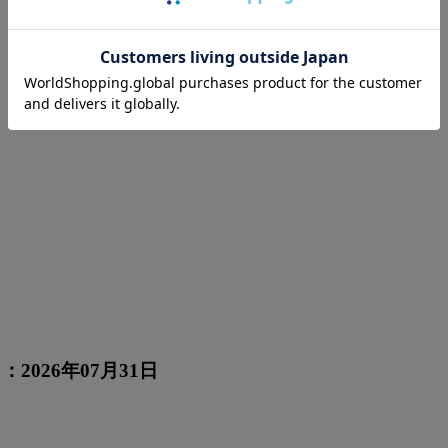
：2026年07月31日