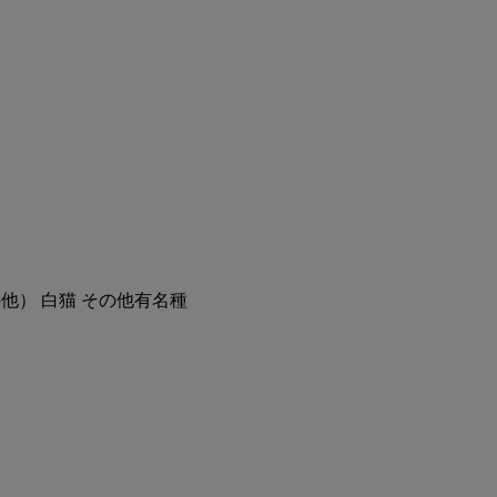
他） 白猫 その他有名種