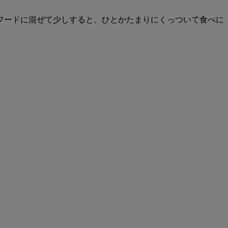
フードに混ぜて少しすると、ひとかたまりにくっついて食べに