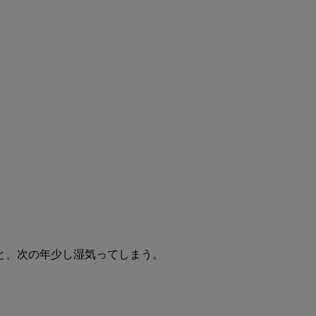
と、次の年少し湿気ってしまう。