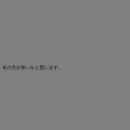
。冬の方が良いかと思います。