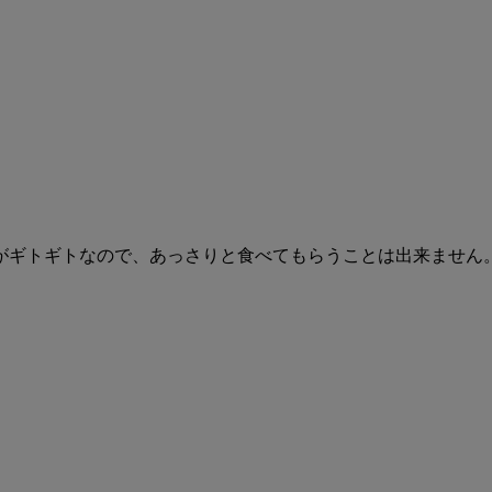
がギトギトなので、あっさりと食べてもらうことは出来ません