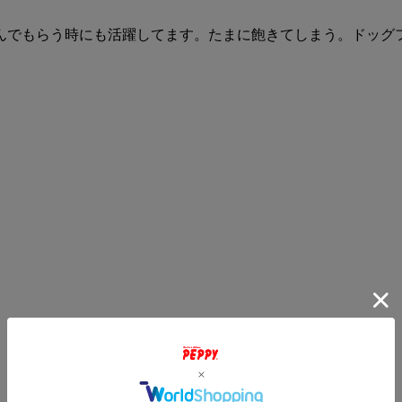
んでもらう時にも活躍してます。たまに飽きてしまう。ドッグ