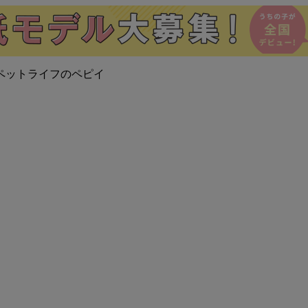
ペットライフのペピイ