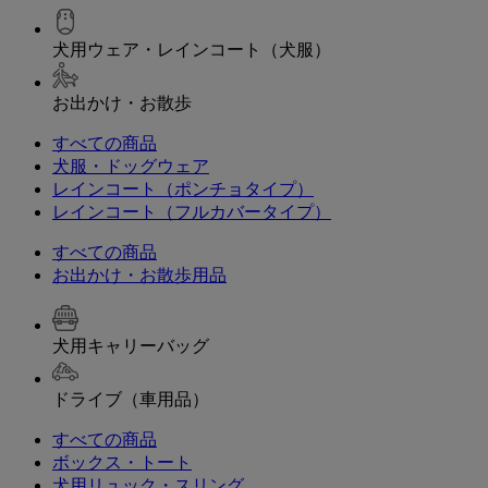
犬用ウェア・レインコート（犬服）
お出かけ・お散歩
すべての商品
犬服・ドッグウェア
レインコート（ポンチョタイプ）
レインコート（フルカバータイプ）
すべての商品
お出かけ・お散歩用品
犬用キャリーバッグ
ドライブ（車用品）
すべての商品
ボックス・トート
犬用リュック・スリング