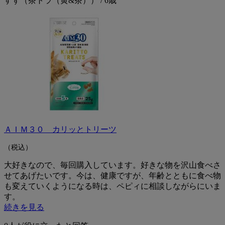
すず（茶トラ（黄&茶）） / 6歳
ＡＩＭ３０ カリッとトリーツ
（税込）
大好きなので、毎回購入しています。好きな物を沢山食べさ
せてあげたいです。今は、健康ですが、年齢とともに食べ物
も変えていくようになる時は、ペピィに相談しながらにいま
す。
続きを見る