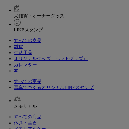
犬雑貨・オーナーグッズ
LINEスタンプ
すべての商品
雑貨
生活用品
オリジナルグッズ（ペットグッズ）
カレンダー
本
すべての商品
写真でつくるオリジナルLINEスタンプ
メモリアル
すべての商品
仏具・墓石
メモリアルケース