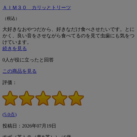
ＡＩＭ３０ カリッとトリーツ
（税込）
大好きなおやつだから、好きなだけ食べさせたいです。とに
かく、良い音をさせながら食べてるのを見て虫歯にも気をつ
けています。
続きを見る
0
人が役に立ったと回答
この商品を見る
評価：
(5.0点)
投稿日：2026年07月19日