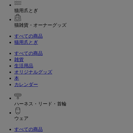
猫用爪とぎ
猫雑貨・オーナーグッズ
すべての商品
猫用爪とぎ
すべての商品
雑貨
生活用品
オリジナルグッズ
本
カレンダー
ハーネス・リード・首輪
ウェア
すべての商品