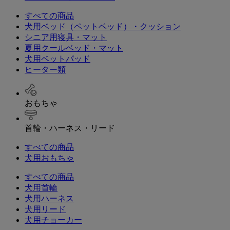
すべての商品
犬用ベッド（ペットベッド）・クッション
シニア用寝具・マット
夏用クールベッド・マット
犬用ベットパッド
ヒーター類
おもちゃ
首輪・ハーネス・リード
すべての商品
犬用おもちゃ
すべての商品
犬用首輪
犬用ハーネス
犬用リード
犬用チョーカー