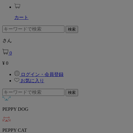
カート
さん
0
¥
0
ログイン・会員登録
お気に入り
PEPPY DOG
PEPPY CAT