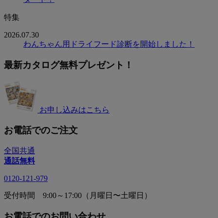
特集
2026.07.30
わんちゃん用ドライフード診断を開始しました！
最新カタログ無料プレゼント！
お申し込みはこちら
お電話でのご注文
全国共通
通話無料
0120-121-979
受付時間 9:00～17:00（月曜日〜土曜日）
お電話でのお問い合わせ