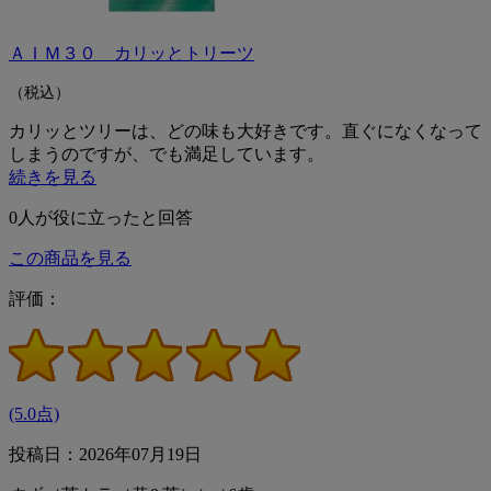
ＡＩＭ３０ カリッとトリーツ
（税込）
カリッとツリーは、どの味も大好きです。直ぐになくなって
しまうのですが、でも満足しています。
続きを見る
0
人が役に立ったと回答
この商品を見る
評価：
(5.0点)
投稿日：2026年07月19日