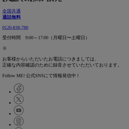
全国共通
通話無料
0120-838-780
受付時間 9:00～17:00（月曜日〜土曜日）
※
お客様からいただいたお電話につきましては、
正確な内容確認のために録音させていただいております。
Follow ME! 公式SNSにて情報発信中 !