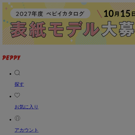
探す
お気に入り
アカウント