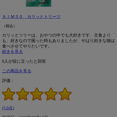
ＡＩＭ３０ カリッとトリーツ
（税込）
カリッとツリーは、おやつの中でも大好きです、主食より
も、好きなので困った時もありましたが、やはり好きな物は
食べさせてやりたいです。
続きを見る
0
人が役に立ったと回答
この商品を見る
評価：
(5.0点)