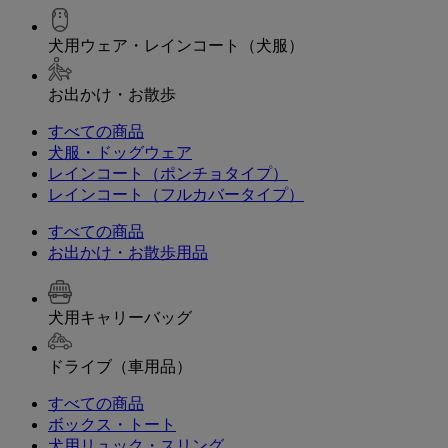
犬用ウェア・レインコート（犬服）
お出かけ・お散歩
すべての商品
犬服・ドッグウェア
レインコート（ポンチョタイプ）
レインコート（フルカバータイプ）
すべての商品
お出かけ・お散歩用品
犬用キャリーバッグ
ドライブ（車用品）
すべての商品
ボックス・トート
犬用リュック・スリング