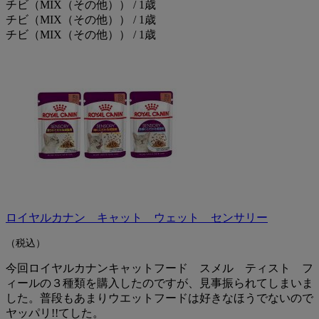
チビ（MIX（その他）） / 1歳
チビ（MIX（その他）） / 1歳
チビ（MIX（その他）） / 1歳
ロイヤルカナン キャット ウェット センサリー
（税込）
今回ロイヤルカナンキャットフード スメル ティスト フ
ィールの３種類を購入したのですが、見事振られてしまいま
した。普段もあまりウエットフードは好きなほうでないので
ヤッパリ!!てした。