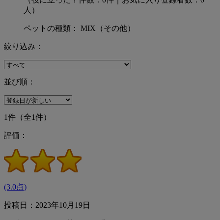
人）
ペットの種類： MIX（その他）
絞り込み：
並び順：
1件
（全1件）
評価：
(3.0点)
投稿日：2023年10月19日