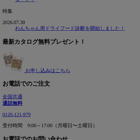
特集
2026.07.30
わんちゃん用ドライフード診断を開始しました！
最新カタログ無料プレゼント！
お申し込みはこちら
お電話でのご注文
全国共通
通話無料
0120-121-979
受付時間 9:00～17:00（月曜日〜土曜日）
お電話でのお問い合わせ