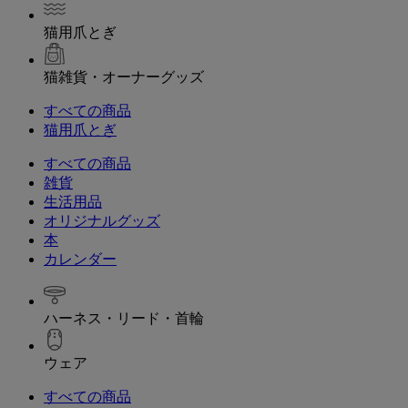
猫用爪とぎ
猫雑貨・オーナーグッズ
すべての商品
猫用爪とぎ
すべての商品
雑貨
生活用品
オリジナルグッズ
本
カレンダー
ハーネス・リード・首輪
ウェア
すべての商品