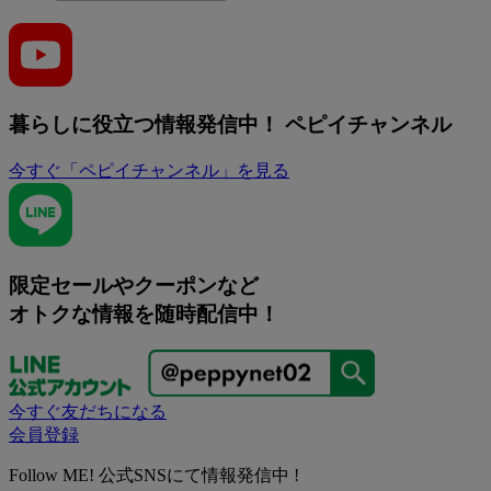
暮らしに役立つ情報発信中！
ペピイチャンネル
今すぐ「ペピイチャンネル」を見る
限定セールやクーポンなど
オトクな情報を随時配信中！
今すぐ友だちになる
会員登録
Follow ME! 公式SNSにて情報発信中 !