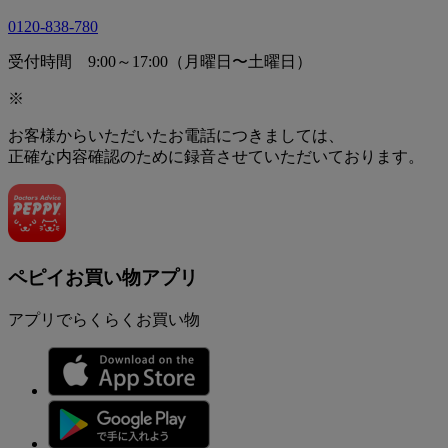
0120-838-780
受付時間 9:00～17:00（月曜日〜土曜日）
※
お客様からいただいたお電話につきましては、
正確な内容確認のために録音させていただいております。
ペピイお買い物アプリ
アプリでらくらくお買い物