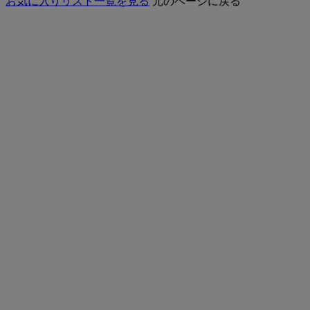
お気に入りリスト一覧を見る
元のページに戻る