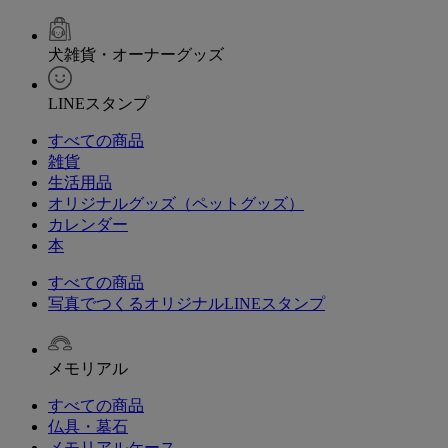
犬雑貨・オーナーグッズ
LINEスタンプ
すべての商品
雑貨
生活用品
オリジナルグッズ（ペットグッズ）
カレンダー
本
すべての商品
写真でつくるオリジナルLINEスタンプ
メモリアル
すべての商品
仏具・墓石
メモリアルケース