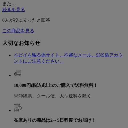
また…
続きを見る
0
人が役に立ったと回答
この商品を見る
大切なお知らせ
ペピイを騙る偽サイト、不審なメール、SNS偽アカウ
ントにご注意ください。
10,000円(税込)以上のご購入で送料無料！
※沖縄県、クール便、大型送料を除く
在庫ありの商品は2～5日程度でお届け！