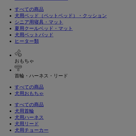
すべての商品
犬用ベッド（ペットベッド）・クッション
シニア用寝具・マット
夏用クールベッド・マット
犬用ベットパッド
ヒーター類
おもちゃ
首輪・ハーネス・リード
すべての商品
犬用おもちゃ
すべての商品
犬用首輪
犬用ハーネス
犬用リード
犬用チョーカー