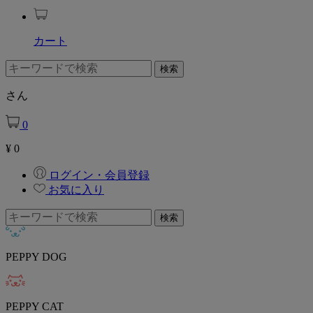
カート
さん
0
¥
0
ログイン・会員登録
お気に入り
PEPPY DOG
PEPPY CAT