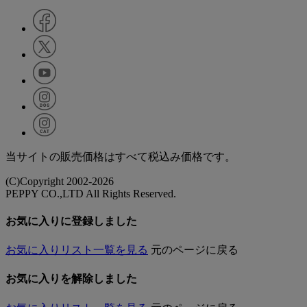
当サイトの販売価格はすべて税込み価格です。
(C)Copyright 2002-2026
PEPPY CO.,LTD All Rights Reserved.
お気に入りに登録しました
お気に入りリスト一覧を見る
元のページに戻る
お気に入りを解除しました