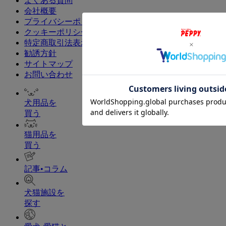
よくある質問
会社概要
プライバシーポリシー
クッキーポリシー
特定商取引法表示
勧誘方針
サイトマップ
お問い合わせ
犬用品を
買う
猫用品を
買う
記事•コラム
犬猫施設を
探す