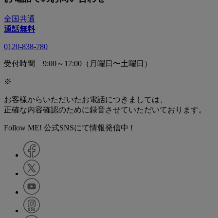
全国共通
通話無料
0120-838-780
受付時間 9:00～17:00（月曜日〜土曜日）
※
お客様からいただいたお電話につきましては、
正確な内容確認のために録音させていただいております。
Follow ME! 公式SNSにて情報発信中 !