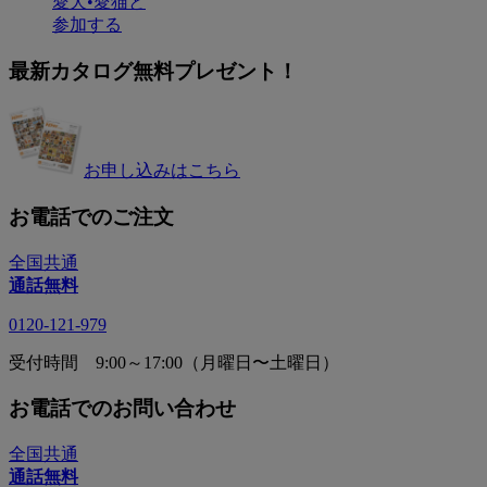
愛犬•愛猫と
参加する
最新カタログ無料プレゼント！
お申し込みはこちら
お電話でのご注文
全国共通
通話無料
0120-121-979
受付時間 9:00～17:00（月曜日〜土曜日）
お電話でのお問い合わせ
全国共通
通話無料