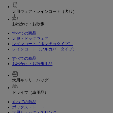
犬用ウェア・レインコート（犬服）
お出かけ・お散歩
すべての商品
犬服・ドッグウェア
レインコート（ポンチョタイプ）
レインコート（フルカバータイプ）
すべての商品
お出かけ・お散歩用品
犬用キャリーバッグ
ドライブ（車用品）
すべての商品
ボックス・トート
犬用リュック・スリング