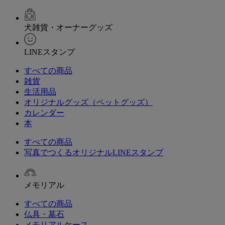
犬雑貨・オーナーグッズ
LINEスタンプ
すべての商品
雑貨
生活用品
オリジナルグッズ（ペットグッズ）
カレンダー
本
すべての商品
写真でつくるオリジナルLINEスタンプ
メモリアル
すべての商品
仏具・墓石
メモリアルケース