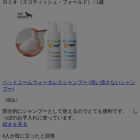
ロミオ（スコティッシュ・フォールド） / 1歳
ペットニームウォータレスシャンプー (洗い流さないシャン
プー)
（税込）
部分的にシャンプーとして使えるのでとても便利です。 し
っぽのお手入れに使っています。
続きを見る
0
人が役に立ったと回答