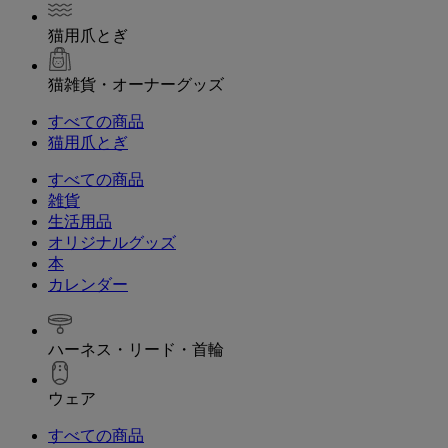
猫用爪とぎ
猫雑貨・オーナーグッズ
すべての商品
猫用爪とぎ
すべての商品
雑貨
生活用品
オリジナルグッズ
本
カレンダー
ハーネス・リード・首輪
ウェア
すべての商品