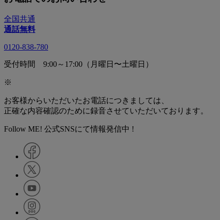
全国共通
通話無料
0120-838-780
受付時間 9:00～17:00（月曜日〜土曜日）
※
お客様からいただいたお電話につきましては、
正確な内容確認のために録音させていただいております。
Follow ME! 公式SNSにて情報発信中 !