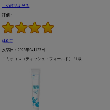
この商品を見る
評価：
(4.0点)
投稿日：2023年04月23日
ロミオ（スコティッシュ・フォールド） / 1歳