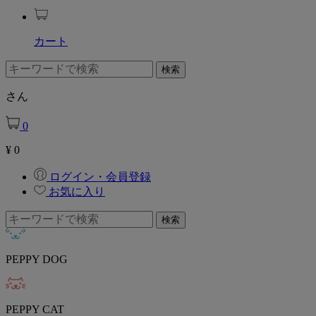
カート
さん
0
¥
0
ログイン・会員登録
お気に入り
PEPPY DOG
PEPPY CAT