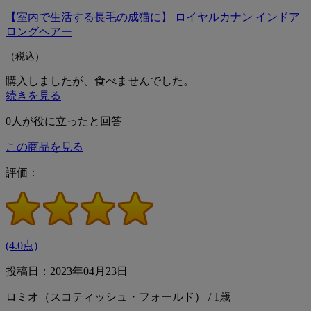
【室内で生活する長毛の成猫に】 ロイヤルカナン インドア
ロングヘアー
（税込）
購入しましたが、食べませんでした。
続きを見る
0
人が役に立ったと回答
この商品を見る
評価：
(4.0点)
投稿日：2023年04月23日
ロミオ（スコティッシュ・フォールド） / 1歳