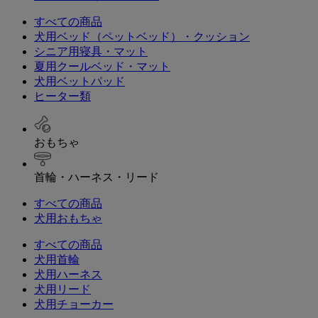
すべての商品
犬用ベッド（ペットベッド）・クッション
シニア用寝具・マット
夏用クールベッド・マット
犬用ベットパッド
ヒーター類
おもちゃ
首輪・ハーネス・リード
すべての商品
犬用おもちゃ
すべての商品
犬用首輪
犬用ハーネス
犬用リード
犬用チョーカー