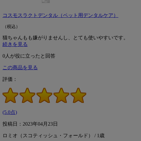
コスモスラクトデンタル（ペット用デンタルケア）
（税込）
猫ちゃんもも嫌がりませんし、とても使いやすいです。
続きを見る
0
人が役に立ったと回答
この商品を見る
評価：
(5.0点)
投稿日：2023年04月23日
ロミオ（スコティッシュ・フォールド） / 1歳