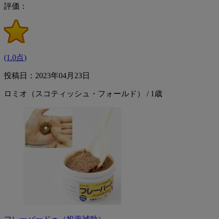
評価：
(1.0点)
投稿日：2023年04月23日
ロミオ（スコティッシュ・フォールド） / 1歳