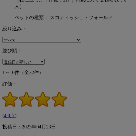
人）
ペットの種類： スコティッシュ・フォールド
絞り込み：
並び順：
1～10件
（全32件）
評価：
(4.0点)
投稿日：2023年04月23日