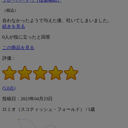
フレーバードゥ（投薬補助）
（税込）
合わなかったようで与えた後、吐いてしまいました。
続きを見る
0
人が役に立ったと回答
この商品を見る
評価：
(5.0点)
投稿日：2023年04月23日
ロミオ（スコティッシュ・フォールド） / 1歳