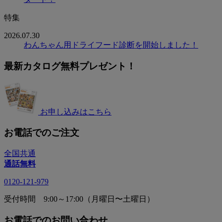
特集
2026.07.30
わんちゃん用ドライフード診断を開始しました！
最新カタログ無料プレゼント！
お申し込みはこちら
お電話でのご注文
全国共通
通話無料
0120-121-979
受付時間 9:00～17:00（月曜日〜土曜日）
お電話でのお問い合わせ