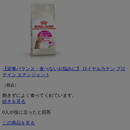
【栄養バランス・食べないお悩みに】 ロイヤルカナン プロ
テイン エクシジェント
（税込）
飽きずによく食べてくれています。
続きを見る
0
人が役に立ったと回答
この商品を見る