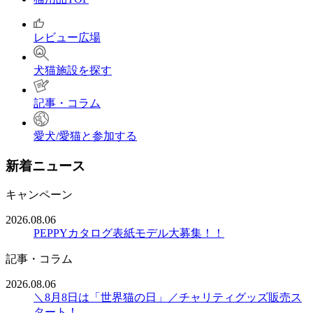
レビュー広場
犬猫施設を探す
記事・コラム
愛犬/愛猫と参加する
新着ニュース
キャンペーン
2026.08.06
PEPPYカタログ表紙モデル大募集！！
記事・コラム
2026.08.06
＼8月8日は「世界猫の日」／チャリティグッズ販売ス
タート！