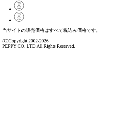
当サイトの販売価格はすべて税込み価格です。
(C)Copyright 2002-2026
PEPPY CO.,LTD All Rights Reserved.