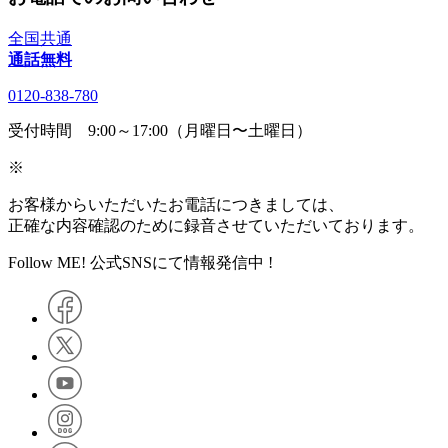
全国共通
通話無料
0120-838-780
受付時間 9:00～17:00（月曜日〜土曜日）
※
お客様からいただいたお電話につきましては、
正確な内容確認のために録音させていただいております。
Follow ME! 公式SNSにて情報発信中 !