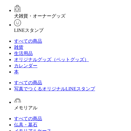
犬雑貨・オーナーグッズ
LINEスタンプ
すべての商品
雑貨
生活用品
オリジナルグッズ（ペットグッズ）
カレンダー
本
すべての商品
写真でつくるオリジナルLINEスタンプ
メモリアル
すべての商品
仏具・墓石
メモリアルケース