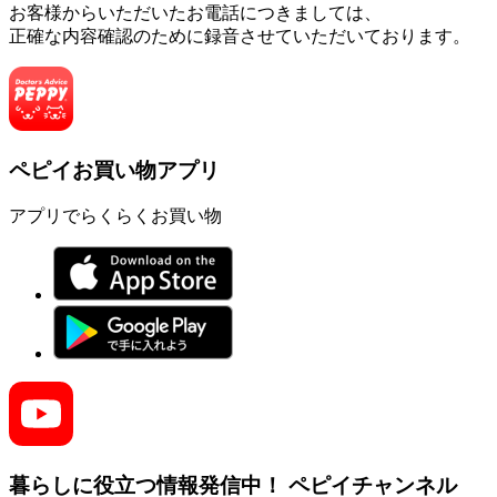
お客様からいただいたお電話につきましては、
正確な内容確認のために録音させていただいております。
ペピイお買い物アプリ
アプリでらくらくお買い物
暮らしに役立つ情報発信中！
ペピイチャンネル