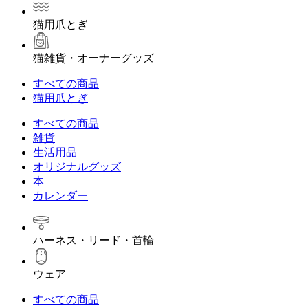
猫用爪とぎ
猫雑貨・オーナーグッズ
すべての商品
猫用爪とぎ
すべての商品
雑貨
生活用品
オリジナルグッズ
本
カレンダー
ハーネス・リード・首輪
ウェア
すべての商品