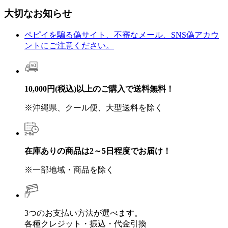
大切なお知らせ
ペピイを騙る偽サイト、不審なメール、SNS偽アカウ
ントにご注意ください。
10,000円(税込)以上のご購入で送料無料！
※沖縄県、クール便、大型送料を除く
在庫ありの商品は2～5日程度でお届け！
※一部地域・商品を除く
3つのお支払い方法が選べます。
各種クレジット・振込・代金引換