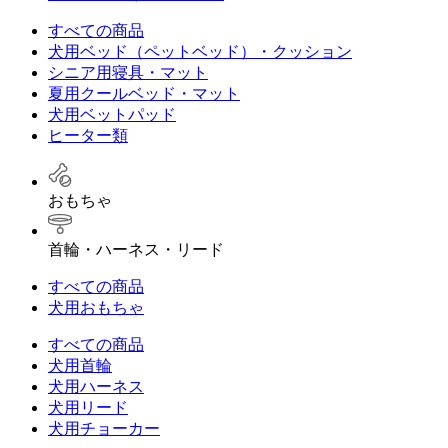
すべての商品
犬用ベッド（ペットベッド）・クッション
シニア用寝具・マット
夏用クールベッド・マット
犬用ベットパッド
ヒーター類
おもちゃ
首輪・ハーネス・リード
すべての商品
犬用おもちゃ
すべての商品
犬用首輪
犬用ハーネス
犬用リード
犬用チョーカー