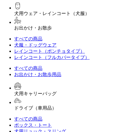
犬用ウェア・レインコート（犬服）
お出かけ・お散歩
すべての商品
犬服・ドッグウェア
レインコート（ポンチョタイプ）
レインコート（フルカバータイプ）
すべての商品
お出かけ・お散歩用品
犬用キャリーバッグ
ドライブ（車用品）
すべての商品
ボックス・トート
犬用リュック・スリング