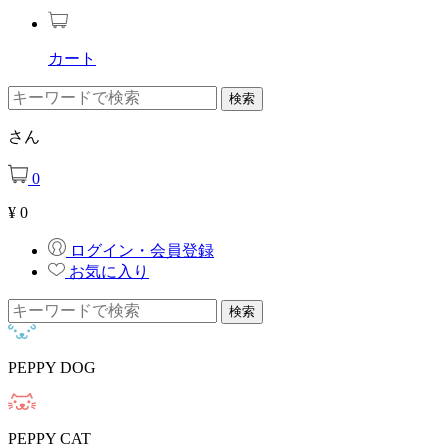
カート
さん
0
¥
0
ログイン・会員登録
お気に入り
PEPPY DOG
PEPPY CAT