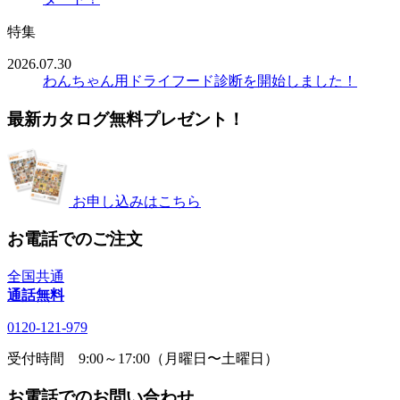
特集
2026.07.30
わんちゃん用ドライフード診断を開始しました！
最新カタログ無料プレゼント！
お申し込みはこちら
お電話でのご注文
全国共通
通話無料
0120-121-979
受付時間 9:00～17:00（月曜日〜土曜日）
お電話でのお問い合わせ