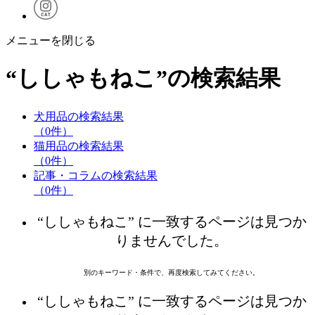
メニューを閉じる
“
ししゃもねこ
”の検索結果
犬用品の検索結果
（0件）
猫用品の検索結果
（0件）
記事・コラムの検索結果
（0件）
“ししゃもねこ” に一致するページは見つか
りませんでした。
別のキーワード・条件で、再度検索してみてください。
“ししゃもねこ” に一致するページは見つか