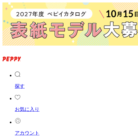
探す
お気に入り
アカウント