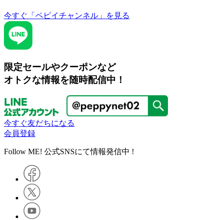
今すぐ「ペピイチャンネル」を見る
限定セールやクーポンなど
オトクな情報を随時配信中！
今すぐ友だちになる
会員登録
Follow ME! 公式SNSにて情報発信中 !