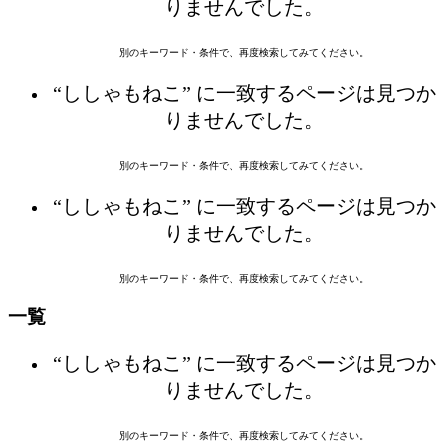
りませんでした。
別のキーワード・条件で、再度検索してみてください。
“ししゃもねこ” に一致するページは見つか
りませんでした。
別のキーワード・条件で、再度検索してみてください。
“ししゃもねこ” に一致するページは見つか
りませんでした。
別のキーワード・条件で、再度検索してみてください。
一覧
“ししゃもねこ” に一致するページは見つか
りませんでした。
別のキーワード・条件で、再度検索してみてください。