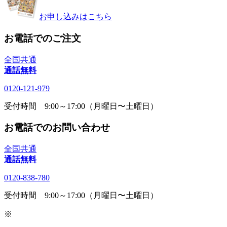
お申し込みはこちら
お電話でのご注文
全国共通
通話無料
0120-121-979
受付時間 9:00～17:00（月曜日〜土曜日）
お電話でのお問い合わせ
全国共通
通話無料
0120-838-780
受付時間 9:00～17:00（月曜日〜土曜日）
※