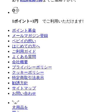
1ポイント=1円
でご利用いただけます!
ポイント募金
メールマガジン登録
ペピイの想い
はじめての方へ
ご利用ガイド
よくある質問
会社概要
プライバシーポリシー
クッキーポリシー
特定商取引法表示
勧誘方針
サイトマップ
お問い合わせ
犬用品を