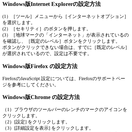
Windows版Internet Explorerの設定方法
(1）［ツール］メニューから［インターネットオプション］
を選択します。
(2）［セキリティ］のボタンを押します。
(3）［地球マークの「インターネット」が表示されているの
を確認し、［既定のレベル］ボタンをクリックします。
ボタンがクリックできない場合は、すでに［既定のレベル］
が選択されているので、設定は不要です。
Windows版Firefox の設定方法
FirefoxのJavaScript 設定については、Firefoxのサポートペー
ジを参考にしてください。
Windows版Chrome の設定方法
（1）ブラウザのツールバーのレンチのマークのアイコンを
クリックします。
（2）[設定] をクリックします。
（3）[詳細設定を表示] をクリックします。