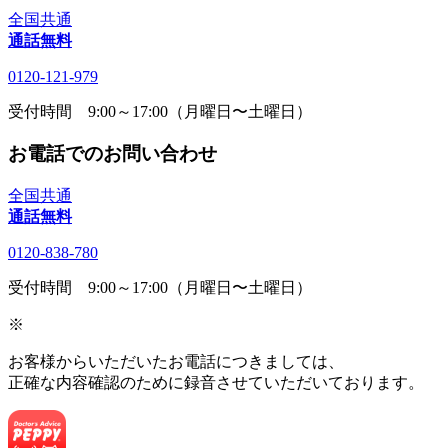
全国共通
通話無料
0120-121-979
受付時間 9:00～17:00（月曜日〜土曜日）
お電話でのお問い合わせ
全国共通
通話無料
0120-838-780
受付時間 9:00～17:00（月曜日〜土曜日）
※
お客様からいただいたお電話につきましては、
正確な内容確認のために録音させていただいております。