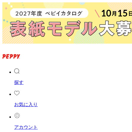
探す
お気に入り
アカウント