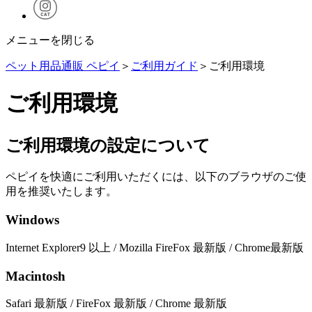
メニューを閉じる
ペット用品通販 ペピイ
＞
ご利用ガイド
＞ご利用環境
ご利用環境
ご利用環境の設定について
ペピイを快適にご利用いただくには、以下のブラウザのご使
用を推奨いたします。
Windows
Internet Explorer9 以上 / Mozilla FireFox 最新版 / Chrome最新版
Macintosh
Safari 最新版 / FireFox 最新版 / Chrome 最新版