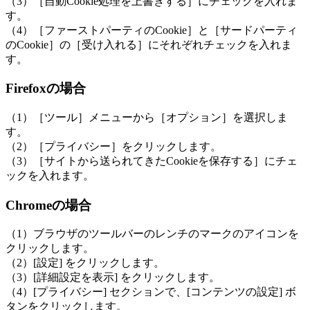
（3）［自動Cookie処理を上書きする］にチェックを入れま
す。
（4）［ファーストパーティのCookie］と［サードパーティ
のCookie］の［受け入れる］にそれぞれチェックを入れま
す。
Firefoxの場合
（1）［ツール］メニューから［オプション］を選択しま
す。
（2）［プライバシー］をクリックします。
（3）［サイトから送られてきたCookieを保存する］にチェ
ックを入れます。
Chromeの場合
（1）ブラウザのツールバーのレンチのマークのアイコンを
クリックします。
（2）[設定] をクリックします。
（3）[詳細設定を表示] をクリックします。
（4）[プライバシー] セクションで、[コンテンツの設定] ボ
タンをクリックします。