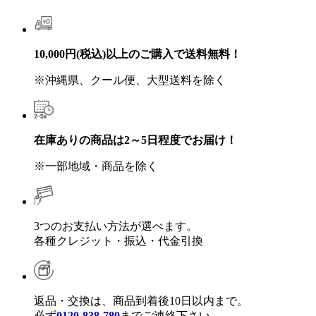
10,000円(税込)以上のご購入で送料無料！
※沖縄県、クール便、大型送料を除く
在庫ありの商品は2～5日程度でお届け！
※一部地域・商品を除く
3つのお支払い方法が選べます。
各種クレジット・振込・代金引換
返品・交換は、商品到着後10日以内まで。
必ず
0120-838-780
までご連絡下さい。