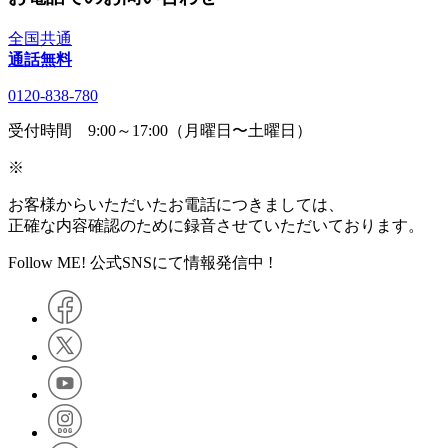
全国共通
通話無料
0120-838-780
受付時間 9:00～17:00（月曜日〜土曜日）
※
お客様からいただいたお電話につきましては、
正確な内容確認のために録音させていただいております。
Follow ME! 公式SNSにて情報発信中 !