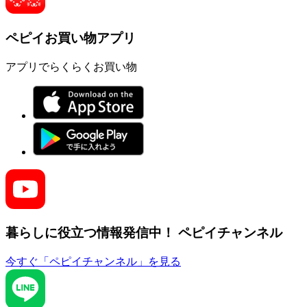
ペピイお買い物アプリ
アプリでらくらくお買い物
暮らしに役立つ情報発信中！
ペピイチャンネル
今すぐ「ペピイチャンネル」を見る