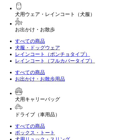
犬用ウェア・レインコート（犬服）
お出かけ・お散歩
すべての商品
犬服・ドッグウェア
レインコート（ポンチョタイプ）
レインコート（フルカバータイプ）
すべての商品
お出かけ・お散歩用品
犬用キャリーバッグ
ドライブ（車用品）
すべての商品
ボックス・トート
犬用リュック・スリング