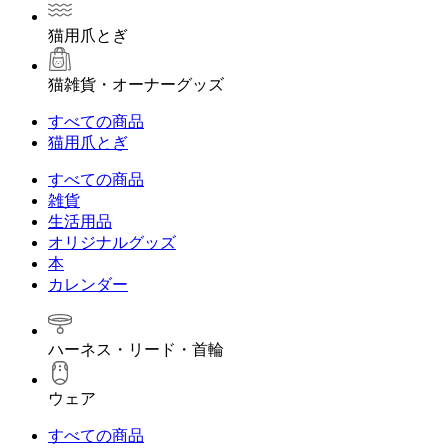
猫用爪とぎ
猫雑貨・オーナーグッズ
すべての商品
猫用爪とぎ
すべての商品
雑貨
生活用品
オリジナルグッズ
本
カレンダー
ハーネス・リード・首輪
ウェア
すべての商品