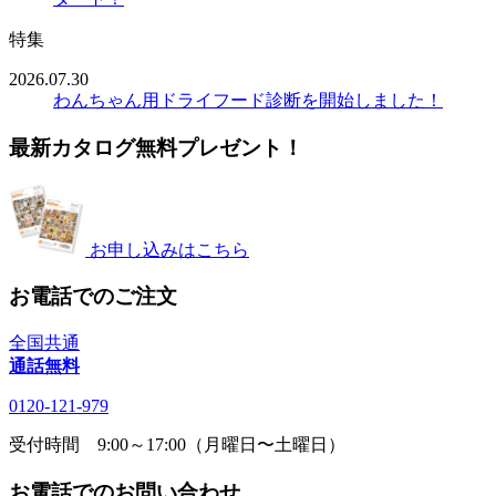
特集
2026.07.30
わんちゃん用ドライフード診断を開始しました！
最新カタログ無料プレゼント！
お申し込みはこちら
お電話でのご注文
全国共通
通話無料
0120-121-979
受付時間 9:00～17:00（月曜日〜土曜日）
お電話でのお問い合わせ