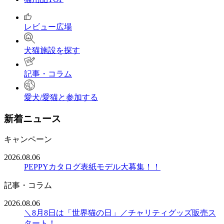
レビュー広場
犬猫施設を探す
記事・コラム
愛犬/愛猫と参加する
新着ニュース
キャンペーン
2026.08.06
PEPPYカタログ表紙モデル大募集！！
記事・コラム
2026.08.06
＼8月8日は「世界猫の日」／チャリティグッズ販売ス
タート！