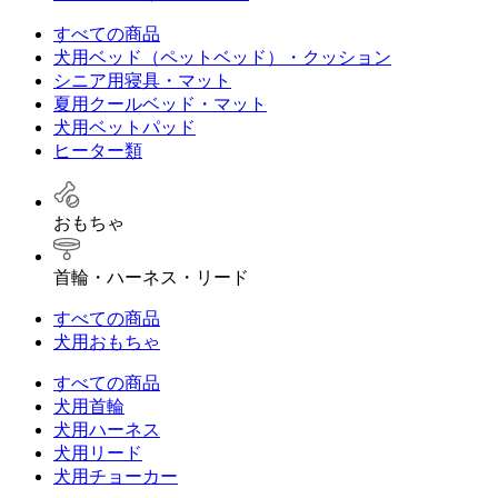
すべての商品
犬用ベッド（ペットベッド）・クッション
シニア用寝具・マット
夏用クールベッド・マット
犬用ベットパッド
ヒーター類
おもちゃ
首輪・ハーネス・リード
すべての商品
犬用おもちゃ
すべての商品
犬用首輪
犬用ハーネス
犬用リード
犬用チョーカー