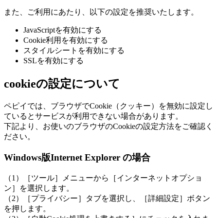
また、ご利用にあたり、以下の設定を推奨いたします。
JavaScriptを有効にする
Cookie利用を有効にする
スタイルシートを有効にする
SSLを有効にする
cookieの設定について
ペピイでは、ブラウザでCookie（クッキー）を無効に設定し
ているとサービスが利用できない場合があります。
下記より、お使いのブラウザのCookieの設定方法をご確認く
ださい。
Windows版Internet Explorer の場合
（1）［ツール］メニューから［インターネットオプショ
ン］を選択します。
（2）［プライバシー］タブを選択し、［詳細設定］ボタン
を押します。