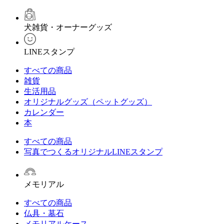
犬雑貨・オーナーグッズ
LINEスタンプ
すべての商品
雑貨
生活用品
オリジナルグッズ（ペットグッズ）
カレンダー
本
すべての商品
写真でつくるオリジナルLINEスタンプ
メモリアル
すべての商品
仏具・墓石
メモリアルケース