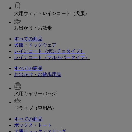
犬用ウェア・レインコート（犬服）
お出かけ・お散歩
すべての商品
犬服・ドッグウェア
レインコート（ポンチョタイプ）
レインコート（フルカバータイプ）
すべての商品
お出かけ・お散歩用品
犬用キャリーバッグ
ドライブ（車用品）
すべての商品
ボックス・トート
犬用リュック・スリング