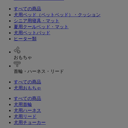
すべての商品
犬用ベッド（ペットベッド）・クッション
シニア用寝具・マット
夏用クールベッド・マット
犬用ベットパッド
ヒーター類
おもちゃ
首輪・ハーネス・リード
すべての商品
犬用おもちゃ
すべての商品
犬用首輪
犬用ハーネス
犬用リード
犬用チョーカー