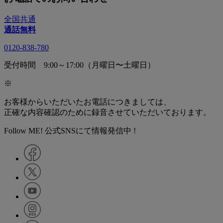
全国共通
通話無料
0120-838-780
受付時間 9:00～17:00（月曜日〜土曜日）
※
お客様からいただいたお電話につきましては、
正確な内容確認のために録音させていただいております。
Follow ME! 公式SNSにて情報発信中 !