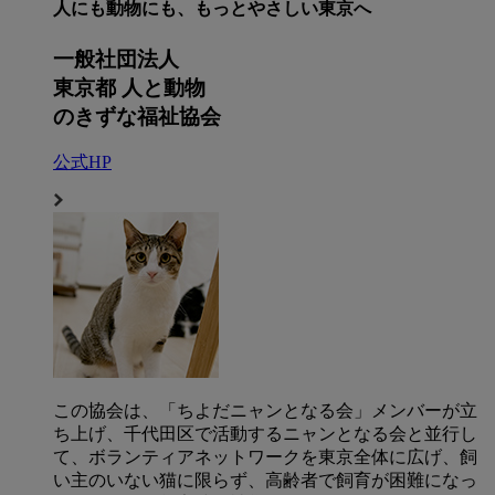
人にも動物にも、もっとやさしい東京へ
一般社団法人
東京都 人と動物
のきずな福祉協会
公式HP
この協会は、「ちよだニャンとなる会」メンバーが立
ち上げ、千代田区で活動するニャンとなる会と並行し
て、ボランティアネットワークを東京全体に広げ、飼
い主のいない猫に限らず、高齢者で飼育が困難になっ