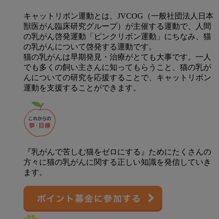
キャットリボン運動とは、JVCOG（一般社団法人日本
獣医がん臨床研究グループ）が主催する運動で、人間
の乳がん啓発運動「ピンクリボン運動」にちなみ、猫
の乳がんについて啓発する運動です。
猫の乳がんは早期発見・治療がとても大事です。一人
でも多くの飼い主さんに知ってもらうこと、猫の乳が
んについての研究を応援することで、キャットリボン
運動を支援することができます。
『乳がんで苦しむ猫をゼロにする』ためにたくさんの
方々に猫の乳がんに関する正しい知識を発信していき
ます。