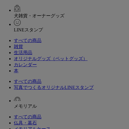
犬雑貨・オーナーグッズ
LINEスタンプ
すべての商品
雑貨
生活用品
オリジナルグッズ（ペットグッズ）
カレンダー
本
すべての商品
写真でつくるオリジナルLINEスタンプ
メモリアル
すべての商品
仏具・墓石
メモリアルケース