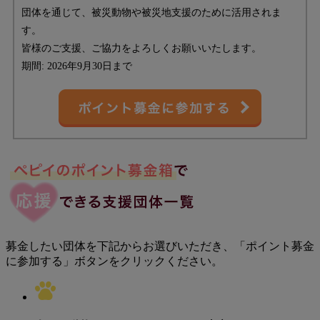
団体を通じて、被災動物や被災地支援のために活用されま
す。
皆様のご支援、ご協力をよろしくお願いいたします。
期間: 2026年9月30日まで
募金したい団体を下記からお選びいただき、「ポイント募金
に参加する」ボタンをクリックください。