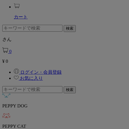
カート
さん
0
¥
0
ログイン・会員登録
お気に入り
PEPPY DOG
PEPPY CAT