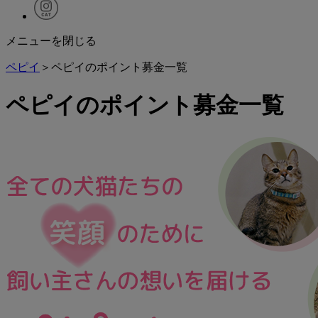
メニューを閉じる
ペピイ
＞ペピイのポイント募金一覧
ペピイのポイント募金一覧