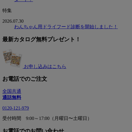
特集
2026.07.30
わんちゃん用ドライフード診断を開始しました！
最新カタログ無料プレゼント！
お申し込みはこちら
お電話でのご注文
全国共通
通話無料
0120-121-979
受付時間 9:00～17:00（月曜日〜土曜日）
お電話でのお問い合わせ