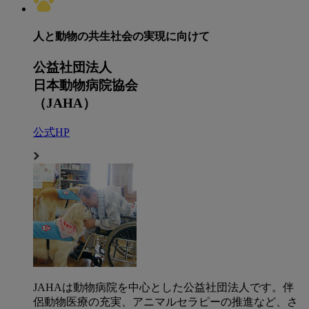
人と動物の共生社会の実現に向けて
公益社団法人
日本動物病院協会
（JAHA）
公式HP
JAHAは動物病院を中心とした公益社団法人です。伴
侶動物医療の充実、アニマルセラピーの推進など、さ