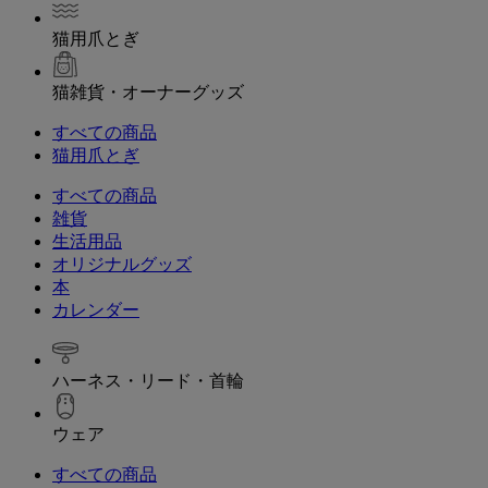
猫用爪とぎ
猫雑貨・オーナーグッズ
すべての商品
猫用爪とぎ
すべての商品
雑貨
生活用品
オリジナルグッズ
本
カレンダー
ハーネス・リード・首輪
ウェア
すべての商品