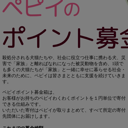
殺処分される犬猫たちや、社会に役立つ仕事に携わる犬、災
害で「家族」と離ればなれになった被災動物を含め、1頭で
も多くの犬猫たちが「家族」と一緒に幸せに暮らせる社会・
未来のために、ペピイは皆さまとともに支援を続けていきま
す。
ペピイポイント募金箱は、
お客様がお持ちのペピイわくわくポイントを１円単位で寄付
できる仕組みです。
いただいた寄付はペピイが取りまとめて、すべて所定の寄付
先団体にお届けします。