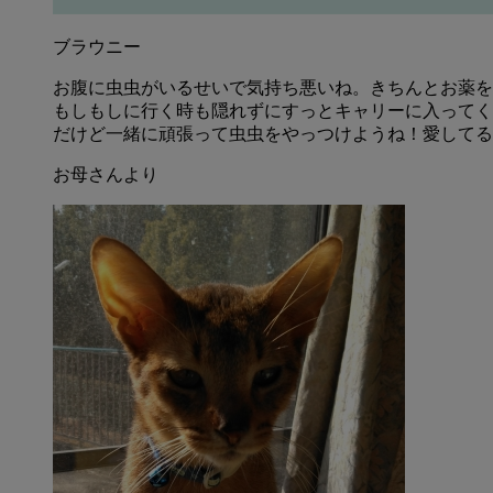
ブラウニー
お腹に虫虫がいるせいで気持ち悪いね。きちんとお薬を
もしもしに行く時も隠れずにすっとキャリーに入ってく
だけど一緒に頑張って虫虫をやっつけようね！愛してる
お母さんより