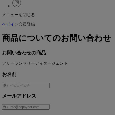
メニューを閉じる
ペピイ
＞会員登録
商品についてのお問い合わせ
お問い合わせの商品
フリーランドリーディタージェント
お名前
メールアドレス