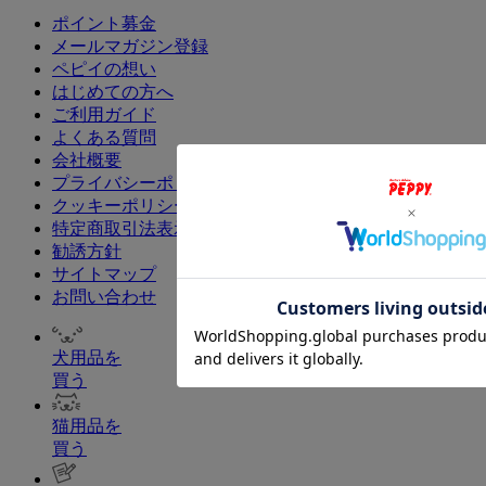
ポイント募金
メールマガジン登録
ペピイの想い
はじめての方へ
ご利用ガイド
よくある質問
会社概要
プライバシーポリシー
クッキーポリシー
特定商取引法表示
勧誘方針
サイトマップ
お問い合わせ
犬用品を
買う
猫用品を
買う