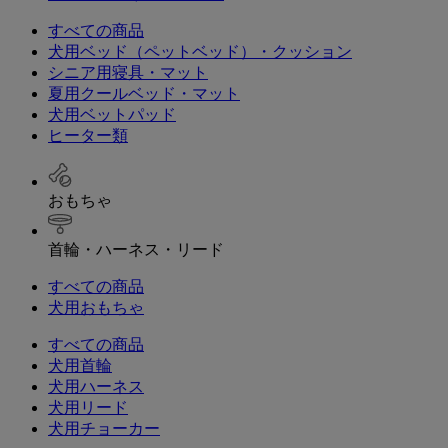
すべての商品
犬用ベッド（ペットベッド）・クッション
シニア用寝具・マット
夏用クールベッド・マット
犬用ベットパッド
ヒーター類
おもちゃ
首輪・ハーネス・リード
すべての商品
犬用おもちゃ
すべての商品
犬用首輪
犬用ハーネス
犬用リード
犬用チョーカー