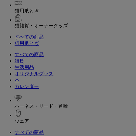
猫用爪とぎ
猫雑貨・オーナーグッズ
すべての商品
猫用爪とぎ
すべての商品
雑貨
生活用品
オリジナルグッズ
本
カレンダー
ハーネス・リード・首輪
ウェア
すべての商品