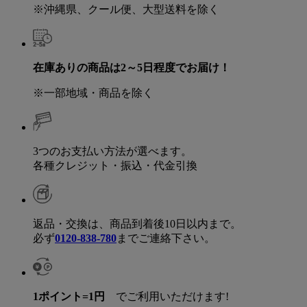
※沖縄県、クール便、大型送料を除く
在庫ありの商品は2～5日程度でお届け！
※一部地域・商品を除く
3つのお支払い方法が選べます。
各種クレジット・振込・代金引換
返品・交換は、商品到着後10日以内まで。
必ず
0120-838-780
までご連絡下さい。
1ポイント=1円
でご利用いただけます!