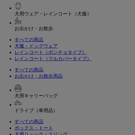
犬用ウェア・レインコート（犬服）
お出かけ・お散歩
すべての商品
犬服・ドッグウェア
レインコート（ポンチョタイプ）
レインコート（フルカバータイプ）
すべての商品
お出かけ・お散歩用品
犬用キャリーバッグ
ドライブ（車用品）
すべての商品
ボックス・トート
犬用リュック・スリング