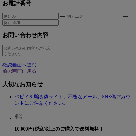
お電話番号
—
—
お問い合わせ内容
確認画面へ進む
前の画面に戻る
大切なお知らせ
ペピイを騙る偽サイト、不審なメール、SNS偽アカウ
ントにご注意ください。
10,000円(税込)以上のご購入で送料無料！