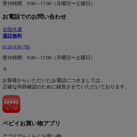
受付時間 9:00～17:00（月曜日〜土曜日）
お電話でのお問い合わせ
全国共通
通話無料
0120-838-780
受付時間 9:00～17:00（月曜日〜土曜日）
※
お客様からいただいたお電話につきましては、
正確な内容確認のために録音させていただいております。
ペピイお買い物アプリ
アプリでらくらくお買い物