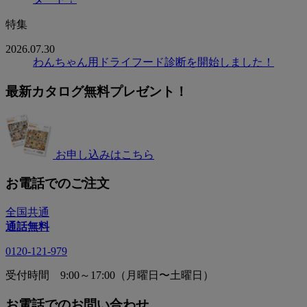
特集
2026.07.30
わんちゃん用ドライフード診断を開始しました！
最新カタログ無料プレゼント！
お申し込みはこちら
お電話でのご注文
全国共通
通話無料
0120-121-979
受付時間 9:00～17:00（月曜日〜土曜日）
お電話でのお問い合わせ