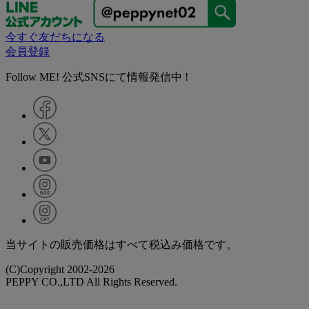
今すぐ友だちになる
会員登録
Follow ME! 公式SNSにて情報発信中 !
当サイトの販売価格はすべて税込み価格です。
(C)Copyright 2002-2026
PEPPY CO.,LTD All Rights Reserved.