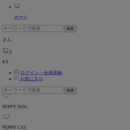
カート
さん
0
¥
0
ログイン・会員登録
お気に入り
PEPPY DOG
PEPPY CAT