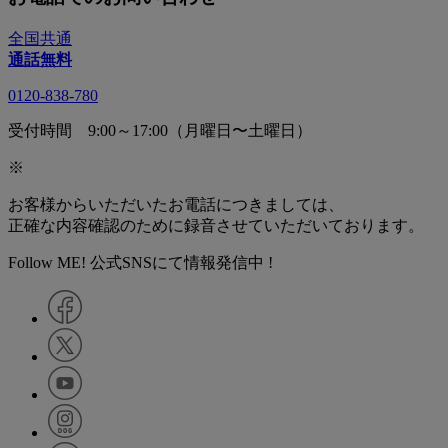
全国共通
通話無料
0120-838-780
受付時間 9:00～17:00（月曜日〜土曜日）
※
お客様からいただいたお電話につきましては、
正確な内容確認のために録音させていただいております。
Follow ME! 公式SNSにて情報発信中 !