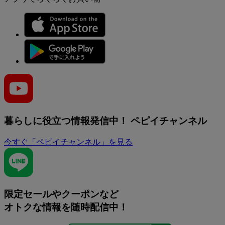
暮らしに役立つ情報発信中！
ペピイチャンネル
今すぐ「ペピイチャンネル」を見る
限定セールやクーポンなど
オトクな情報を随時配信中！