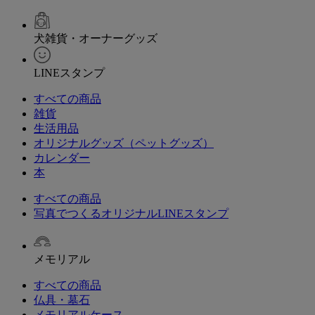
犬雑貨・オーナーグッズ
LINEスタンプ
すべての商品
雑貨
生活用品
オリジナルグッズ（ペットグッズ）
カレンダー
本
すべての商品
写真でつくるオリジナルLINEスタンプ
メモリアル
すべての商品
仏具・墓石
メモリアルケース