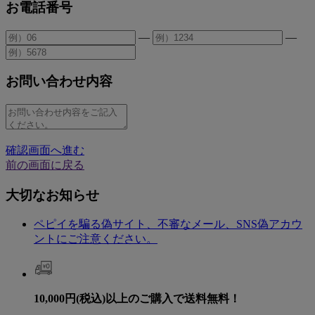
お電話番号
—
—
お問い合わせ内容
確認画面へ進む
前の画面に戻る
大切なお知らせ
ペピイを騙る偽サイト、不審なメール、SNS偽アカウ
ントにご注意ください。
10,000円(税込)以上のご購入で送料無料！