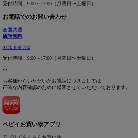
受付時間 9:00～17:00（月曜日〜土曜日）
お電話でのお問い合わせ
全国共通
通話無料
0120-838-780
受付時間 9:00～17:00（月曜日〜土曜日）
※
お客様からいただいたお電話につきましては、
正確な内容確認のために録音させていただいております。
ペピイお買い物アプリ
アプリでらくらくお買い物