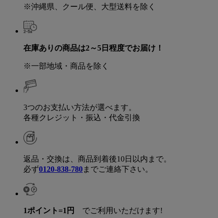
※沖縄県、クール便、大型送料を除く
在庫ありの商品は2～5日程度でお届け！
※一部地域・商品を除く
3つのお支払い方法が選べます。
各種クレジット・振込・代金引換
返品・交換は、商品到着後10日以内まで。
必ず
0120-838-780
までご連絡下さい。
1ポイント=1円
でご利用いただけます!