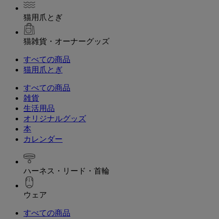
猫用爪とぎ
猫雑貨・オーナーグッズ
すべての商品
猫用爪とぎ
すべての商品
雑貨
生活用品
オリジナルグッズ
本
カレンダー
ハーネス・リード・首輪
ウェア
すべての商品