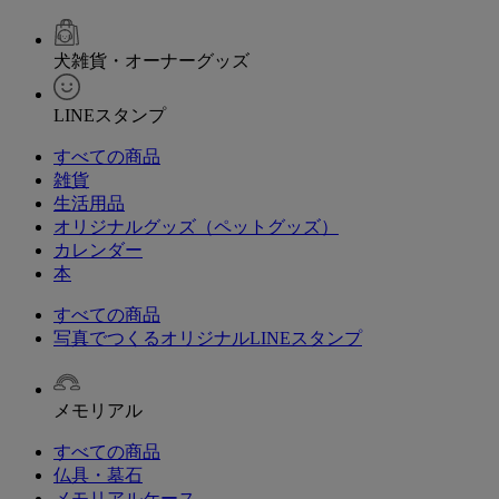
犬雑貨・オーナーグッズ
LINEスタンプ
すべての商品
雑貨
生活用品
オリジナルグッズ（ペットグッズ）
カレンダー
本
すべての商品
写真でつくるオリジナルLINEスタンプ
メモリアル
すべての商品
仏具・墓石
メモリアルケース