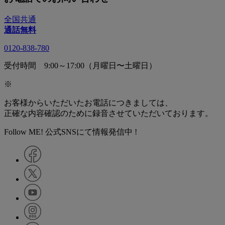
全国共通
通話無料
0120-838-780
受付時間 9:00～17:00（月曜日〜土曜日）
※
お客様からいただいたお電話につきましては、
正確な内容確認のために録音させていただいております。
Follow ME! 公式SNSにて情報発信中 !