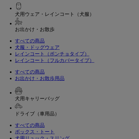
犬用ウェア・レインコート（犬服）
お出かけ・お散歩
すべての商品
犬服・ドッグウェア
レインコート（ポンチョタイプ）
レインコート（フルカバータイプ）
すべての商品
お出かけ・お散歩用品
犬用キャリーバッグ
ドライブ（車用品）
すべての商品
ボックス・トート
犬用リュック・スリング