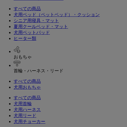
すべての商品
犬用ベッド（ペットベッド）・クッション
シニア用寝具・マット
夏用クールベッド・マット
犬用ベットパッド
ヒーター類
おもちゃ
首輪・ハーネス・リード
すべての商品
犬用おもちゃ
すべての商品
犬用首輪
犬用ハーネス
犬用リード
犬用チョーカー