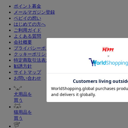
ポイント募金
メールマガジン登録
ペピイの想い
はじめての方へ
ご利用ガイド
よくある質問
会社概要
プライバシーポリシー
クッキーポリシー
特定商取引法表示
勧誘方針
サイトマップ
お問い合わせ
犬用品を
買う
猫用品を
買う