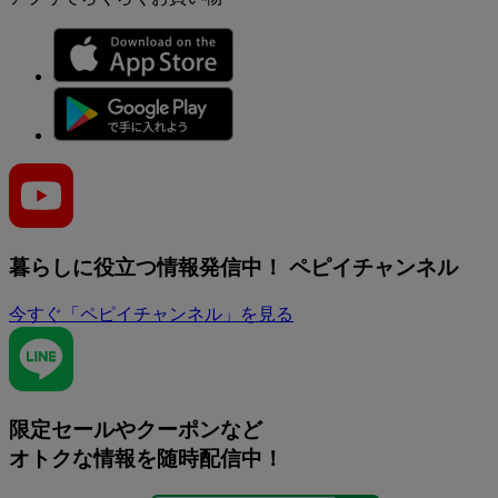
暮らしに役立つ情報発信中！
ペピイチャンネル
今すぐ「ペピイチャンネル」を見る
限定セールやクーポンなど
オトクな情報を随時配信中！