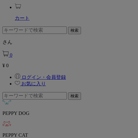
カート
さん
0
¥
0
ログイン・会員登録
お気に入り
PEPPY DOG
PEPPY CAT