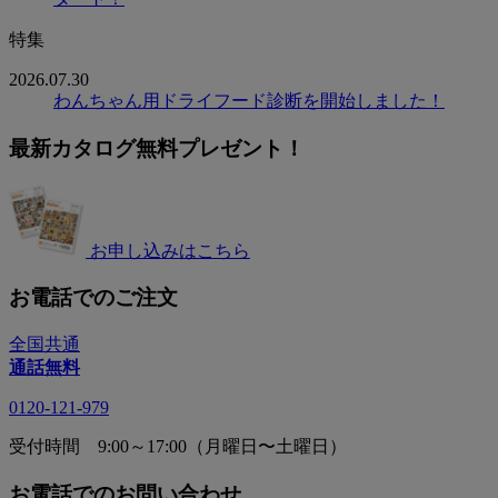
特集
2026.07.30
わんちゃん用ドライフード診断を開始しました！
最新カタログ無料プレゼント！
お申し込みはこちら
お電話でのご注文
全国共通
通話無料
0120-121-979
受付時間 9:00～17:00（月曜日〜土曜日）
お電話でのお問い合わせ