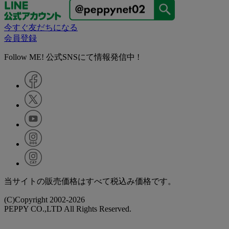
今すぐ友だちになる
会員登録
Follow ME! 公式SNSにて情報発信中 !
当サイトの販売価格はすべて税込み価格です。
(C)Copyright 2002-2026
PEPPY CO.,LTD All Rights Reserved.