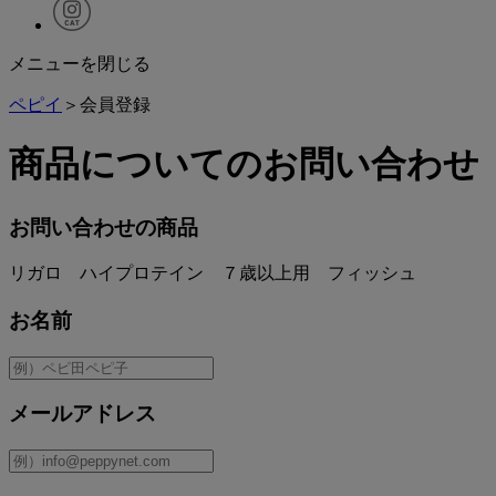
メニューを閉じる
ペピイ
＞会員登録
商品についてのお問い合わせ
お問い合わせの商品
リガロ ハイプロテイン ７歳以上用 フィッシュ
お名前
メールアドレス