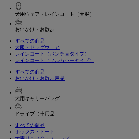
犬用ウェア・レインコート（犬服）
お出かけ・お散歩
すべての商品
犬服・ドッグウェア
レインコート（ポンチョタイプ）
レインコート（フルカバータイプ）
すべての商品
お出かけ・お散歩用品
犬用キャリーバッグ
ドライブ（車用品）
すべての商品
ボックス・トート
犬用リュック・スリング