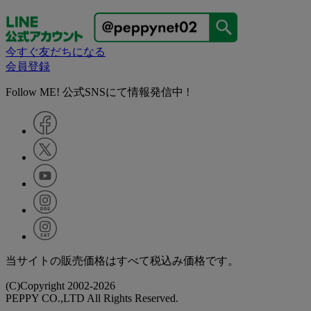
今すぐ友だちになる
会員登録
Follow ME! 公式SNSにて情報発信中 !
当サイトの販売価格はすべて税込み価格です。
(C)Copyright 2002-2026
PEPPY CO.,LTD All Rights Reserved.