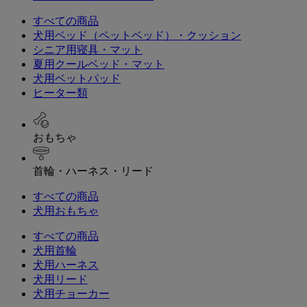
すべての商品
犬用ベッド（ペットベッド）・クッション
シニア用寝具・マット
夏用クールベッド・マット
犬用ベットパッド
ヒーター類
おもちゃ
首輪・ハーネス・リード
すべての商品
犬用おもちゃ
すべての商品
犬用首輪
犬用ハーネス
犬用リード
犬用チョーカー