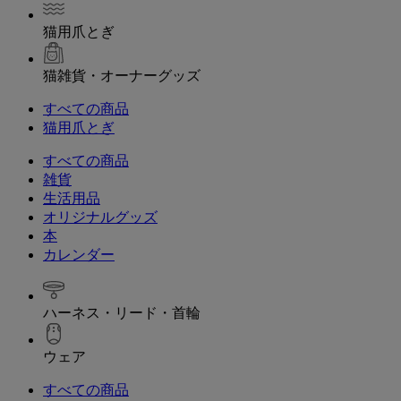
猫用爪とぎ
猫雑貨・オーナーグッズ
すべての商品
猫用爪とぎ
すべての商品
雑貨
生活用品
オリジナルグッズ
本
カレンダー
ハーネス・リード・首輪
ウェア
すべての商品