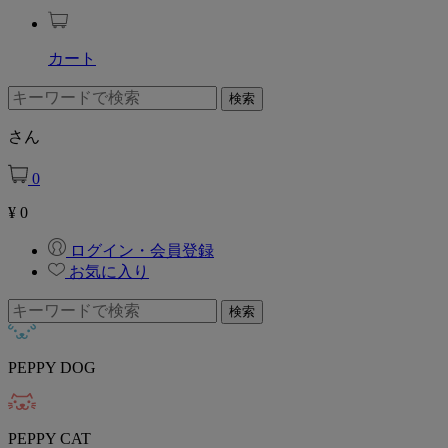
カート
さん
0
¥
0
ログイン・会員登録
お気に入り
PEPPY DOG
PEPPY CAT