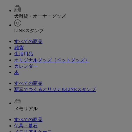
犬雑貨・オーナーグッズ
LINEスタンプ
すべての商品
雑貨
生活用品
オリジナルグッズ（ペットグッズ）
カレンダー
本
すべての商品
写真でつくるオリジナルLINEスタンプ
メモリアル
すべての商品
仏具・墓石
メモリアルケース