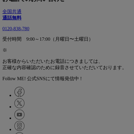
全国共通
通話無料
0120-838-780
受付時間 9:00～17:00（月曜日〜土曜日）
※
お客様からいただいたお電話につきましては、
正確な内容確認のために録音させていただいております。
Follow ME! 公式SNSにて情報発信中 !