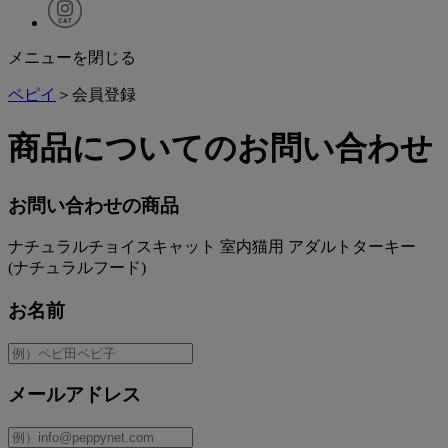
メニューを閉じる
ペピイ
＞会員登録
商品についてのお問い合わせ
お問い合わせの商品
ナチュラルチョイスキャット 室内猫用 アダルトターキー
(ナチュラルフード)
お名前
メールアドレス