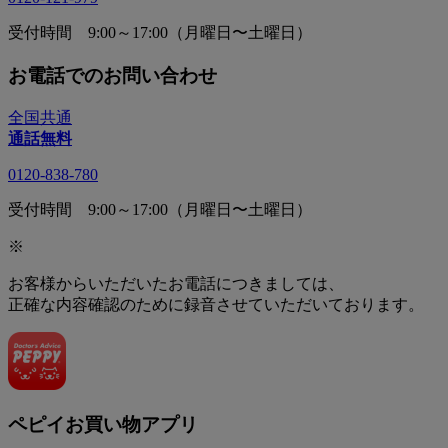
受付時間 9:00～17:00（月曜日〜土曜日）
お電話でのお問い合わせ
全国共通
通話無料
0120-838-780
受付時間 9:00～17:00（月曜日〜土曜日）
※
お客様からいただいたお電話につきましては、
正確な内容確認のために録音させていただいております。
ペピイお買い物アプリ