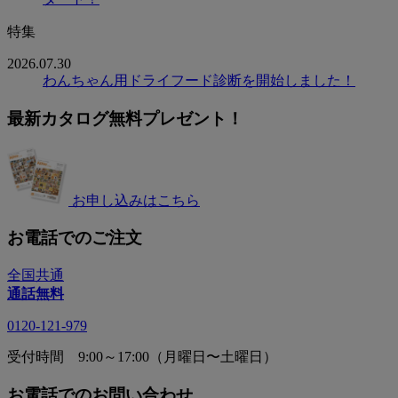
特集
2026.07.30
わんちゃん用ドライフード診断を開始しました！
最新カタログ無料プレゼント！
お申し込みはこちら
お電話でのご注文
全国共通
通話無料
0120-121-979
受付時間 9:00～17:00（月曜日〜土曜日）
お電話でのお問い合わせ