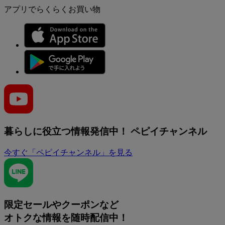
アプリでらくらくお買い物
暮らしに役立つ情報発信中！
ペピイチャンネル
今すぐ「ペピイチャンネル」を見る
限定セールやクーポンなど
オトクな情報を随時配信中！