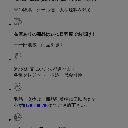
※沖縄県、クール便、大型送料を除く
在庫ありの商品は2～5日程度でお届け！
※一部地域・商品を除く
3つのお支払い方法が選べます。
各種クレジット・振込・代金引換
返品・交換は、商品到着後10日以内まで。
必ず
0120-838-780
までご連絡下さい。