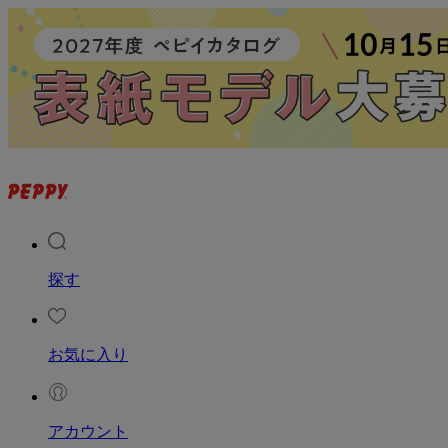
探す
お気に入り
アカウント