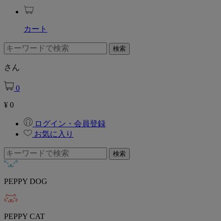
カート
さん
0
¥
0
ログイン・会員登録
お気に入り
PEPPY DOG
PEPPY CAT