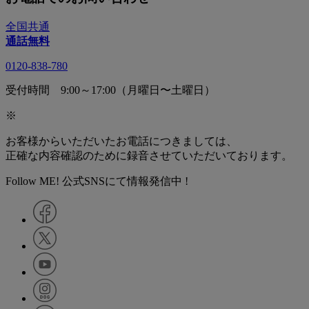
全国共通
通話無料
0120-838-780
受付時間 9:00～17:00（月曜日〜土曜日）
※
お客様からいただいたお電話につきましては、
正確な内容確認のために録音させていただいております。
Follow ME! 公式SNSにて情報発信中 !