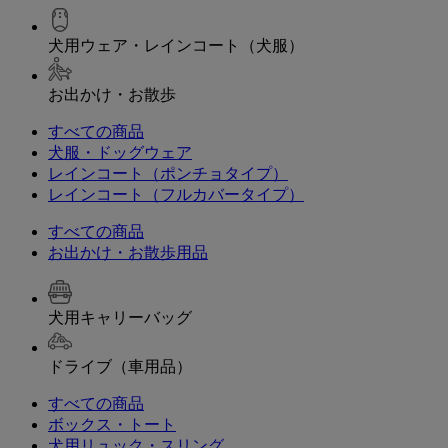
犬用ウェア・レインコート（犬服）
お出かけ・お散歩
すべての商品
犬服・ドッグウェア
レインコート（ポンチョタイプ）
レインコート（フルカバータイプ）
すべての商品
お出かけ・お散歩用品
犬用キャリーバッグ
ドライブ（車用品）
すべての商品
ボックス・トート
犬用リュック・スリング