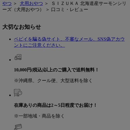
やつ
＞
犬用おやつ
＞ ＳＩＺＵＫＡ 北海道産サーモンシリ
ーズ（犬用おやつ） ＞ 口コミ・レビュー
大切なお知らせ
ペピイを騙る偽サイト、不審なメール、SNS偽アカウ
ントにご注意ください。
10,000円(税込)以上のご購入で送料無料！
※沖縄県、クール便、大型送料を除く
在庫ありの商品は2～5日程度でお届け！
※一部地域・商品を除く