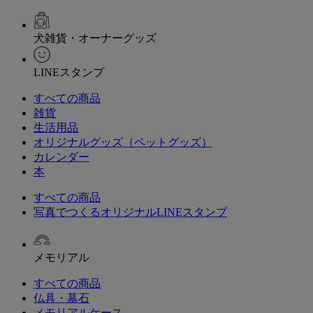
犬雑貨・オーナーグッズ
LINEスタンプ
すべての商品
雑貨
生活用品
オリジナルグッズ（ペットグッズ）
カレンダー
本
すべての商品
写真でつくるオリジナルLINEスタンプ
メモリアル
すべての商品
仏具・墓石
メモリアルケース