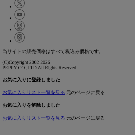
当サイトの販売価格はすべて税込み価格です。
(C)Copyright 2002-2026
PEPPY CO.,LTD All Rights Reserved.
お気に入りに登録しました
お気に入りリスト一覧を見る
元のページに戻る
お気に入りを解除しました
お気に入りリスト一覧を見る
元のページに戻る