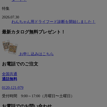
特集
2026.07.30
わんちゃん用ドライフード診断を開始しました！
最新カタログ無料プレゼント！
お申し込みはこちら
お電話でのご注文
全国共通
通話無料
0120-121-979
受付時間 9:00～17:00（月曜日〜土曜日）
お電話でのお問い合わせ