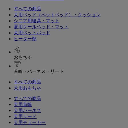
すべての商品
犬用ベッド（ペットベッド）・クッション
シニア用寝具・マット
夏用クールベッド・マット
犬用ベットパッド
ヒーター類
おもちゃ
首輪・ハーネス・リード
すべての商品
犬用おもちゃ
すべての商品
犬用首輪
犬用ハーネス
犬用リード
犬用チョーカー