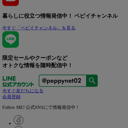
暮らしに役立つ情報発信中！
ペピイチャンネル
今すぐ「ペピイチャンネル」を見る
限定セールやクーポンなど
オトクな情報を随時配信中！
今すぐ友だちになる
会員登録
Follow ME! 公式SNSにて情報発信中 !