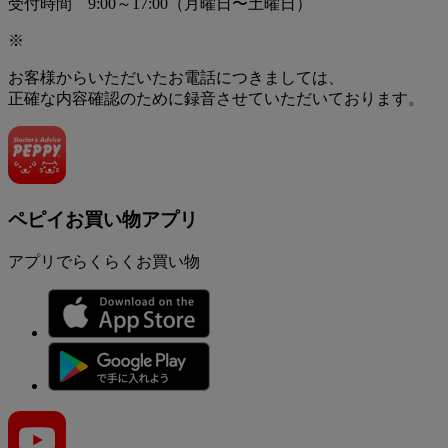
受付時間 9:00～17:00（月曜日〜土曜日）
※
お客様からいただいたお電話につきましては、
正確な内容確認のために録音させていただいております。
ペピイお買い物アプリ
アプリでらくらくお買い物