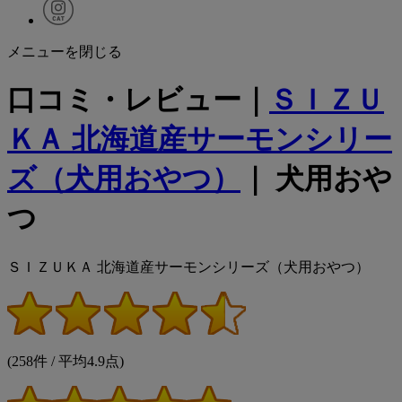
メニューを閉じる
口コミ・レビュー｜
ＳＩＺＵ
ＫＡ 北海道産サーモンシリー
ズ（犬用おやつ）
｜ 犬用おや
つ
ＳＩＺＵＫＡ 北海道産サーモンシリーズ（犬用おやつ）
(258件 / 平均4.9点)