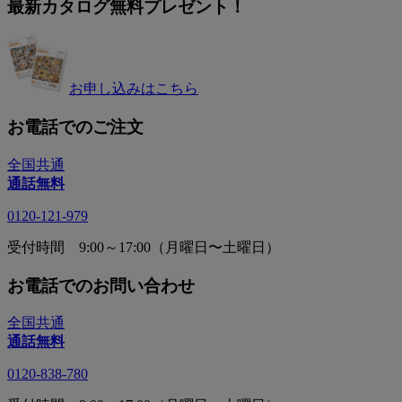
最新カタログ無料プレゼント！
お申し込みはこちら
お電話でのご注文
全国共通
通話無料
0120-121-979
受付時間 9:00～17:00（月曜日〜土曜日）
お電話でのお問い合わせ
全国共通
通話無料
0120-838-780