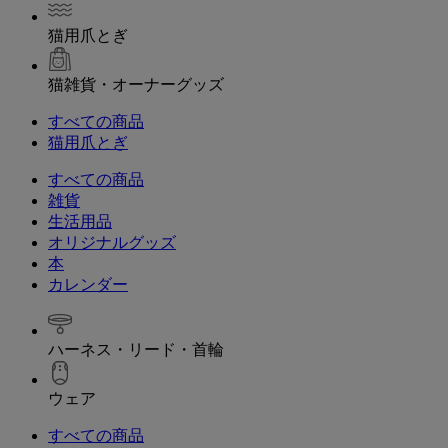
猫用爪とぎ
猫雑貨・オーナーグッズ
すべての商品
猫用爪とぎ
すべての商品
雑貨
生活用品
オリジナルグッズ
本
カレンダー
ハーネス・リード・首輪
ウェア
すべての商品