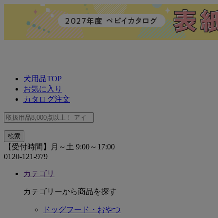
犬用品TOP
お気に入り
カタログ注文
【受付時間】月～土 9:00～17:00
0120-121-979
カテゴリ
カテゴリーから商品を探す
ドッグフード・おやつ