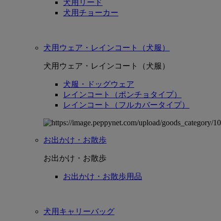
犬用リード
犬用チョーカー
犬用ウェア・レインコート（犬服）
犬用ウェア・レインコート（犬服）
犬服・ドッグウェア
レインコート（ポンチョタイプ）
レインコート（フルカバータイプ）
お出かけ・お散歩
お出かけ・お散歩
お出かけ・お散歩用品
犬用キャリーバッグ