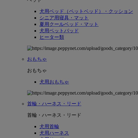
犬用ベッド（ペットベッド）・クッション
シニア用寝具・マット
夏用クールベッド・マット
犬用ベットパッド
ヒーター類
おもちゃ
おもちゃ
犬用おもちゃ
首輪・ハーネス・リード
首輪・ハーネス・リード
犬用首輪
犬用ハーネス