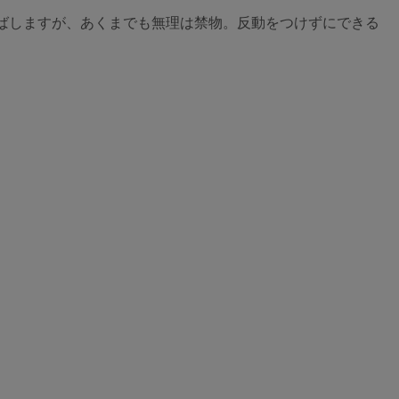
ばしますが、あくまでも無理は禁物。反動をつけずにできる