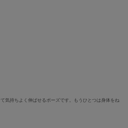
けて気持ちよく伸ばせるポーズです。もうひとつは身体をね