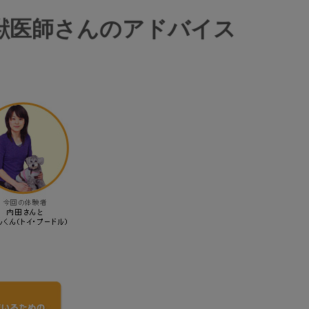
獣医師さんのアドバイス