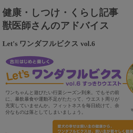
健康・しつけ・くらし記事
獣医師さんのアドバイス
Let's ワンダフルビクス vol.6
ワンちゃんと遊びたい行楽シーズン到来。でもその前
に、暴飲暴食や運動不足がたたって、ウエスト周りが
充実していませんか。フィットネスを毎日続けて、余
分なものは落としてしまいましょう。