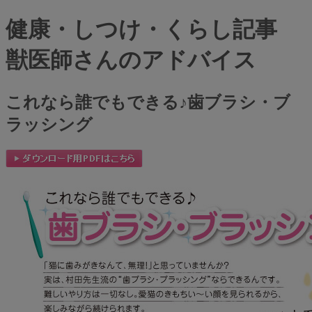
健康・しつけ・くらし記事
獣医師さんのアドバイス
これなら誰でもできる♪歯ブラシ・ブ
ラッシング